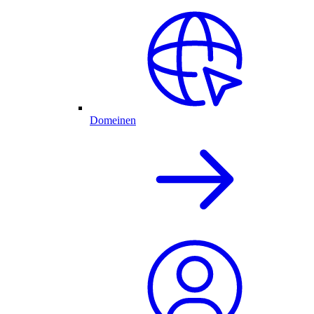
Domeinen