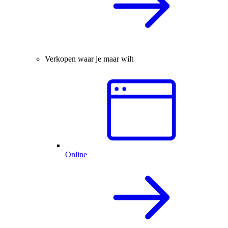
Verkopen waar je maar wilt
Online