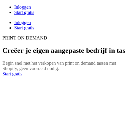
Inloggen
Start gratis
Inloggen
Start gratis
PRINT ON DEMAND
Creëer je eigen aangepaste bedrijf in tas
Begin snel met het verkopen van print on demand tassen met
Shopify, geen voorraad nodig.
Start gratis