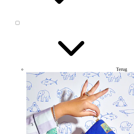
Terug