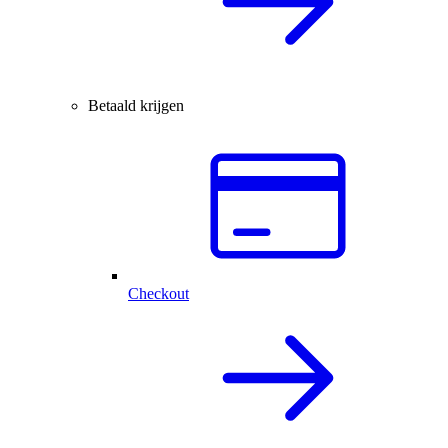
Betaald krijgen
Checkout