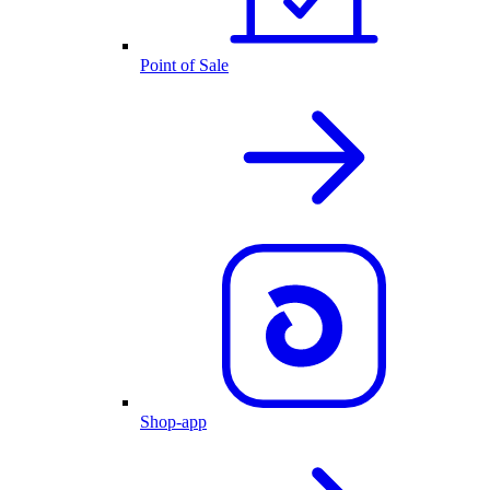
Point of Sale
Shop-app