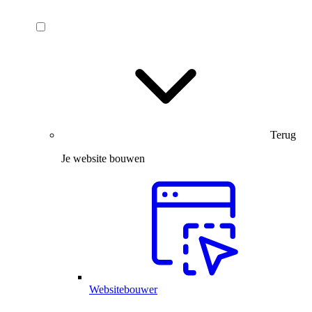
Terug
Je website bouwen
Websitebouwer