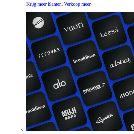
Krijg meer klanten. Verkoop meer.