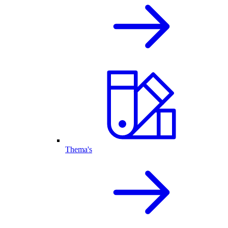
Thema's