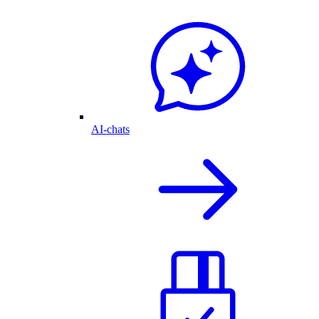
AI-chats