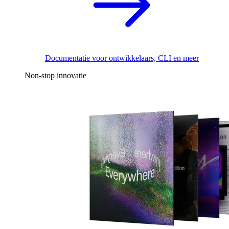
Documentatie voor ontwikkelaars, CLI en meer
Non-stop innovatie