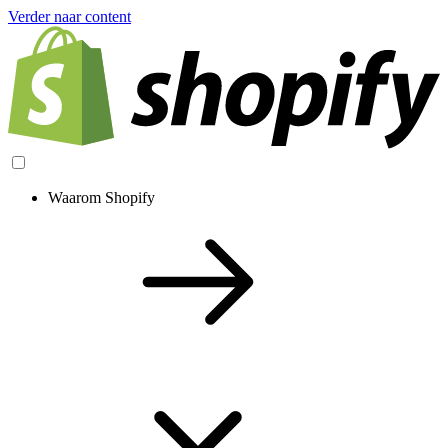
Verder naar content
Waarom Shopify