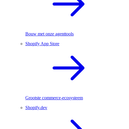
Bouw met onze agenttools
Shopify App Store
Grootste commerce-ecosysteem
Shopify.dev