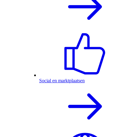
Social en marktplaatsen