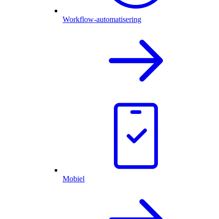
Workflow-automatisering
Mobiel