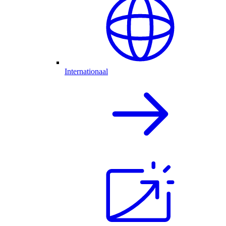
Internationaal