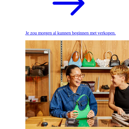
Je zou morgen al kunnen beginnen met verkopen.