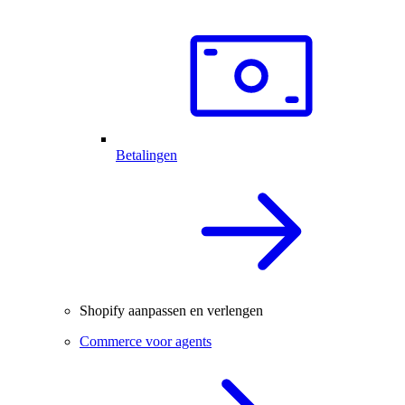
Betalingen
Shopify aanpassen en verlengen
Commerce voor agents