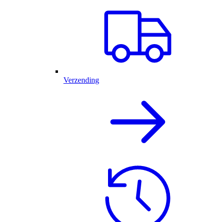
Verzending