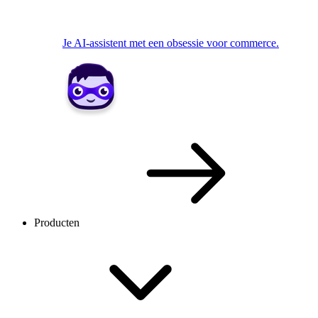
Je AI-assistent met een obsessie voor commerce.
Producten