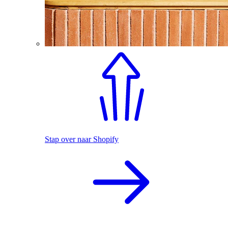
Stap over naar Shopify