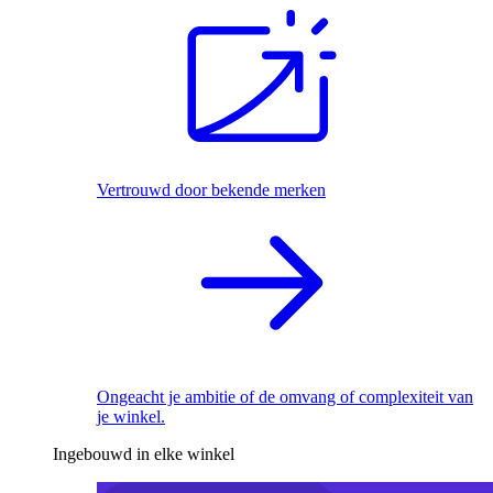
Vertrouwd door bekende merken
Ongeacht je ambitie of de omvang of complexiteit van
je winkel.
Ingebouwd in elke winkel