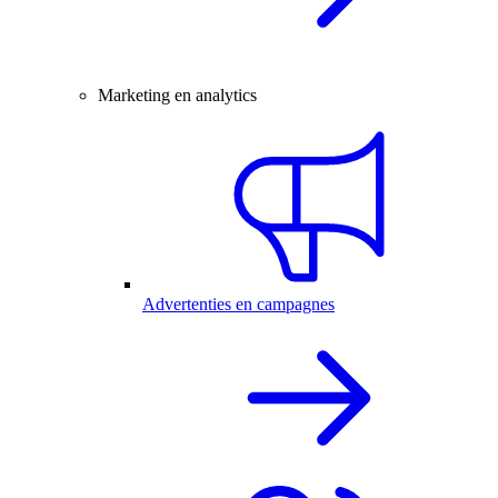
Marketing en analytics
Advertenties en campagnes