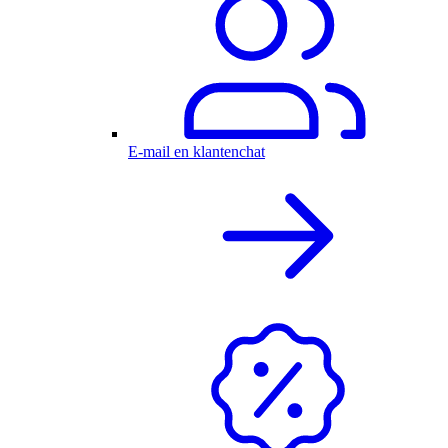
E-mail en klantenchat