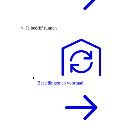
Je bedrijf runnen
Bestellingen en voorraad