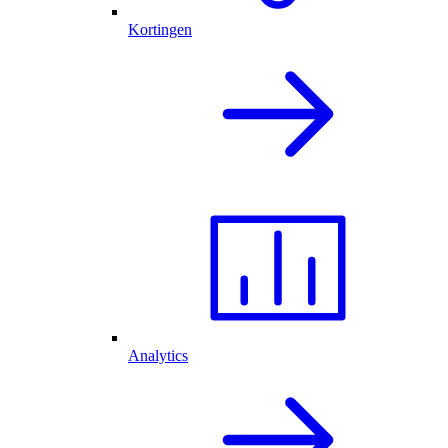
Kortingen
Analytics