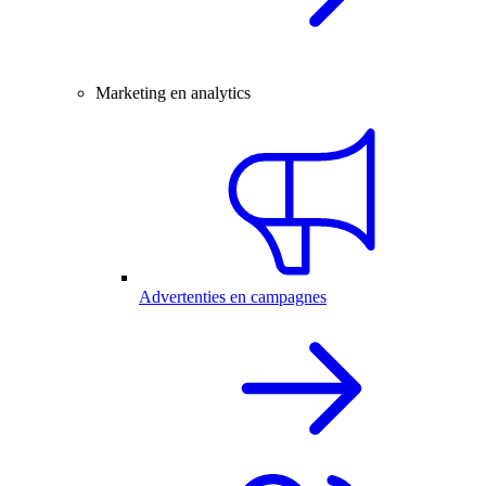
Marketing en analytics
Advertenties en campagnes