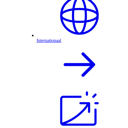
Internationaal