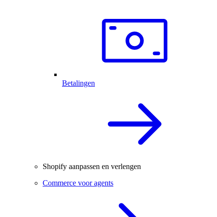
Betalingen
Shopify aanpassen en verlengen
Commerce voor agents