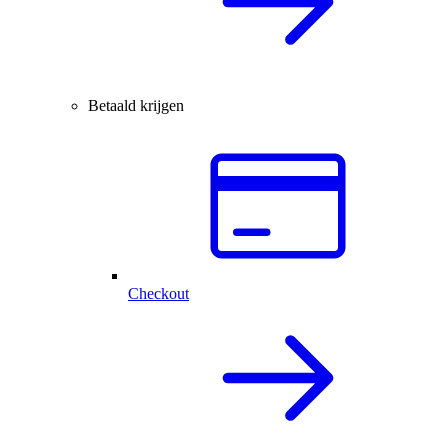
Betaald krijgen
Checkout