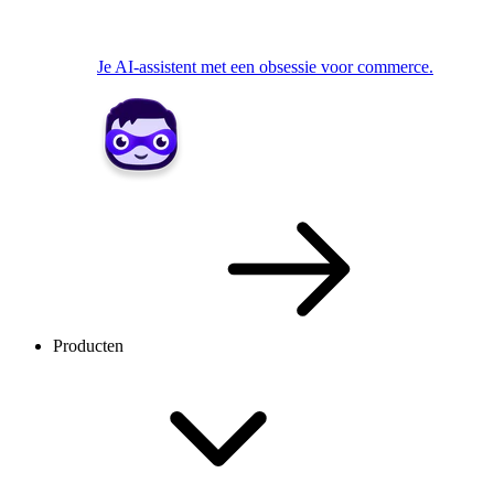
Je AI-assistent met een obsessie voor commerce.
Producten