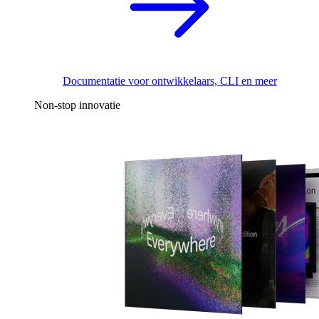
Documentatie voor ontwikkelaars, CLI en meer
Non-stop innovatie