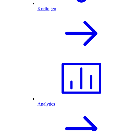
Kortingen
Analytics