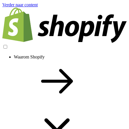
Verder naar content
Waarom Shopify