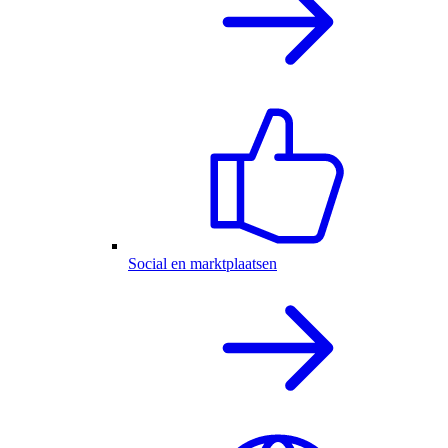
Social en marktplaatsen