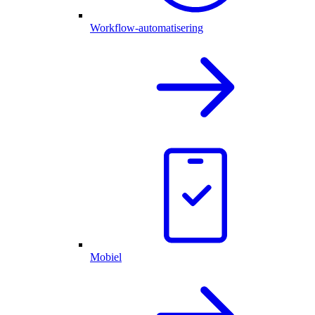
Workflow-automatisering
Mobiel