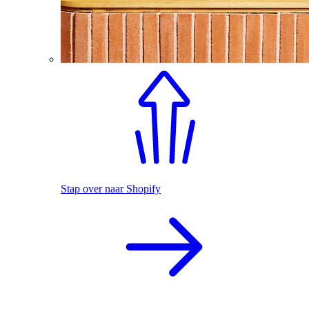
Stap over naar Shopify