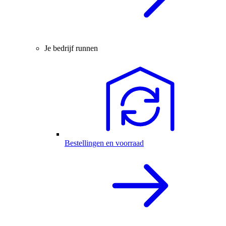
Je bedrijf runnen
Bestellingen en voorraad