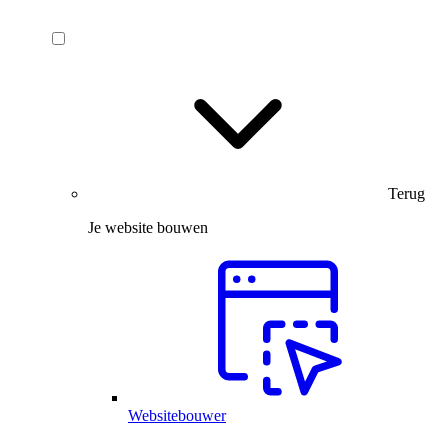
Terug
Je website bouwen
Websitebouwer