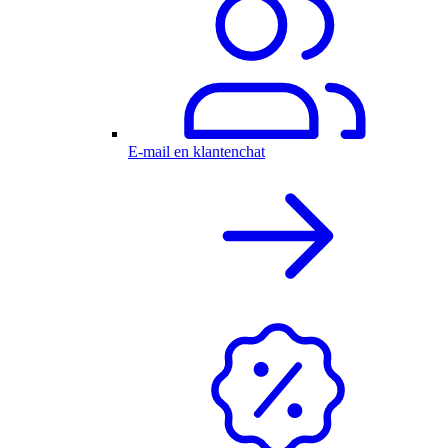
E-mail en klantenchat