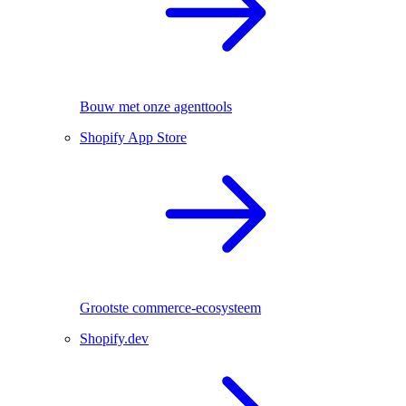
Bouw met onze agenttools
Shopify App Store
Grootste commerce-ecosysteem
Shopify.dev