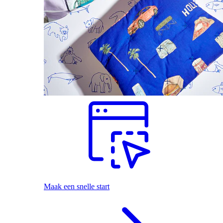
Maak een snelle start