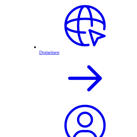
Domeinen