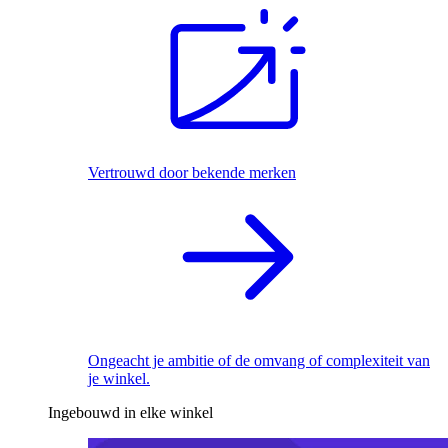
Vertrouwd door bekende merken
Ongeacht je ambitie of de omvang of complexiteit van
je winkel.
Ingebouwd in elke winkel