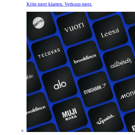
Krijg meer klanten. Verkoop meer.