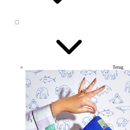
Terug