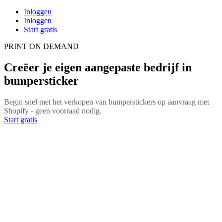
Inloggen
Inloggen
Start gratis
PRINT ON DEMAND
Creëer je eigen aangepaste bedrijf in
bumpersticker
Begin snel met het verkopen van bumperstickers op aanvraag met
Shopify - geen voorraad nodig.
Start gratis