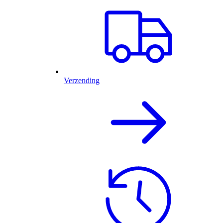
Verzending