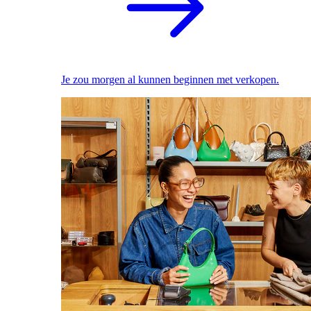
Je zou morgen al kunnen beginnen met verkopen.