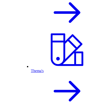
Thema's