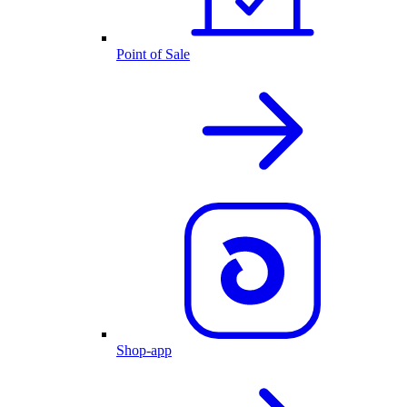
Point of Sale
Shop-app