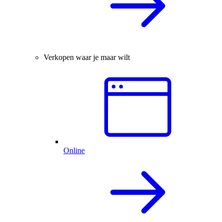
Verkopen waar je maar wilt
Online