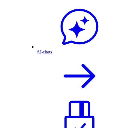
AI-chats