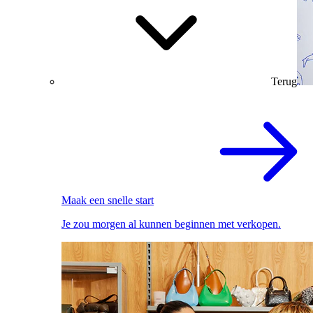
Terug
Maak een snelle start
Je zou morgen al kunnen beginnen met verkopen.