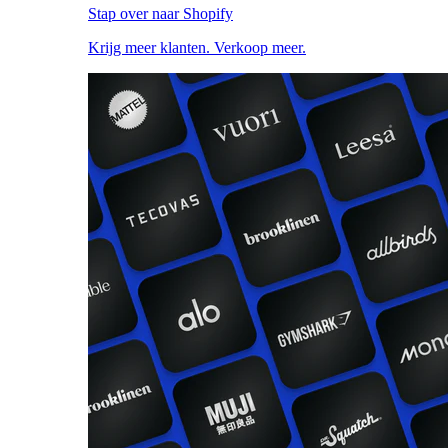
Stap over naar Shopify
Krijg meer klanten. Verkoop meer.