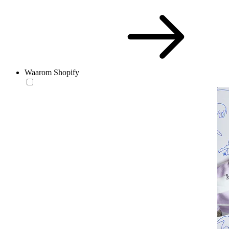
Waarom Shopify