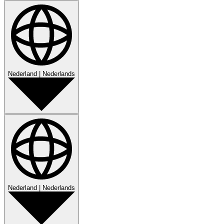
Nederland
|
Nederlands
Nederland
|
Nederlands