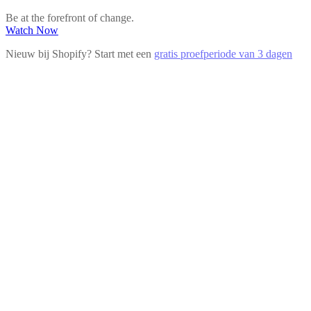
Be at the forefront of change.
Watch Now
Nieuw bij Shopify? Start met een
gratis proefperiode van 3 dagen