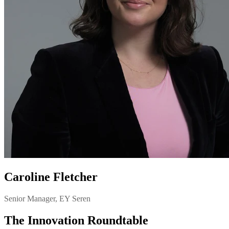
Caroline Fletcher
Senior Manager, EY Seren
The Innovation Roundtable