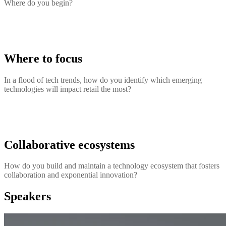
Where do you begin?
Where to focus
In a flood of tech trends, how do you identify which emerging
technologies will impact retail the most?
Collaborative ecosystems
How do you build and maintain a technology ecosystem that fosters
collaboration and exponential innovation?
Speakers