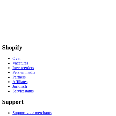
Shopify
Over
Vacatures
Investeerders
Pers en media
Partners
Affiliates
Juridisch
Servicestatus
Support
Support voor merchants