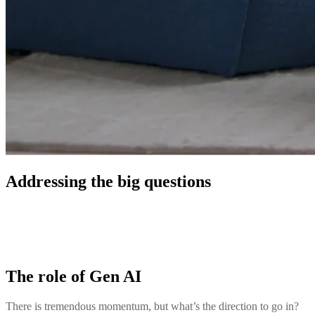
Addressing the big questions
The role of Gen AI
There is tremendous momentum, but what’s the direction to go in?