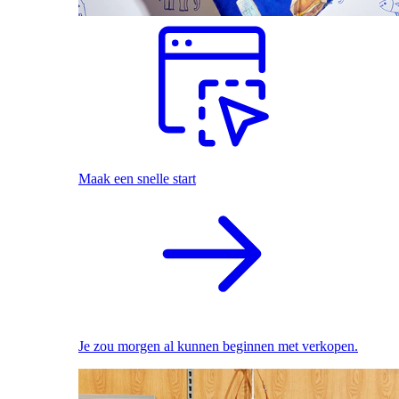
Maak een snelle start
Je zou morgen al kunnen beginnen met verkopen.