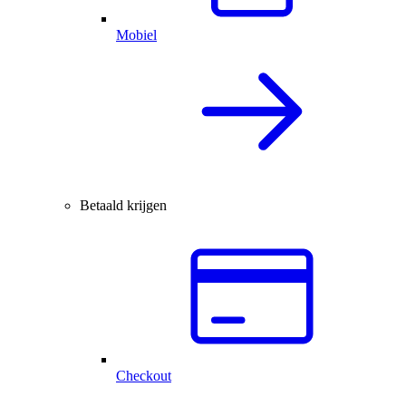
Mobiel
Betaald krijgen
Checkout