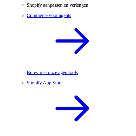
Shopify aanpassen en verlengen
Commerce voor agents
Bouw met onze agenttools
Shopify App Store