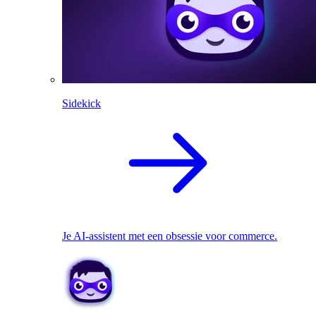
Sidekick
Je AI-assistent met een obsessie voor commerce.