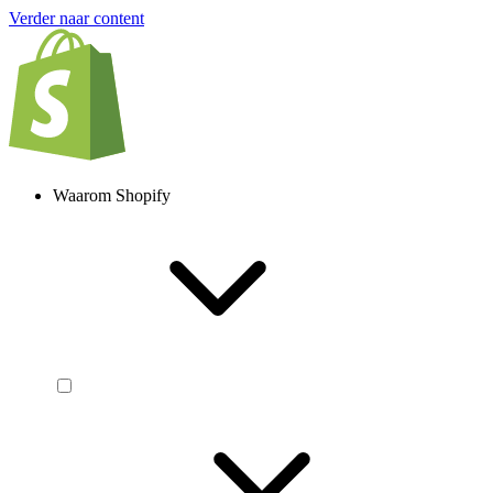
Verder naar content
Waarom Shopify