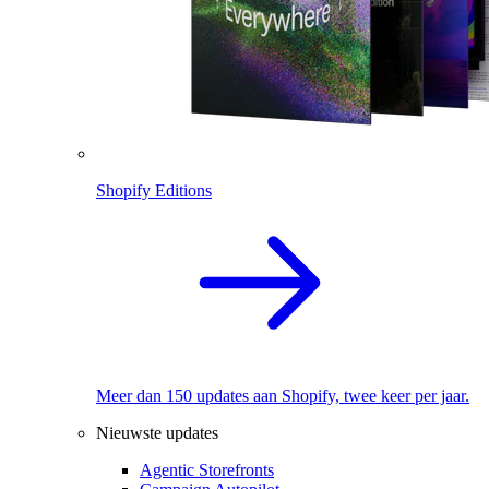
Shopify Editions
Meer dan 150 updates aan Shopify, twee keer per jaar.
Nieuwste updates
Agentic Storefronts