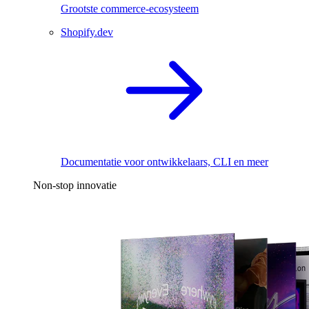
Grootste commerce-ecosysteem
Shopify.dev
Documentatie voor ontwikkelaars, CLI en meer
Non-stop innovatie