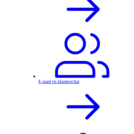
E-mail en klantenchat