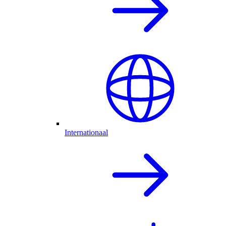
Internationaal