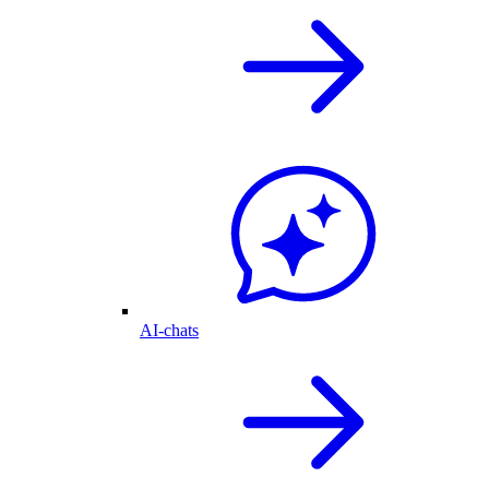
AI-chats