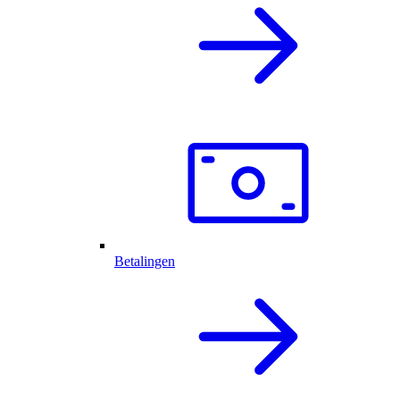
Betalingen