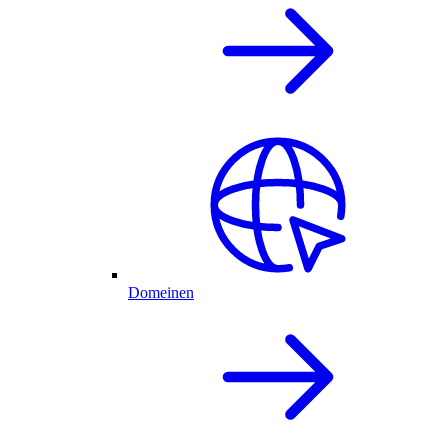
Domeinen