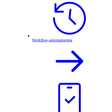
Workflow-automatisering