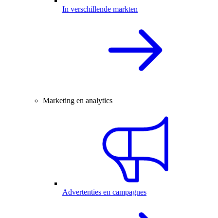
In verschillende markten
Marketing en analytics
Advertenties en campagnes