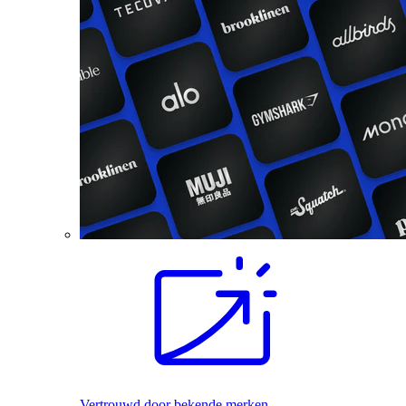
Vertrouwd door bekende merken