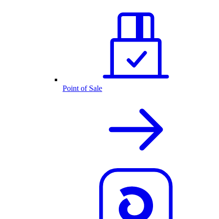
Point of Sale