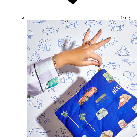
Terug