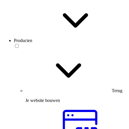
Producten
Terug
Je website bouwen