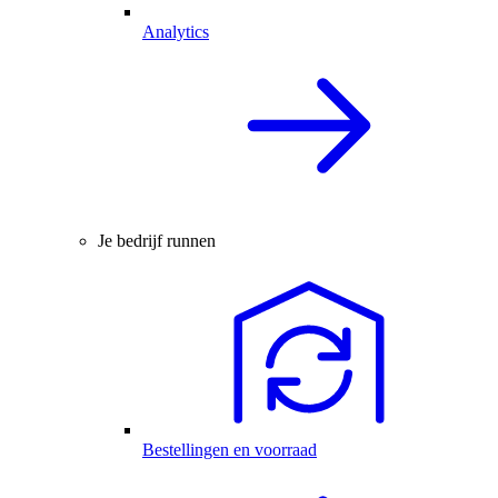
Analytics
Je bedrijf runnen
Bestellingen en voorraad