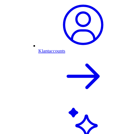
Klantaccounts