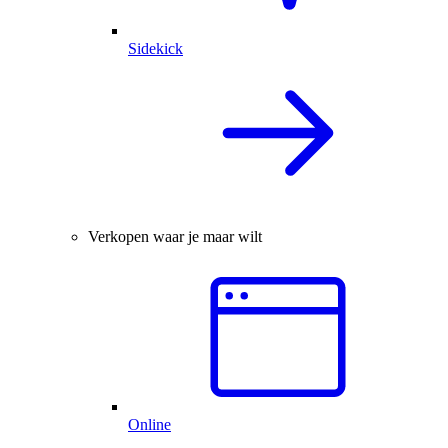
Sidekick
Verkopen waar je maar wilt
Online