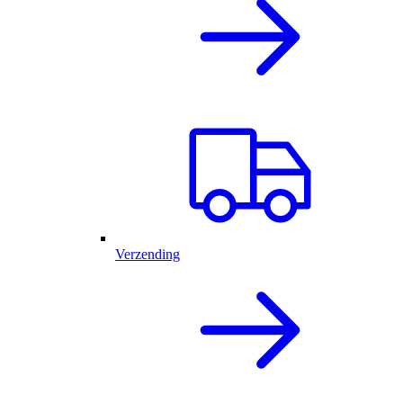
Verzending