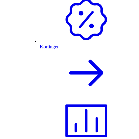
Kortingen