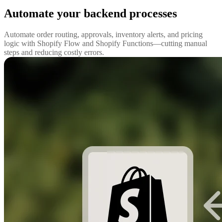
Automate your backend processes
Automate order routing, approvals, inventory alerts, and pricing
logic with Shopify Flow and Shopify Functions—cutting manual
steps and reducing costly errors.