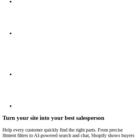
Turn your site into your best salesperson
Help every customer quickly find the right parts. From precise
fitment filters to AI-powered search and chat, Shopify shows buyers