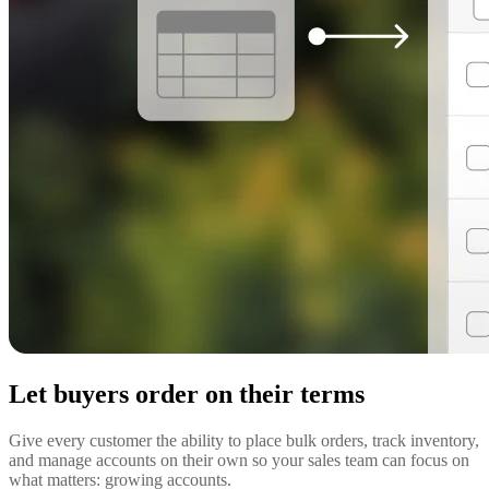
Let buyers order on their terms
Give every customer the ability to place bulk orders, track inventory,
and manage accounts on their own so your sales team can focus on
what matters: growing accounts.