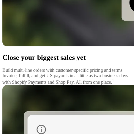
Close your biggest sales yet
Build multi-line orders with customer-specific pricing and terms.
Invoice, fulfill, and get US payouts in as little as two business days
1
with Shopify Payments and Shop Pay. All from one place.