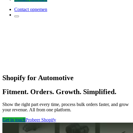
Contact opnemen
Shopify for Automotive
Fitment. Orders. Growth. Simplified.
Show the right part every time, process bulk orders faster, and grow
your revenue. All from one platform.
Get in touch
Probeer Shopify