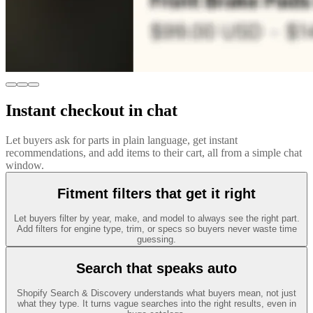
Instant checkout in chat
Let buyers ask for parts in plain language, get instant
recommendations, and add items to their cart, all from a simple chat
window.
Fitment filters that get it right
Let buyers filter by year, make, and model to always see the right part.
Add filters for engine type, trim, or specs so buyers never waste time
guessing.
Search that speaks auto
Shopify Search & Discovery understands what buyers mean, not just
what they type. It turns vague searches into the right results, even in