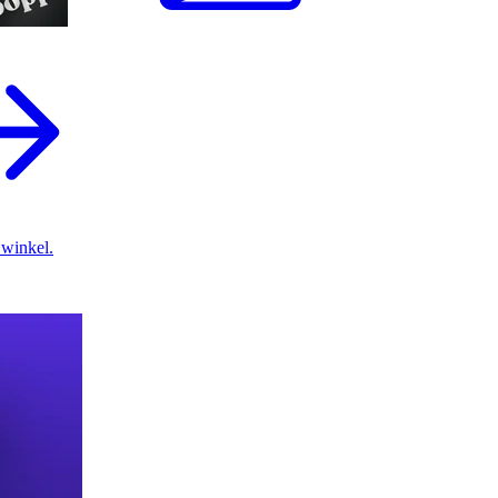
 winkel.