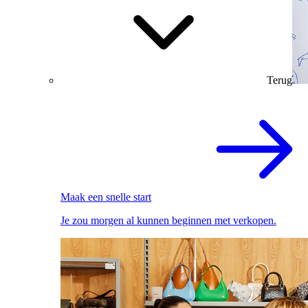
Terug
Maak een snelle start
Je zou morgen al kunnen beginnen met verkopen.