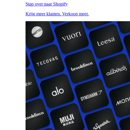
Stap over naar Shopify
Krijg meer klanten. Verkoop meer.