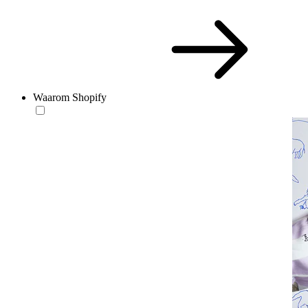
Waarom Shopify