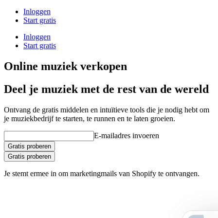
Inloggen
Start gratis
Inloggen
Start gratis
Online muziek verkopen
Deel je muziek met de rest van de wereld
Ontvang de gratis middelen en intuïtieve tools die je nodig hebt om
je muziekbedrijf te starten, te runnen en te laten groeien.
E-mailadres invoeren
Gratis proberen
Gratis proberen
Je stemt ermee in om marketingmails van Shopify te ontvangen.