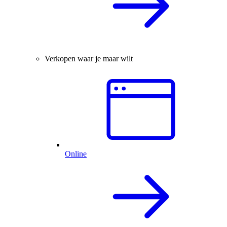
Verkopen waar je maar wilt
Online