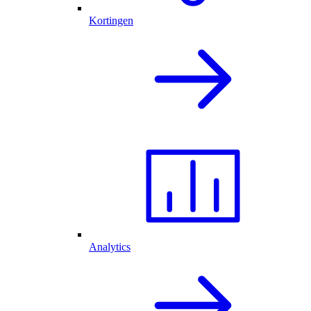
Kortingen
Analytics