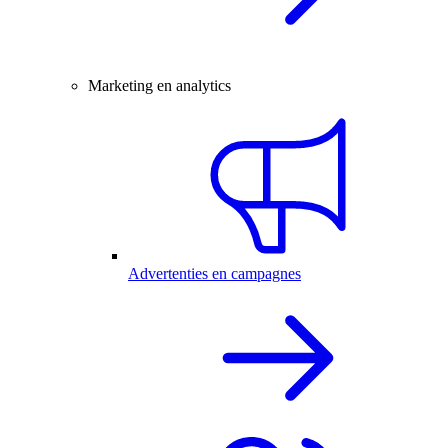
Marketing en analytics
Advertenties en campagnes