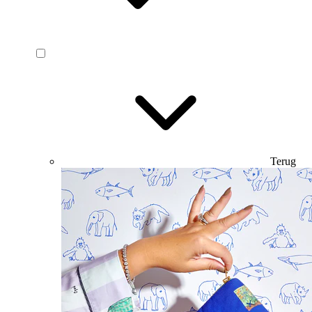
Terug