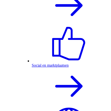
Social en marktplaatsen