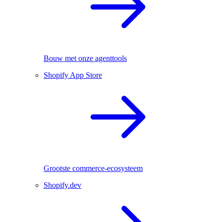
Bouw met onze agenttools
Shopify App Store
Grootste commerce-ecosysteem
Shopify.dev