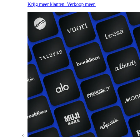
Krijg meer klanten. Verkoop meer.