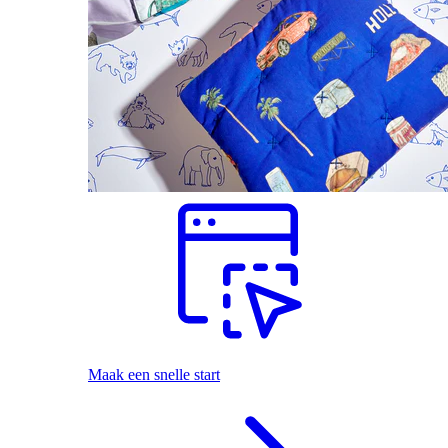
Maak een snelle start