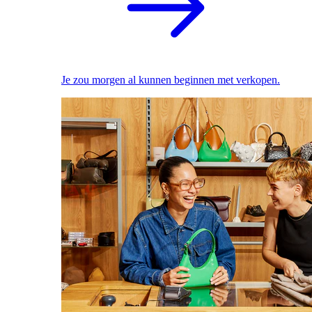
Je zou morgen al kunnen beginnen met verkopen.