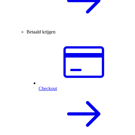
Betaald krijgen
Checkout