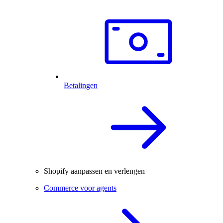
Betalingen
Shopify aanpassen en verlengen
Commerce voor agents