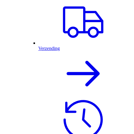
Verzending