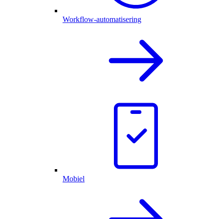
Workflow-automatisering
Mobiel