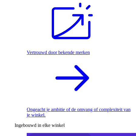
Vertrouwd door bekende merken
Ongeacht je ambitie of de omvang of complexiteit van
je winkel.
Ingebouwd in elke winkel