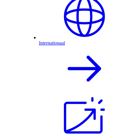
Internationaal