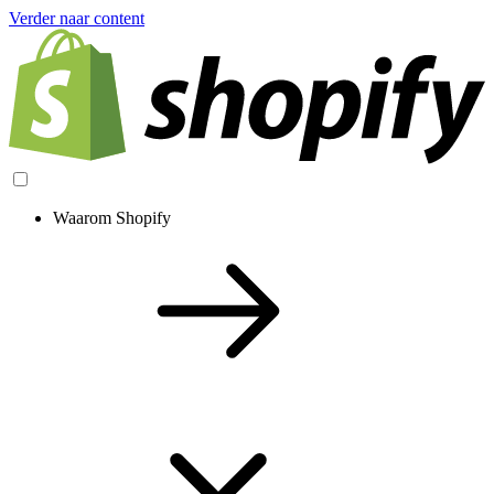
Verder naar content
Waarom Shopify