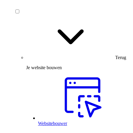
Terug
Je website bouwen
Websitebouwer