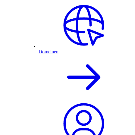
Domeinen