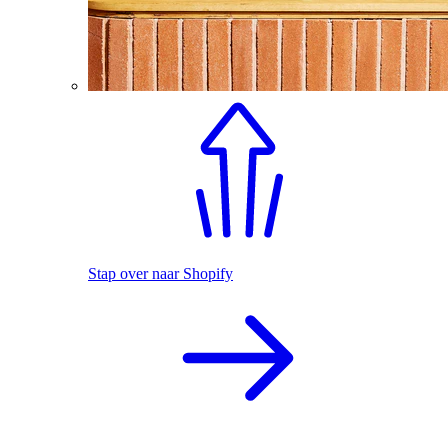
Stap over naar Shopify