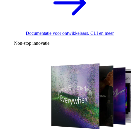
Documentatie voor ontwikkelaars, CLI en meer
Non-stop innovatie