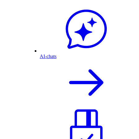
AI-chats