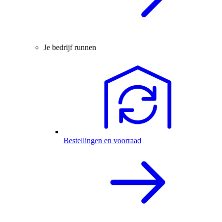
Je bedrijf runnen
Bestellingen en voorraad