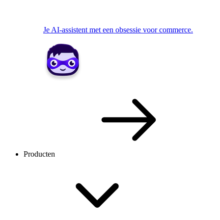
Je AI-assistent met een obsessie voor commerce.
Producten