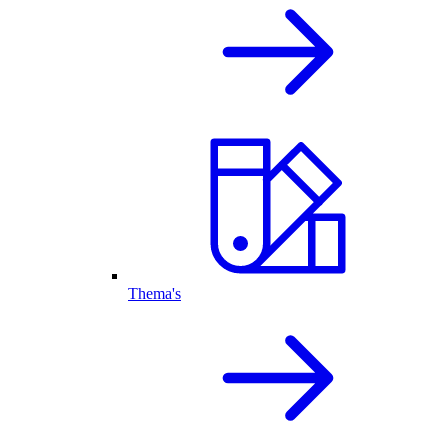
Thema's