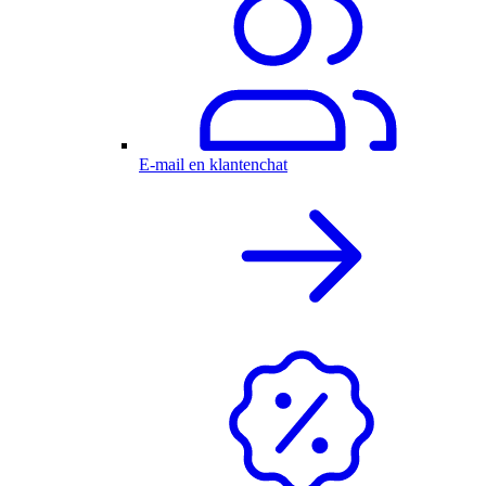
E-mail en klantenchat