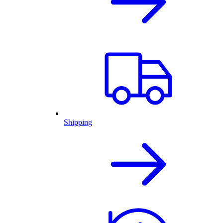
Shipping