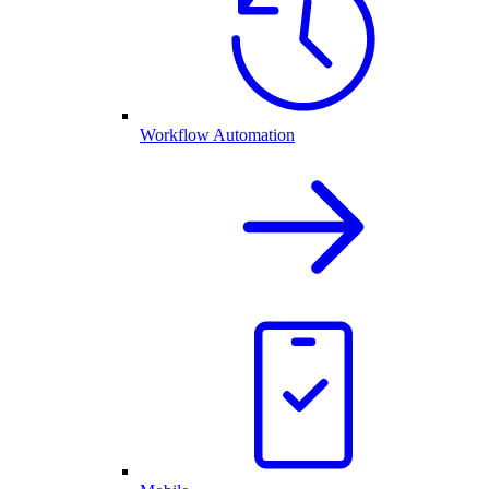
Workflow Automation