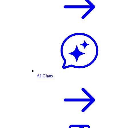
AI Chats