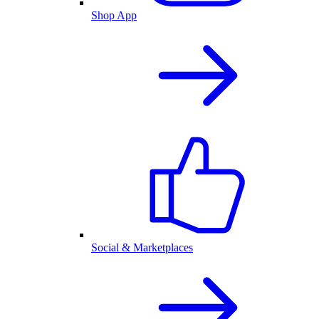
Shop App
Social & Marketplaces