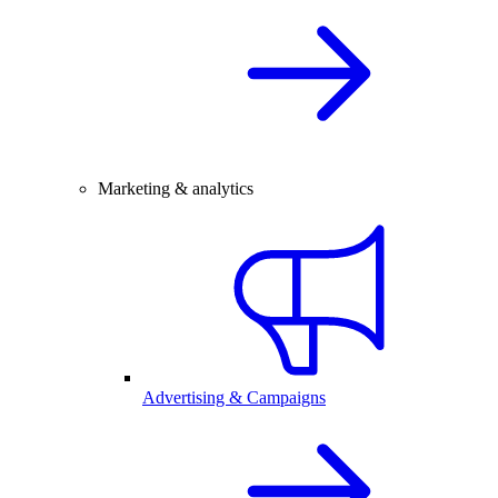
Marketing & analytics
Advertising & Campaigns