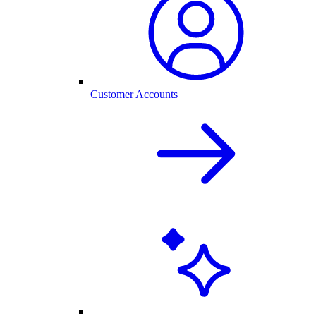
Customer Accounts