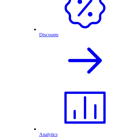
Discounts
Analytics