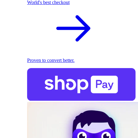
World's best checkout
Proven to convert better.