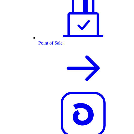
Point of Sale