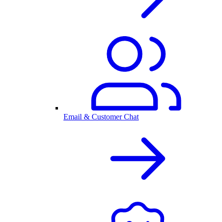
Email & Customer Chat