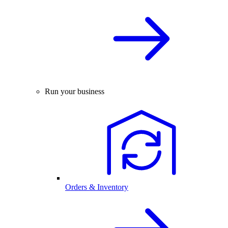
Run your business
Orders & Inventory