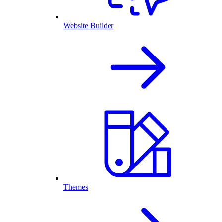
Website Builder
Themes