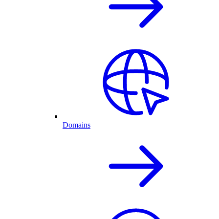
Domains