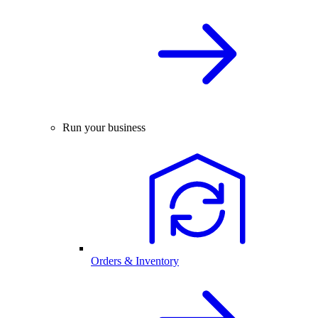
Run your business
Orders & Inventory