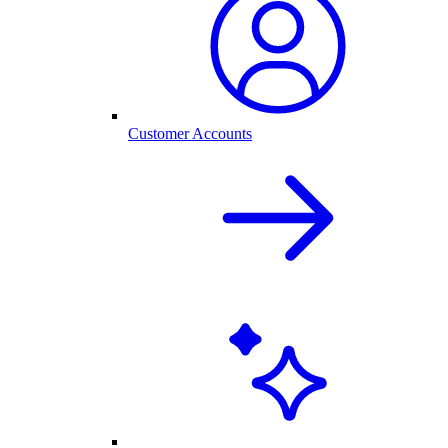
Customer Accounts