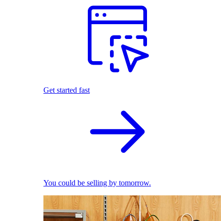
Get started fast
You could be selling by tomorrow.