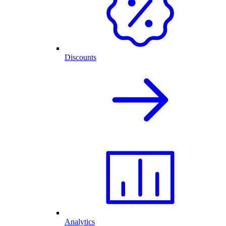
Discounts
Analytics