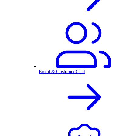
Email & Customer Chat