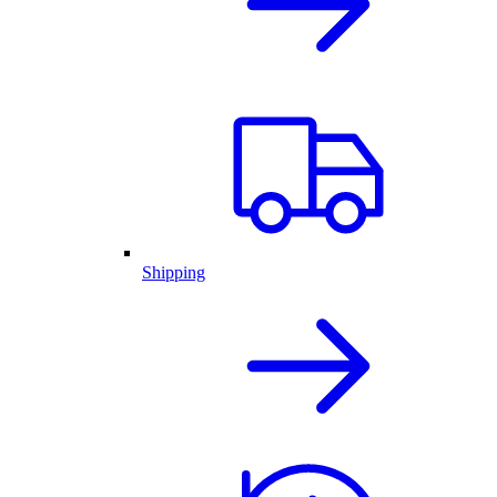
Shipping