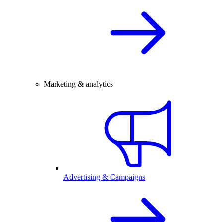
Marketing & analytics
Advertising & Campaigns