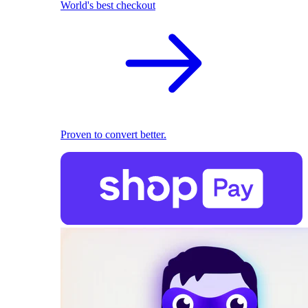
World's best checkout
Proven to convert better.