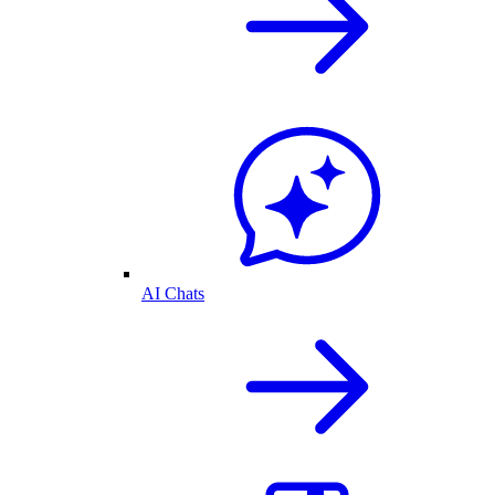
AI Chats