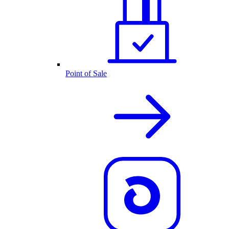
Point of Sale