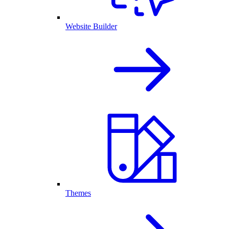
Website Builder
Themes