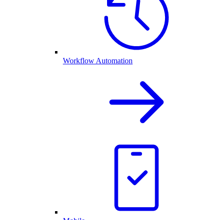
Workflow Automation