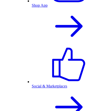
Shop App
Social & Marketplaces