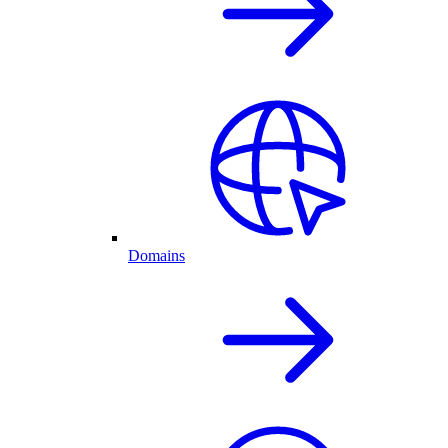
Domains