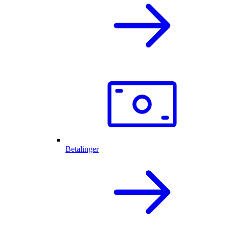
Betalinger