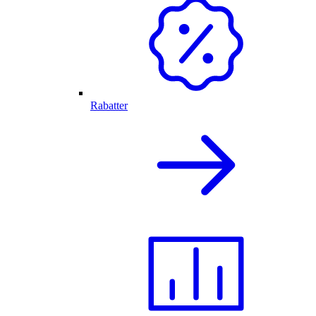
Rabatter