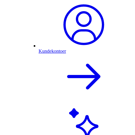
Kundekontoer