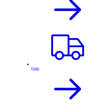
Frakt