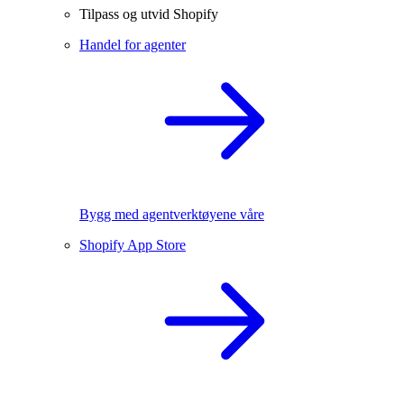
Tilpass og utvid Shopify
Handel for agenter
Bygg med agentverktøyene våre
Shopify App Store