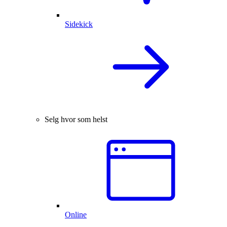
Sidekick
Selg hvor som helst
Online