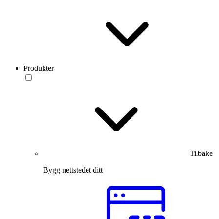
Produkter
Tilbake
Bygg nettstedet ditt