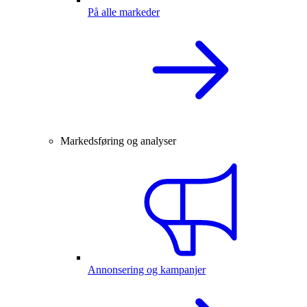
På alle markeder
Markedsføring og analyser
Annonsering og kampanjer