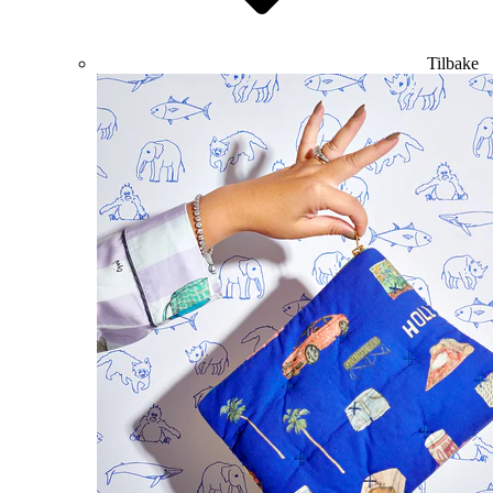
Tilbake