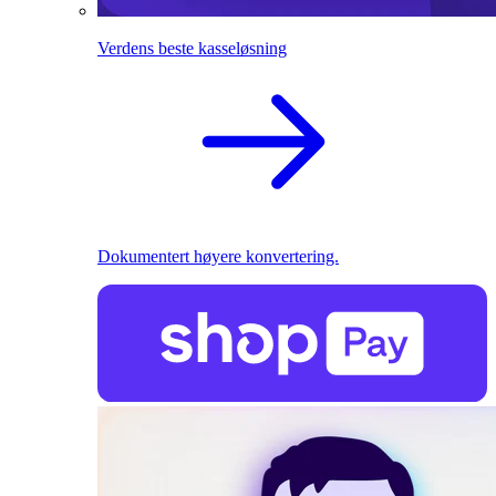
Verdens beste kasseløsning
Dokumentert høyere konvertering.