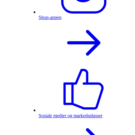
Shop-appen
Sosiale medier og markedsplasser