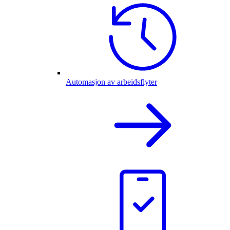
Automasjon av arbeidsflyter