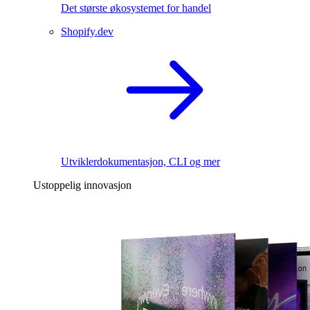
Det største økosystemet for handel
Shopify.dev
Utviklerdokumentasjon, CLI og mer
Ustoppelig innovasjon