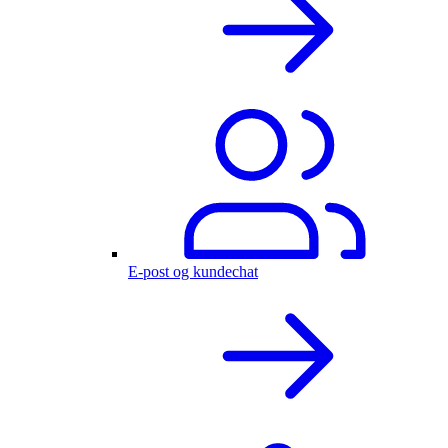
E-post og kundechat