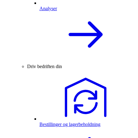
Analyser
Driv bedriften din
Bestillinger og lagerbeholdning