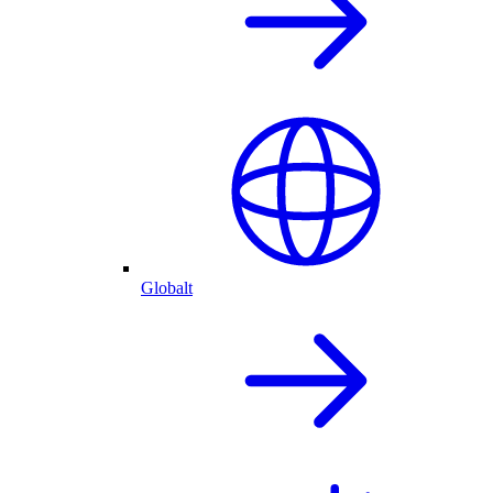
Globalt