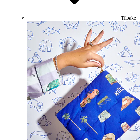
Tilbake