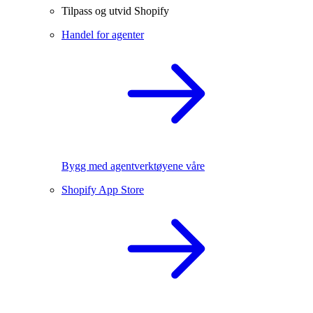
Tilpass og utvid Shopify
Handel for agenter
Bygg med agentverktøyene våre
Shopify App Store