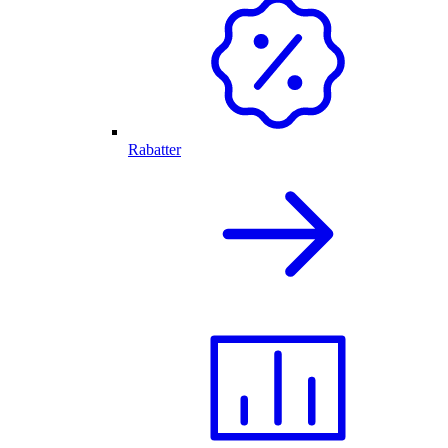
Rabatter