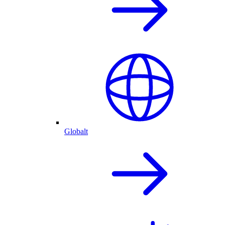
Globalt