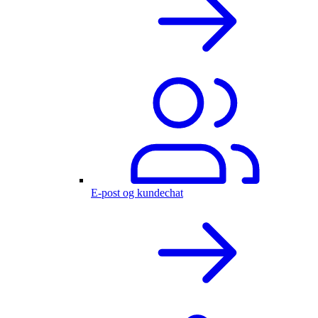
E-post og kundechat