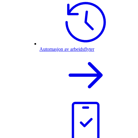
Automasjon av arbeidsflyter