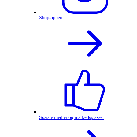
Shop-appen
Sosiale medier og markedsplasser