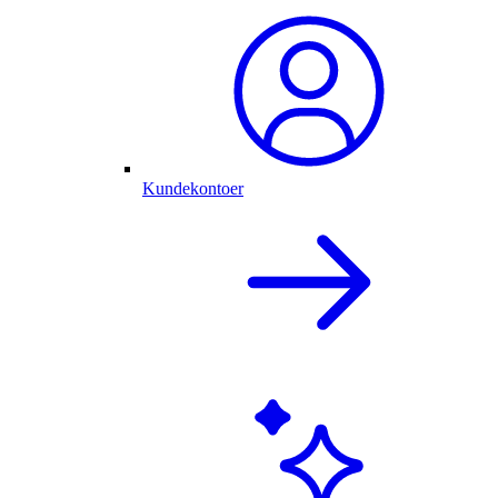
Kundekontoer