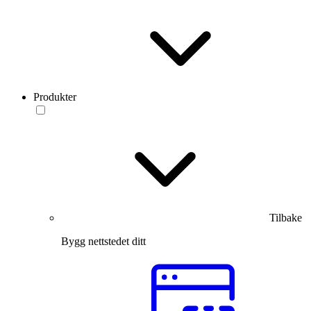
Produkter
Tilbake
Bygg nettstedet ditt