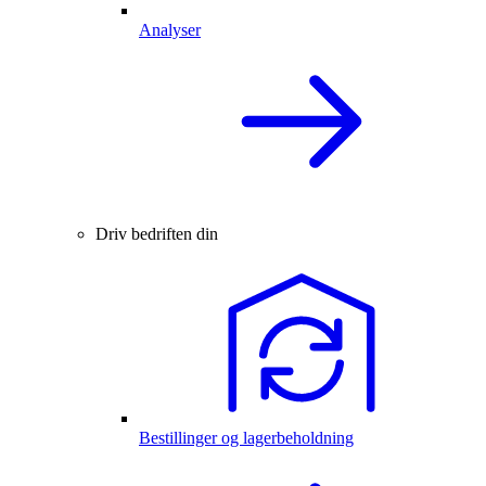
Analyser
Driv bedriften din
Bestillinger og lagerbeholdning