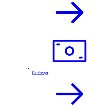
Betalinger