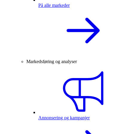
På alle markeder
Markedsføring og analyser
Annonsering og kampanjer