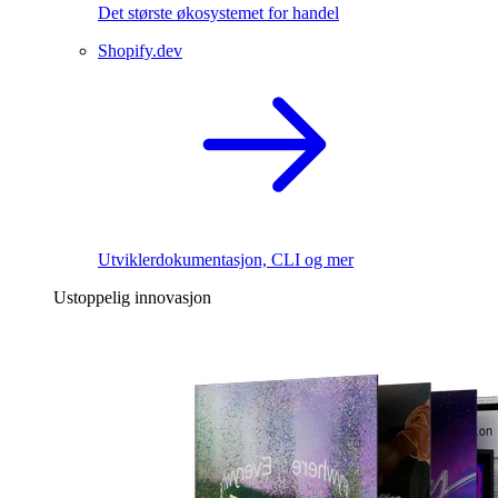
Det største økosystemet for handel
Shopify.dev
Utviklerdokumentasjon, CLI og mer
Ustoppelig innovasjon