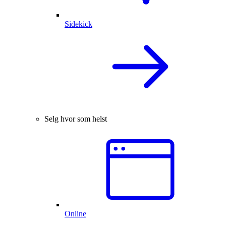
Sidekick
Selg hvor som helst
Online