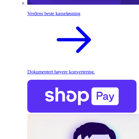
Verdens beste kasseløsning
Dokumentert høyere konvertering.