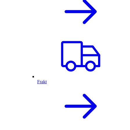
Frakt