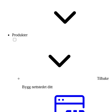
Produkter
Tilbake
Bygg nettstedet ditt