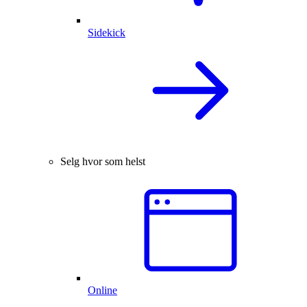
Sidekick
Selg hvor som helst
Online