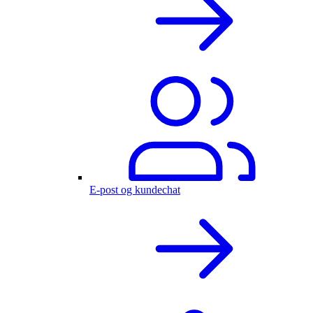
E-post og kundechat