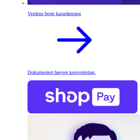
Verdens beste kasseløsning
Dokumentert høyere konvertering.