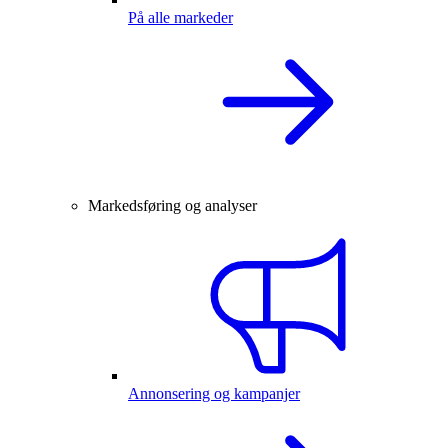
På alle markeder
Markedsføring og analyser
Annonsering og kampanjer