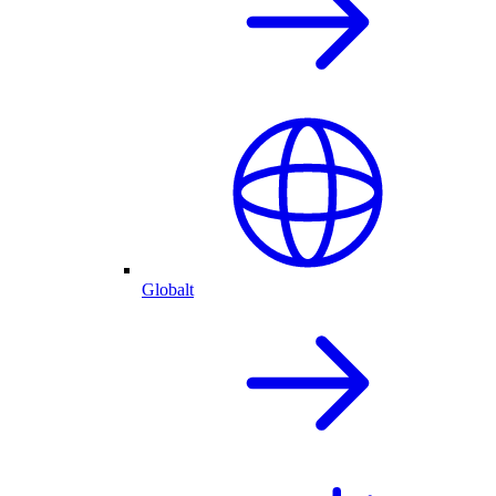
Globalt