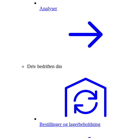
Analyser
Driv bedriften din
Bestillinger og lagerbeholdning