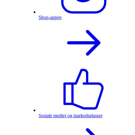
Shop-appen
Sosiale medier og markedsplasser