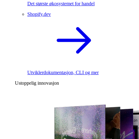
Det største økosystemet for handel
Shopify.dev
Utviklerdokumentasjon, CLI og mer
Ustoppelig innovasjon