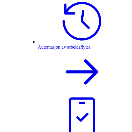
Automasjon av arbeidsflyter