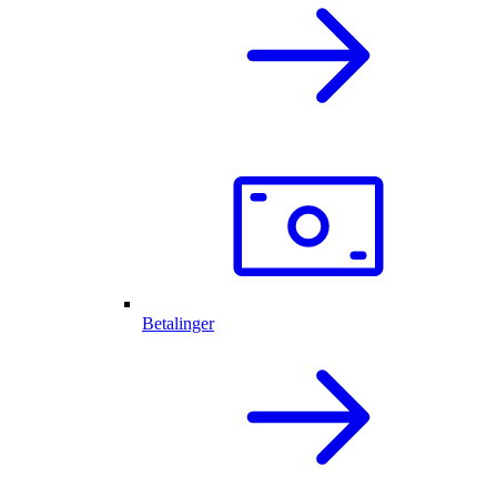
Betalinger