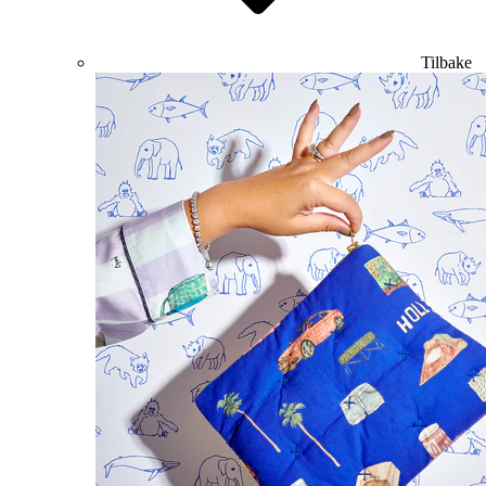
Tilbake