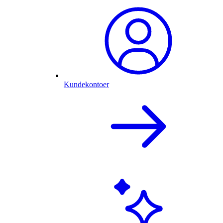
Kundekontoer