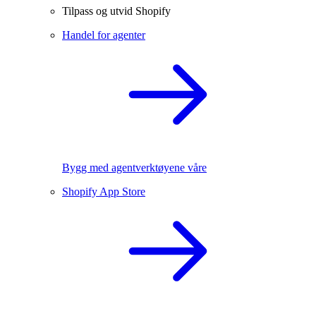
Tilpass og utvid Shopify
Handel for agenter
Bygg med agentverktøyene våre
Shopify App Store