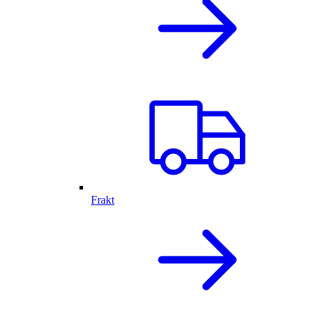
Frakt