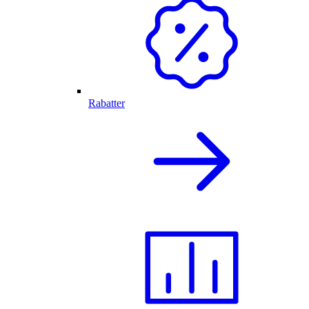
Rabatter