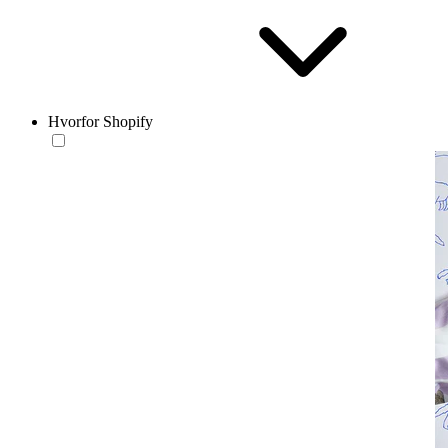
Hvorfor Shopify