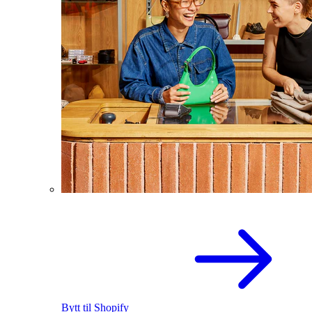
Bytt til Shopify