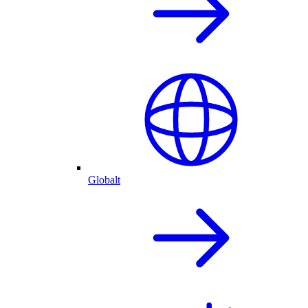
Globalt