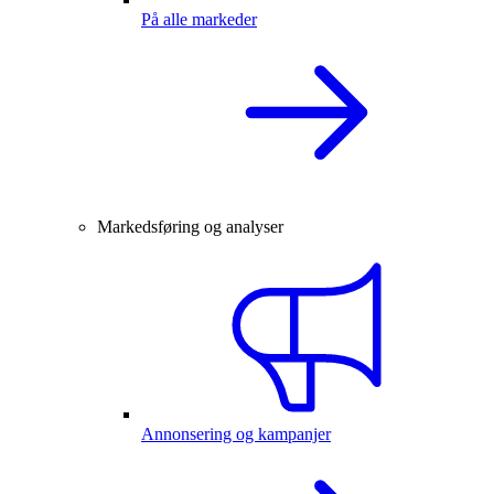
På alle markeder
Markedsføring og analyser
Annonsering og kampanjer