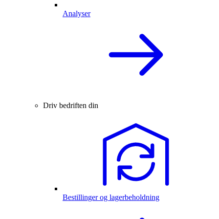
Analyser
Driv bedriften din
Bestillinger og lagerbeholdning