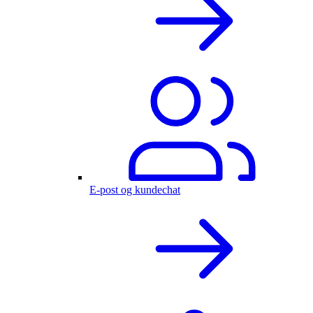
E-post og kundechat