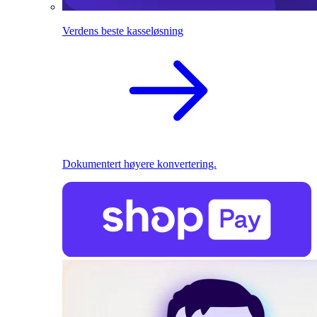
Verdens beste kasseløsning
Dokumentert høyere konvertering.