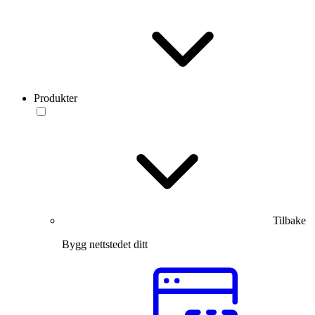
Produkter
Tilbake
Bygg nettstedet ditt