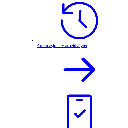
Automasjon av arbeidsflyter