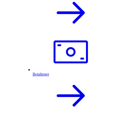
Betalinger