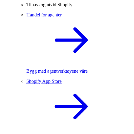
Tilpass og utvid Shopify
Handel for agenter
Bygg med agentverktøyene våre
Shopify App Store