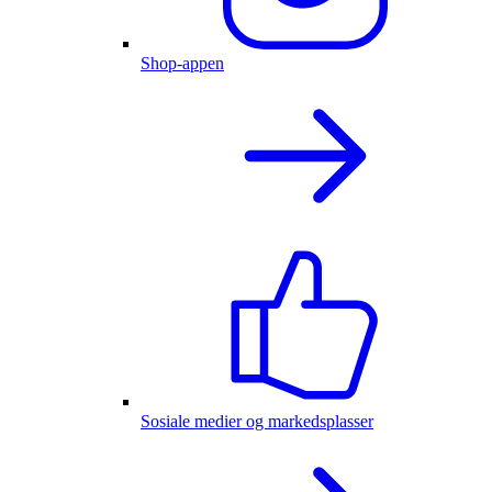
Shop-appen
Sosiale medier og markedsplasser