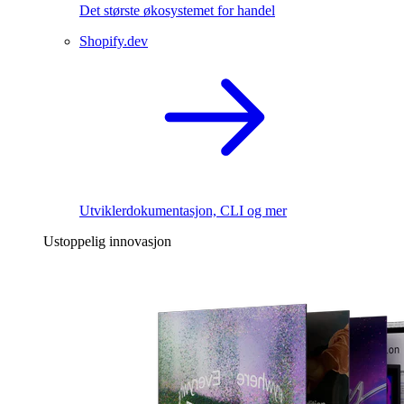
Det største økosystemet for handel
Shopify.dev
Utviklerdokumentasjon, CLI og mer
Ustoppelig innovasjon