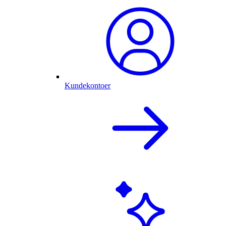
Kundekontoer