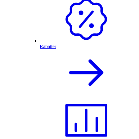
Rabatter