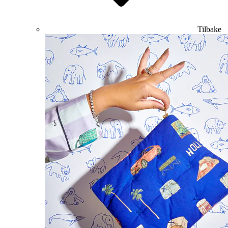
Tilbake