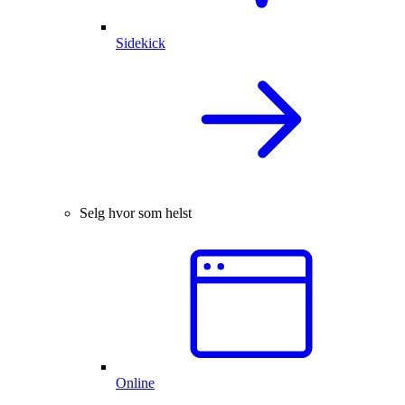
Sidekick
Selg hvor som helst
Online