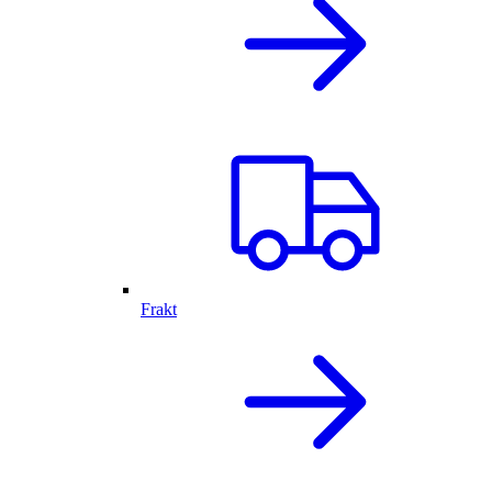
Frakt