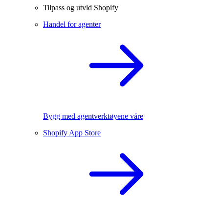
Tilpass og utvid Shopify
Handel for agenter
Bygg med agentverktøyene våre
Shopify App Store