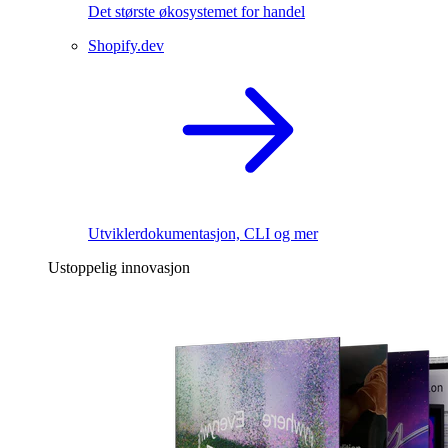
Det største økosystemet for handel
Shopify.dev
Utviklerdokumentasjon, CLI og mer
Ustoppelig innovasjon