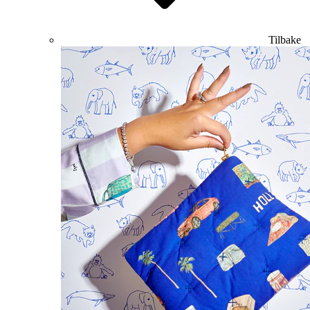
Tilbake