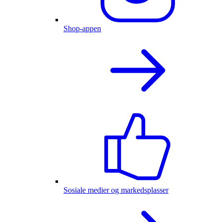
Shop-appen
Sosiale medier og markedsplasser