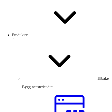
Produkter
Tilbake
Bygg nettstedet ditt