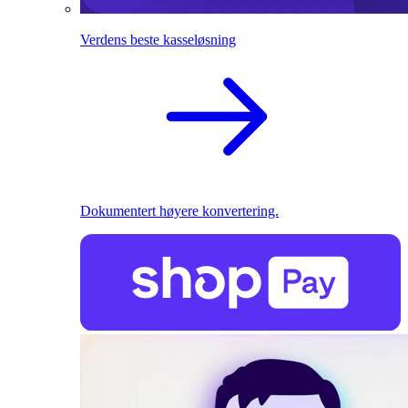
Verdens beste kasseløsning
Dokumentert høyere konvertering.