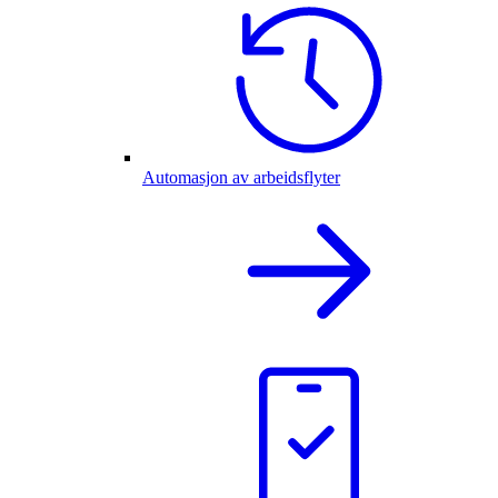
Automasjon av arbeidsflyter