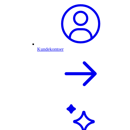
Kundekontoer