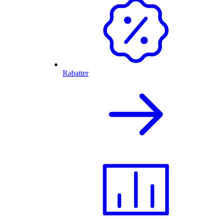
Rabatter