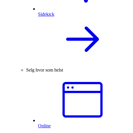
Sidekick
Selg hvor som helst
Online