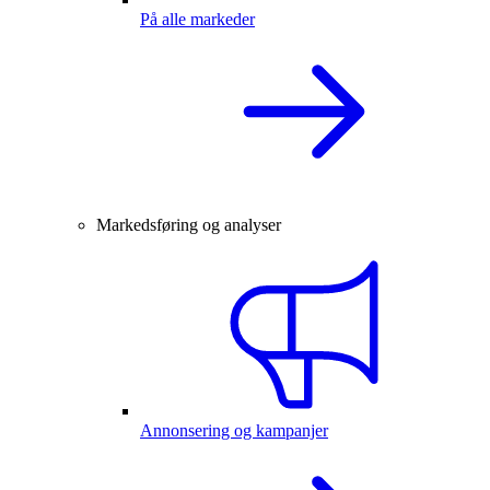
På alle markeder
Markedsføring og analyser
Annonsering og kampanjer