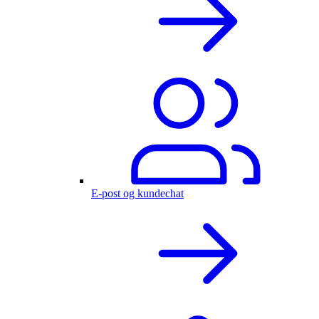
E-post og kundechat