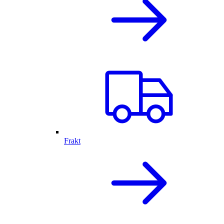
Frakt