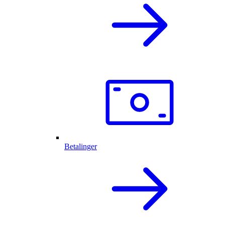
Betalinger