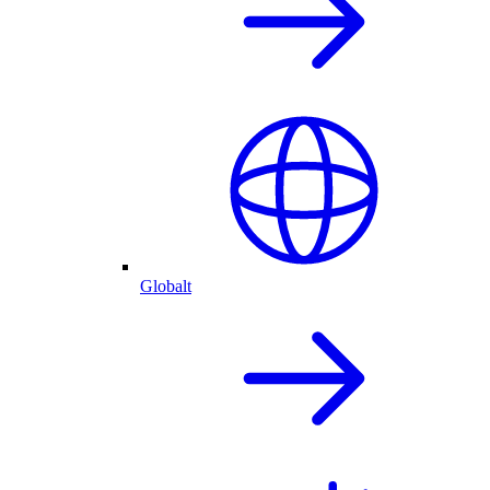
Globalt