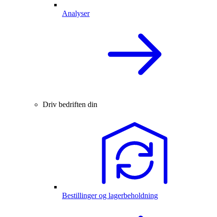
Analyser
Driv bedriften din
Bestillinger og lagerbeholdning