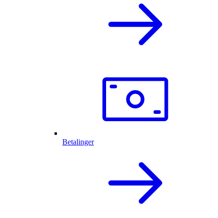
Betalinger