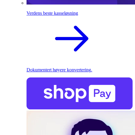
Verdens beste kasseløsning
Dokumentert høyere konvertering.