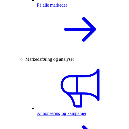
På alle markeder
Markedsføring og analyser
Annonsering og kampanjer