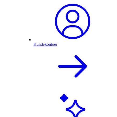
Kundekontoer