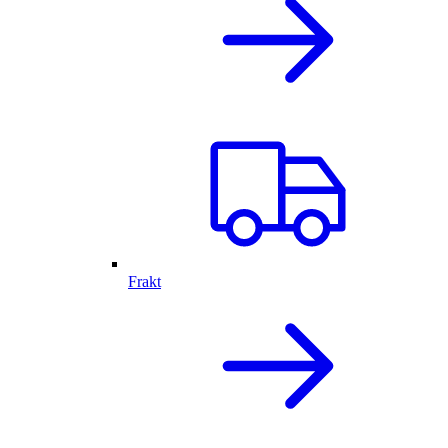
Frakt