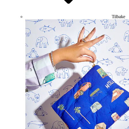
Tilbake