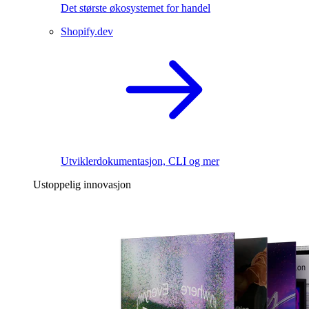
Det største økosystemet for handel
Shopify.dev
Utviklerdokumentasjon, CLI og mer
Ustoppelig innovasjon