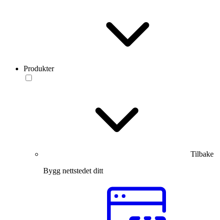
Produkter
Tilbake
Bygg nettstedet ditt