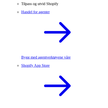
Tilpass og utvid Shopify
Handel for agenter
Bygg med agentverktøyene våre
Shopify App Store