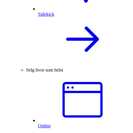
Sidekick
Selg hvor som helst
Online