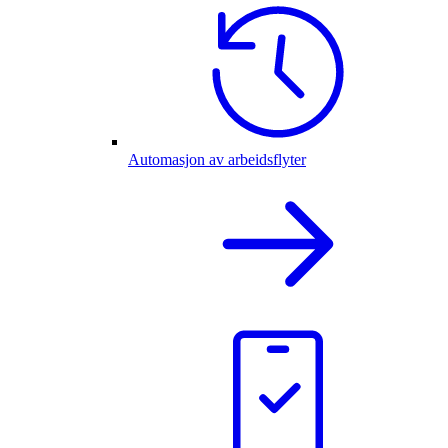
Automasjon av arbeidsflyter