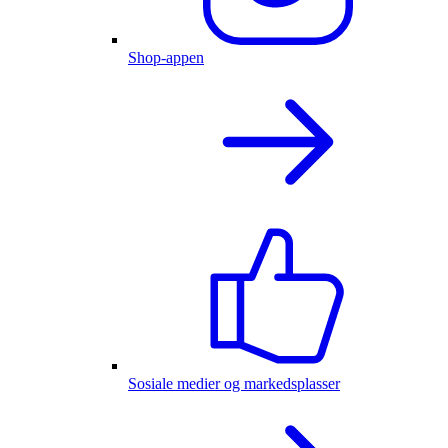
Shop-appen
Sosiale medier og markedsplasser