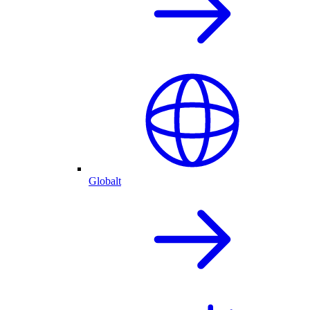
Globalt