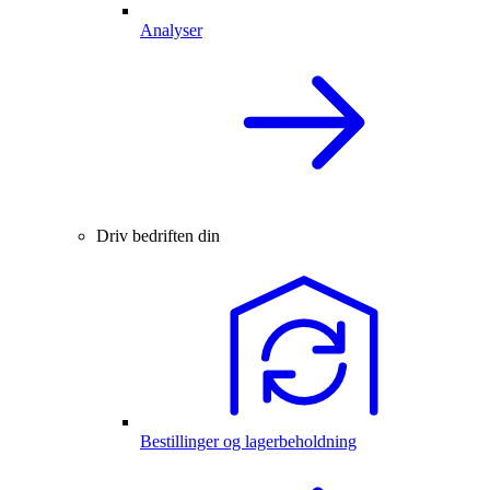
Analyser
Driv bedriften din
Bestillinger og lagerbeholdning