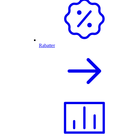
Rabatter