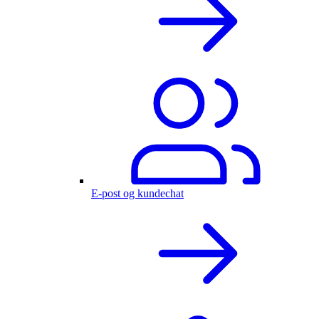
E-post og kundechat