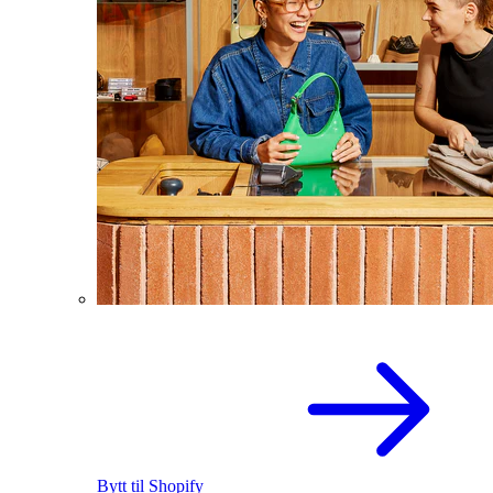
Bytt til Shopify