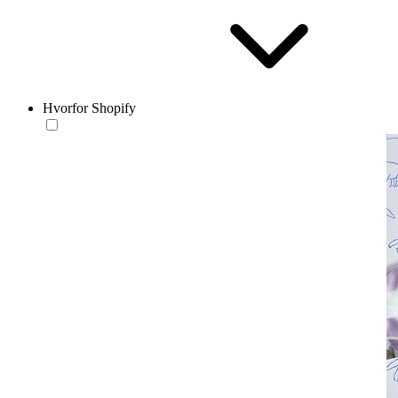
Hvorfor Shopify