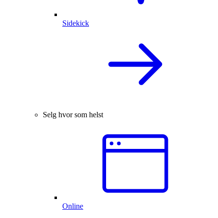
Sidekick
Selg hvor som helst
Online