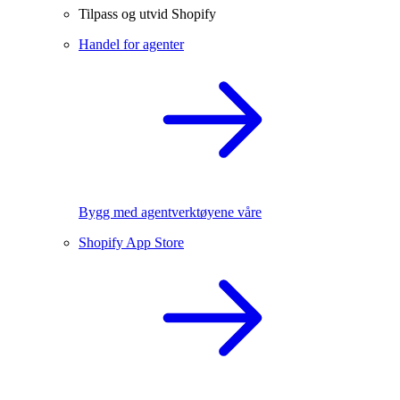
Tilpass og utvid Shopify
Handel for agenter
Bygg med agentverktøyene våre
Shopify App Store