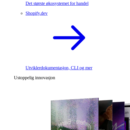
Det største økosystemet for handel
Shopify.dev
Utviklerdokumentasjon, CLI og mer
Ustoppelig innovasjon