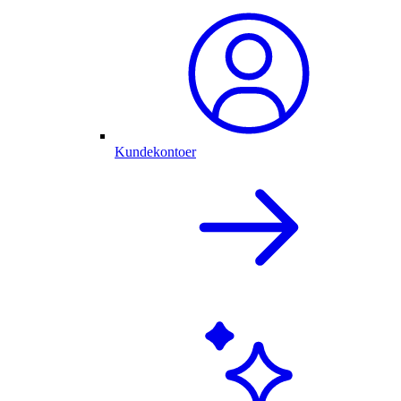
Kundekontoer