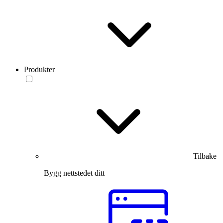
Produkter
Tilbake
Bygg nettstedet ditt