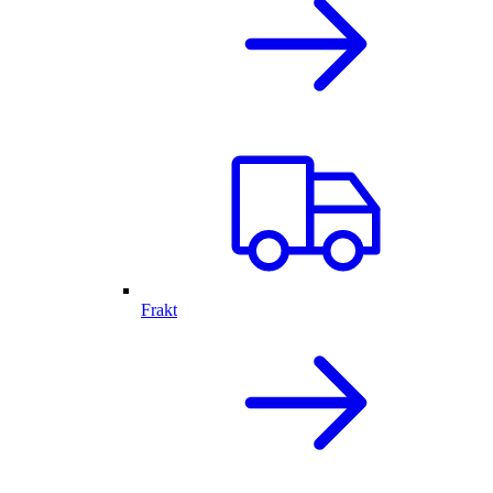
Frakt