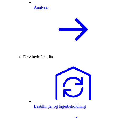
Analyser
Driv bedriften din
Bestillinger og lagerbeholdning