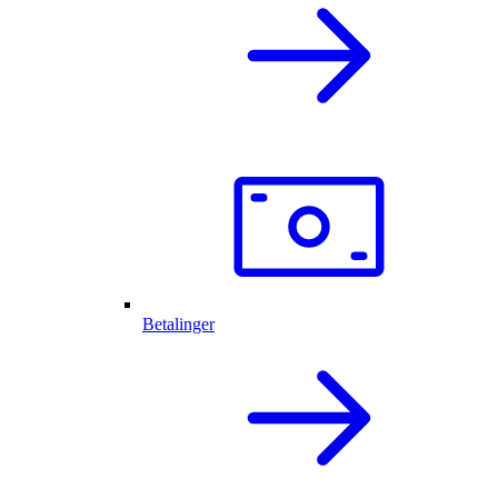
Betalinger