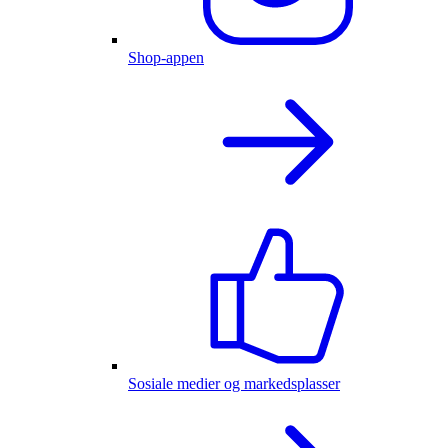
Shop-appen
Sosiale medier og markedsplasser