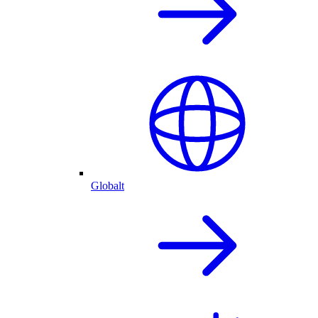
Globalt