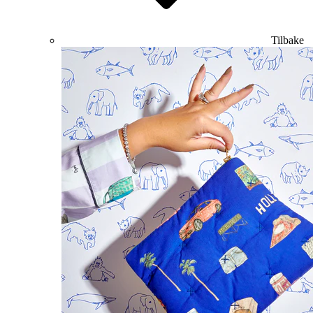
Tilbake