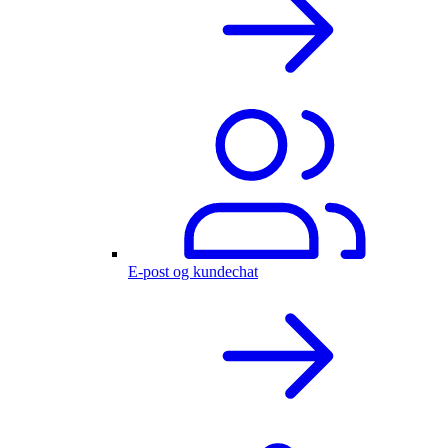
E-post og kundechat