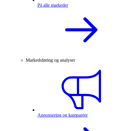
På alle markeder
Markedsføring og analyser
Annonsering og kampanjer