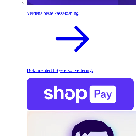
Verdens beste kasseløsning
Dokumentert høyere konvertering.