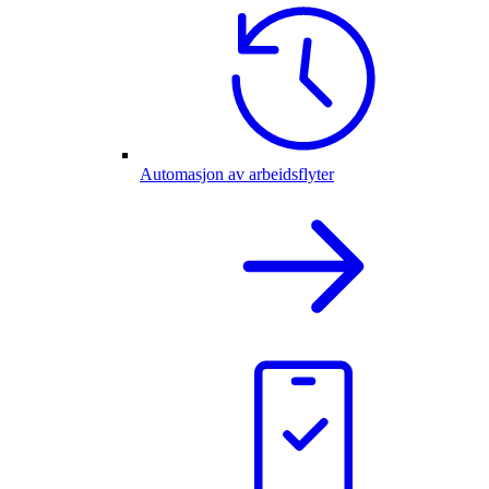
Automasjon av arbeidsflyter