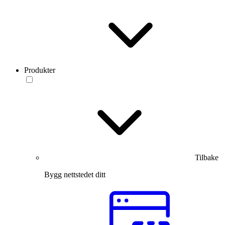
Produkter
Tilbake
Bygg nettstedet ditt