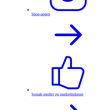
Shop-appen
Sosiale medier og markedsplasser