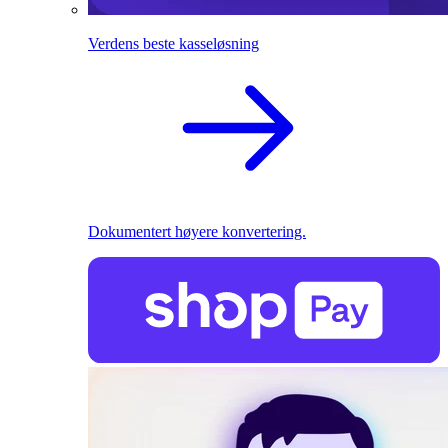
Verdens beste kasseløsning
Dokumentert høyere konvertering.