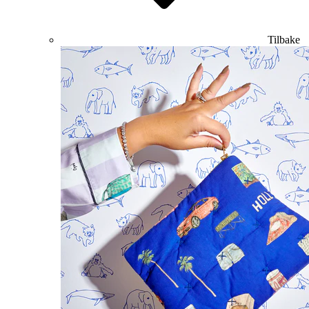
Tilbake