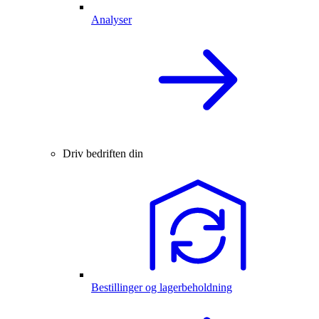
Analyser
Driv bedriften din
Bestillinger og lagerbeholdning