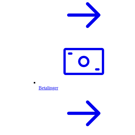
Betalinger