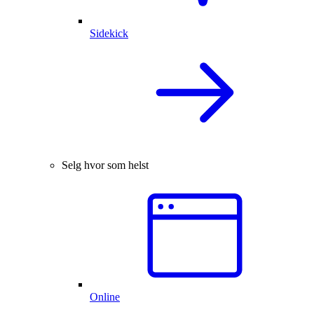
Sidekick
Selg hvor som helst
Online