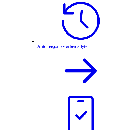
Automasjon av arbeidsflyter