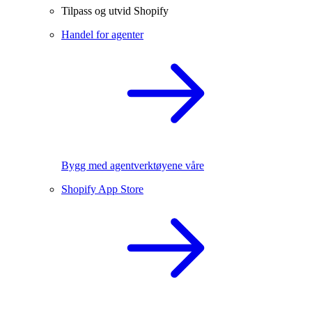
Tilpass og utvid Shopify
Handel for agenter
Bygg med agentverktøyene våre
Shopify App Store