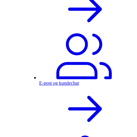
E-post og kundechat