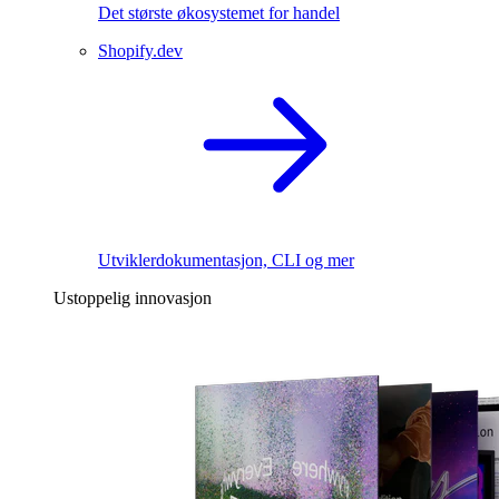
Det største økosystemet for handel
Shopify.dev
Utviklerdokumentasjon, CLI og mer
Ustoppelig innovasjon