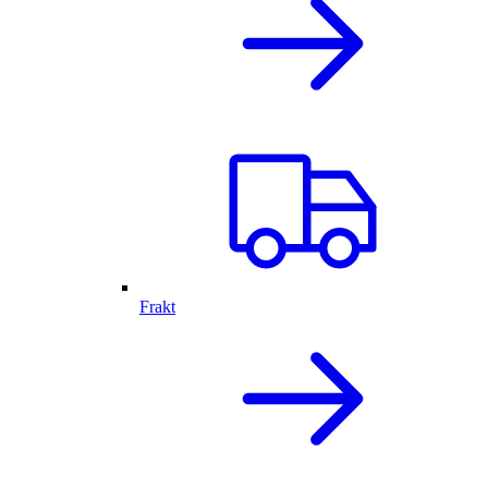
Frakt