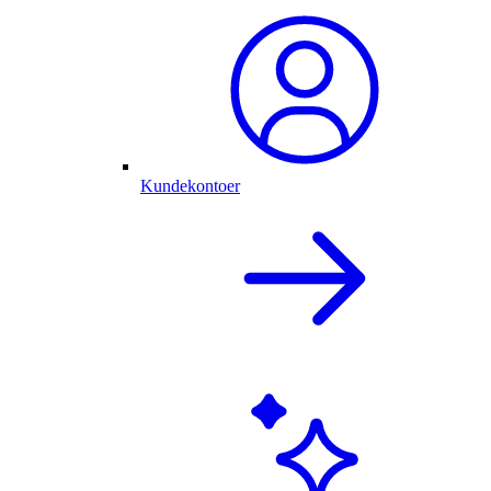
Kundekontoer