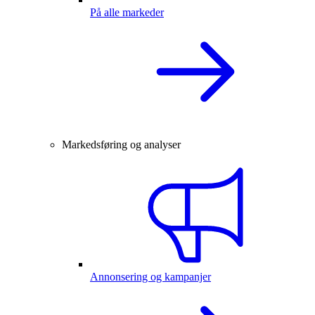
På alle markeder
Markedsføring og analyser
Annonsering og kampanjer