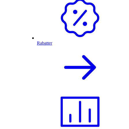
Rabatter