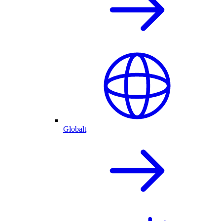
Globalt