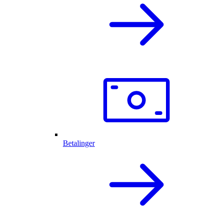
Betalinger