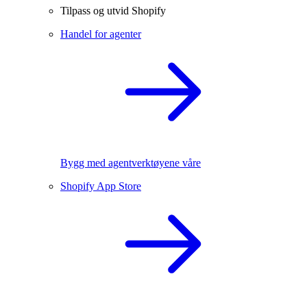
Tilpass og utvid Shopify
Handel for agenter
Bygg med agentverktøyene våre
Shopify App Store