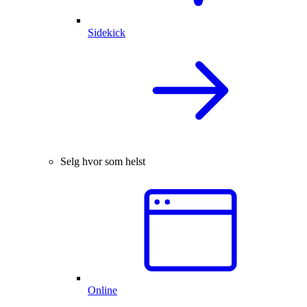
Sidekick
Selg hvor som helst
Online