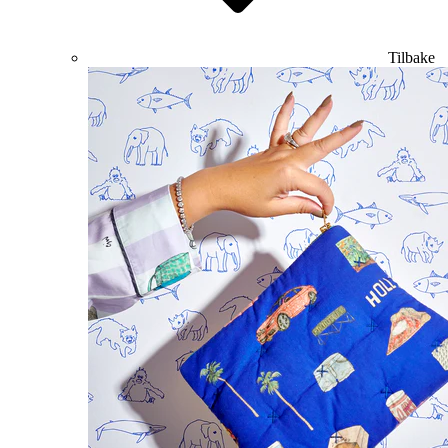
Tilbake