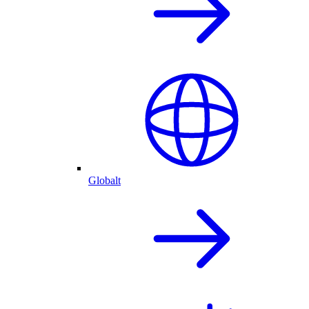
Globalt