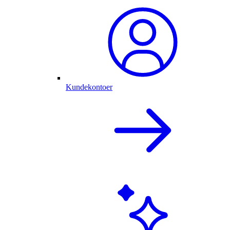
Kundekontoer