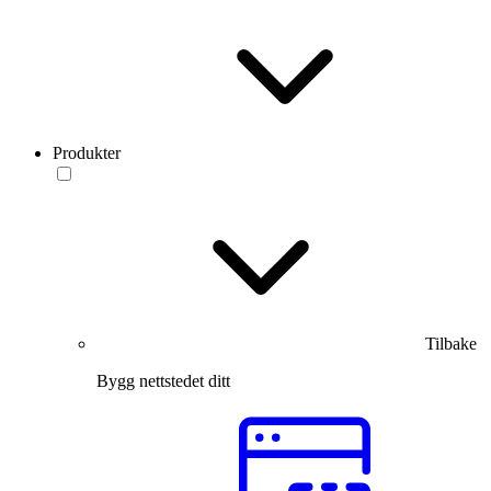
Produkter
Tilbake
Bygg nettstedet ditt