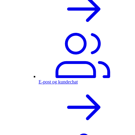
E-post og kundechat