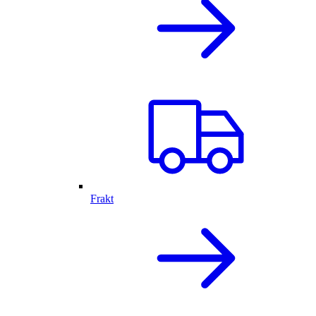
Frakt