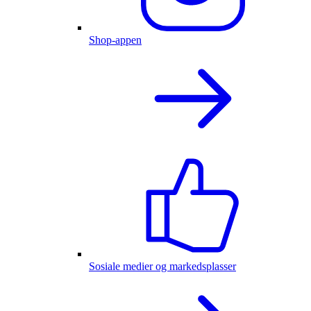
Shop-appen
Sosiale medier og markedsplasser