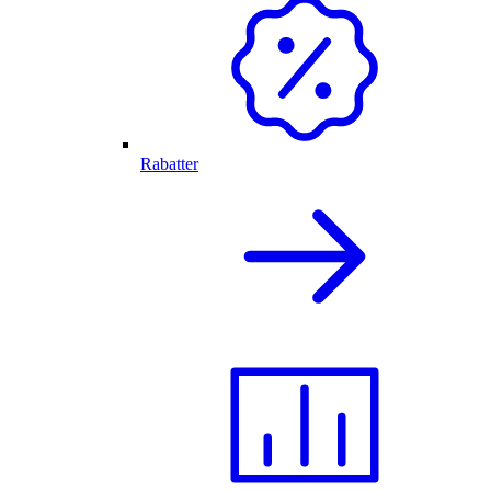
Rabatter