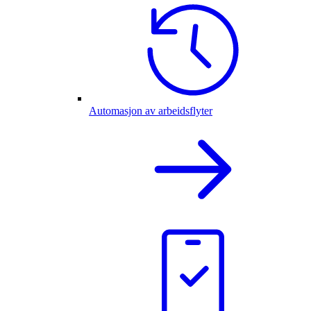
Automasjon av arbeidsflyter