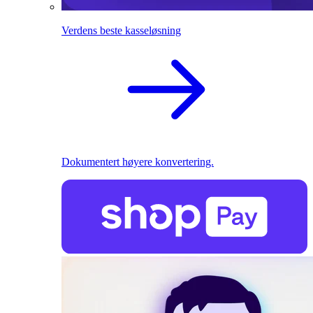
Verdens beste kasseløsning
Dokumentert høyere konvertering.