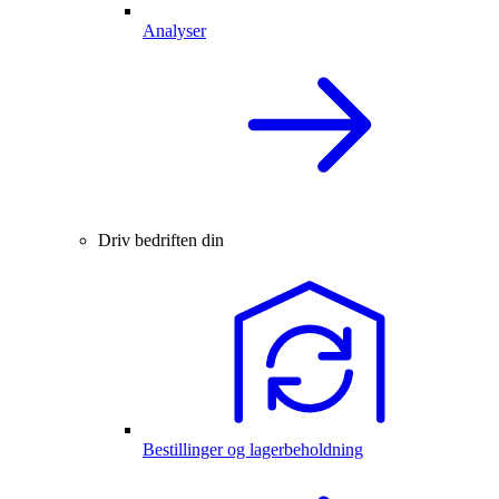
Analyser
Driv bedriften din
Bestillinger og lagerbeholdning