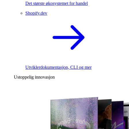
Det største økosystemet for handel
Shopify.dev
Utviklerdokumentasjon, CLI og mer
Ustoppelig innovasjon