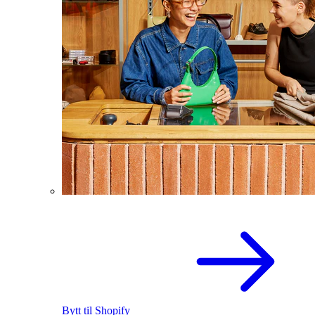
Bytt til Shopify