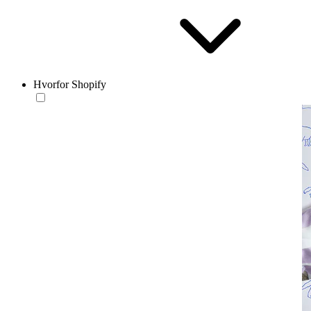
Hvorfor Shopify