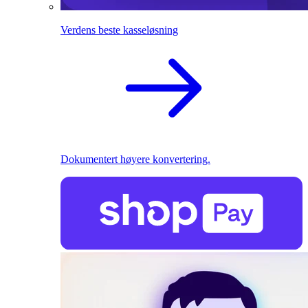
Verdens beste kasseløsning
Dokumentert høyere konvertering.