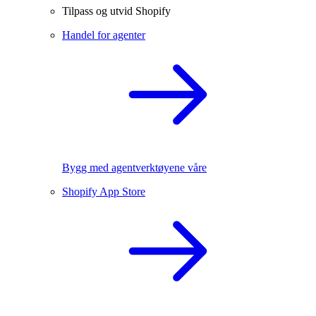
Tilpass og utvid Shopify
Handel for agenter
Bygg med agentverktøyene våre
Shopify App Store