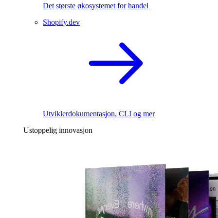
Det største økosystemet for handel
Shopify.dev
Utviklerdokumentasjon, CLI og mer
Ustoppelig innovasjon