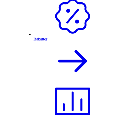
Rabatter