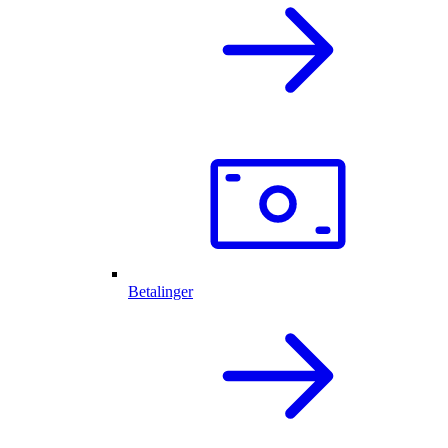
Betalinger