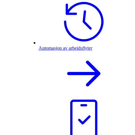
Automasjon av arbeidsflyter