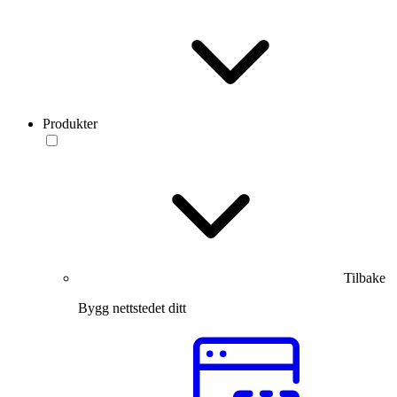
Produkter
Tilbake
Bygg nettstedet ditt