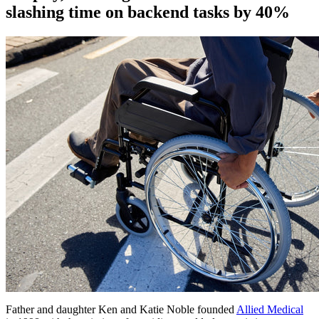
slashing time on backend tasks by 40%
Father and daughter Ken and Katie Noble founded
Allied Medical