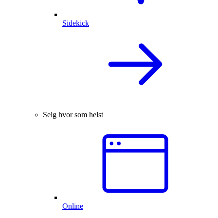
Sidekick
Selg hvor som helst
Online