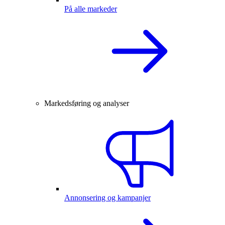
På alle markeder
Markedsføring og analyser
Annonsering og kampanjer