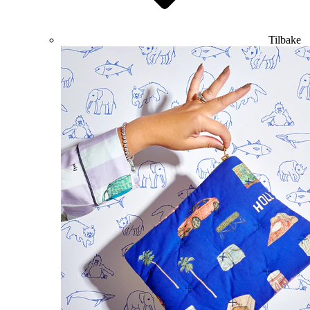
Tilbake