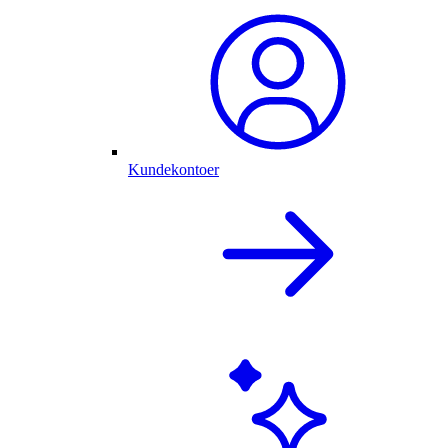
Kundekontoer