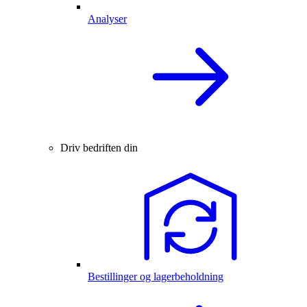
Analyser
Driv bedriften din
Bestillinger og lagerbeholdning