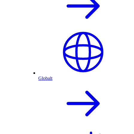
Globalt