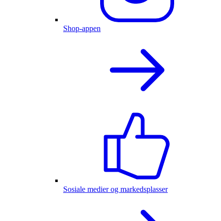
Shop-appen
Sosiale medier og markedsplasser