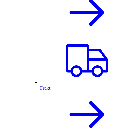
Frakt