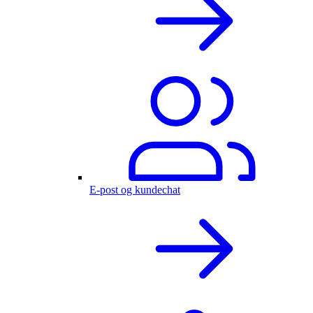
E-post og kundechat