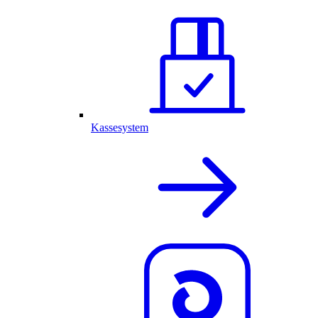
Kassesystem