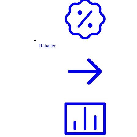
Rabatter