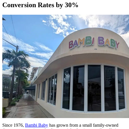
Conversion Rates by 30%
Since 1976,
Bambi Baby
has grown from a small family-owned