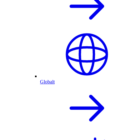
Globalt