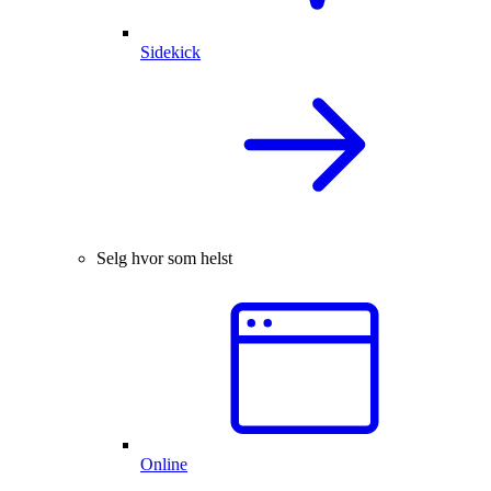
Sidekick
Selg hvor som helst
Online