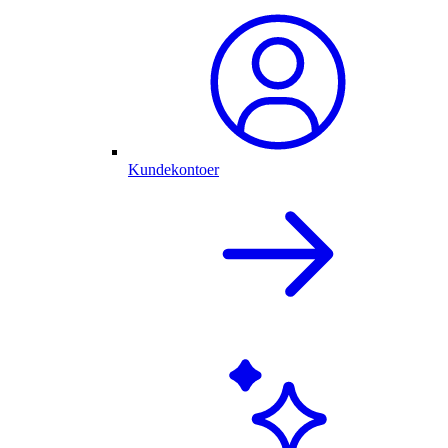
Kundekontoer