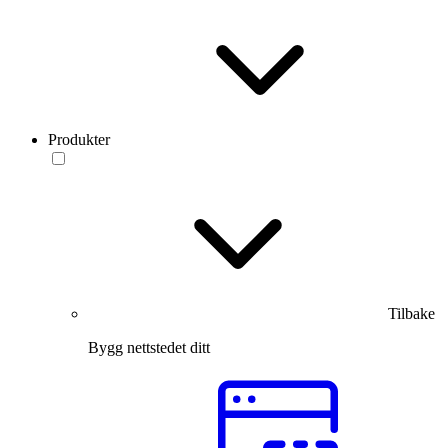
Produkter
Tilbake
Bygg nettstedet ditt