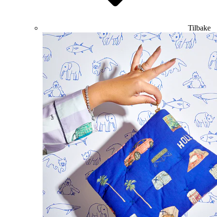
Tilbake