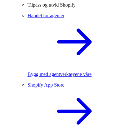
Tilpass og utvid Shopify
Handel for agenter
Bygg med agentverktøyene våre
Shopify App Store