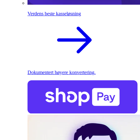
Verdens beste kasseløsning
Dokumentert høyere konvertering.