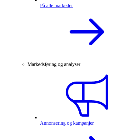
På alle markeder
Markedsføring og analyser
Annonsering og kampanjer