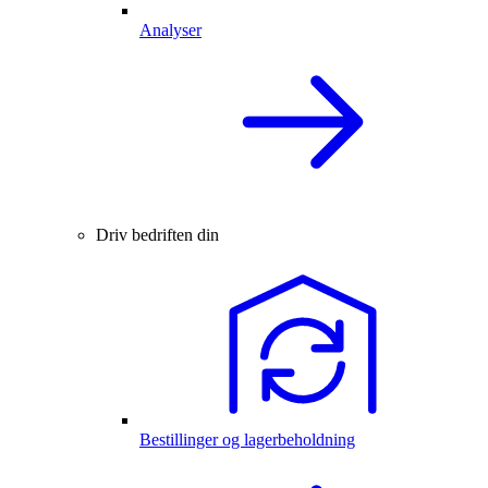
Analyser
Driv bedriften din
Bestillinger og lagerbeholdning