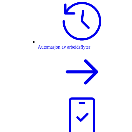
Automasjon av arbeidsflyter