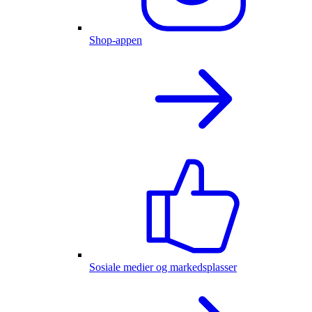
Shop-appen
Sosiale medier og markedsplasser