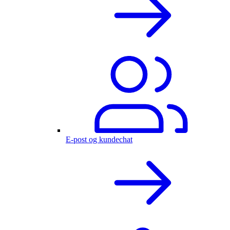
E-post og kundechat