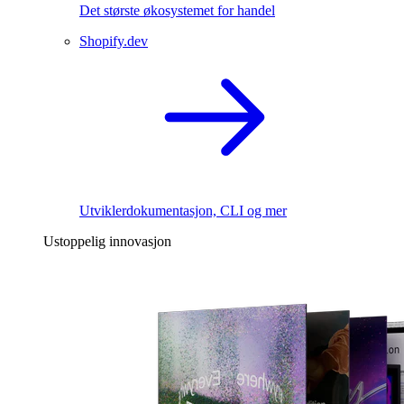
Det største økosystemet for handel
Shopify.dev
Utviklerdokumentasjon, CLI og mer
Ustoppelig innovasjon