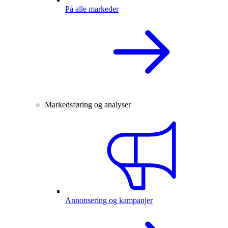
På alle markeder
Markedsføring og analyser
Annonsering og kampanjer