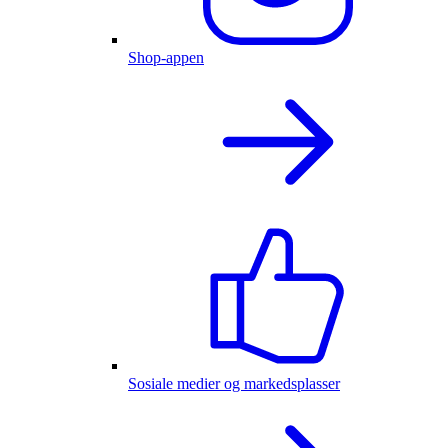
Shop-appen
Sosiale medier og markedsplasser