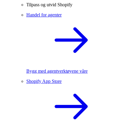
Tilpass og utvid Shopify
Handel for agenter
Bygg med agentverktøyene våre
Shopify App Store