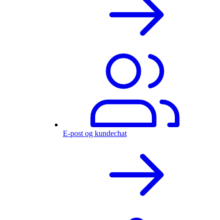
E-post og kundechat