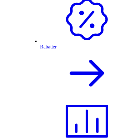
Rabatter