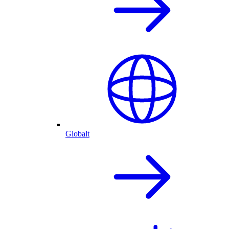
Globalt