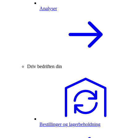
Analyser
Driv bedriften din
Bestillinger og lagerbeholdning