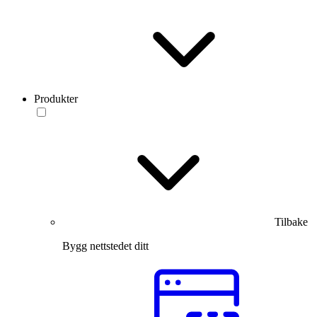
Produkter
Tilbake
Bygg nettstedet ditt