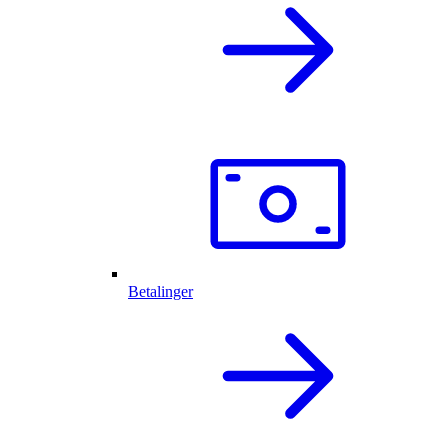
Betalinger