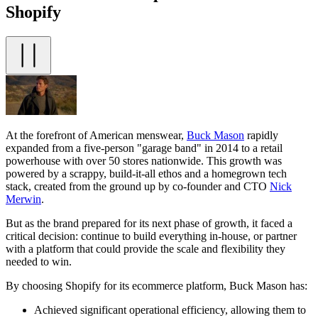
Shopify
At the forefront of American menswear,
Buck Mason
rapidly
expanded from a five-person "garage band" in 2014 to a retail
powerhouse with over 50 stores nationwide. This growth was
powered by a scrappy, build-it-all ethos and a homegrown tech
stack, created from the ground up by co-founder and CTO
Nick
Merwin
.
But as the brand prepared for its next phase of growth, it faced a
critical decision: continue to build everything in-house, or partner
with a platform that could provide the scale and flexibility they
needed to win.
By choosing Shopify for its ecommerce platform, Buck Mason has:
Achieved significant operational efficiency, allowing them to