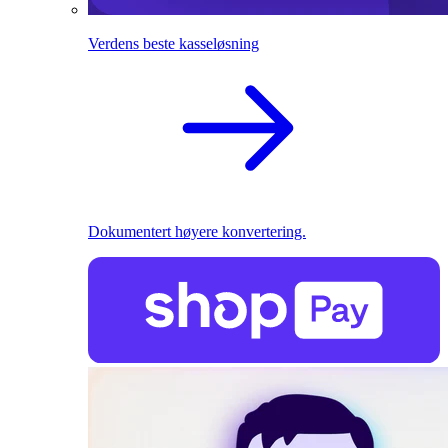
Verdens beste kasseløsning
Dokumentert høyere konvertering.