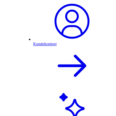
Kundekontoer