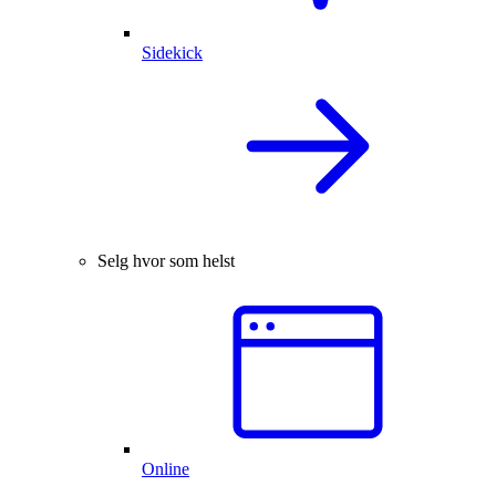
Sidekick
Selg hvor som helst
Online