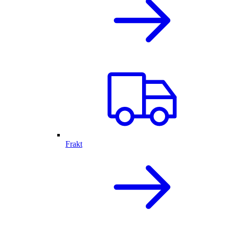
Frakt