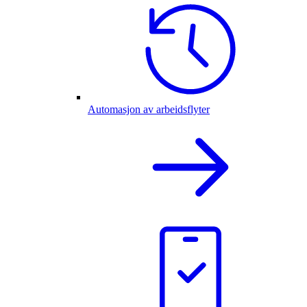
Automasjon av arbeidsflyter