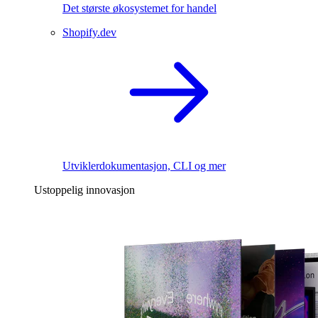
Det største økosystemet for handel
Shopify.dev
Utviklerdokumentasjon, CLI og mer
Ustoppelig innovasjon