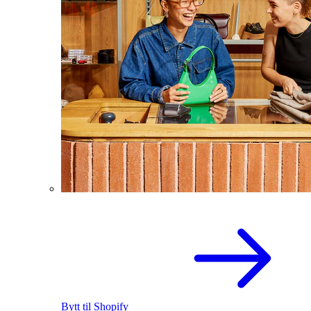
Bytt til Shopify