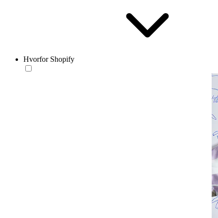
Hvorfor Shopify