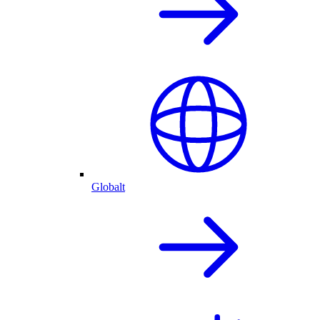
Globalt