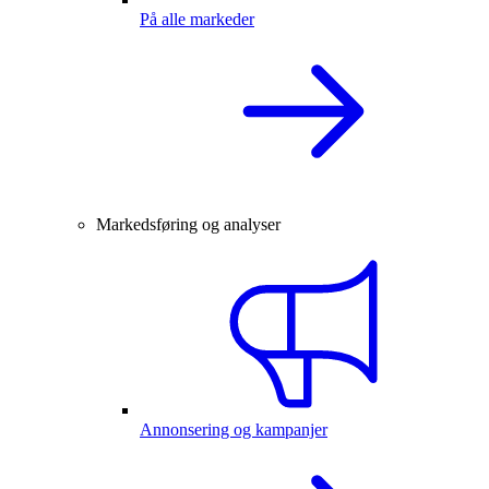
På alle markeder
Markedsføring og analyser
Annonsering og kampanjer