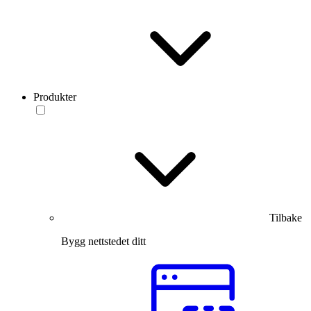
Produkter
Tilbake
Bygg nettstedet ditt