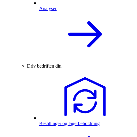
Analyser
Driv bedriften din
Bestillinger og lagerbeholdning