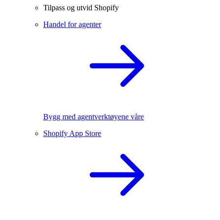
Tilpass og utvid Shopify
Handel for agenter
Bygg med agentverktøyene våre
Shopify App Store