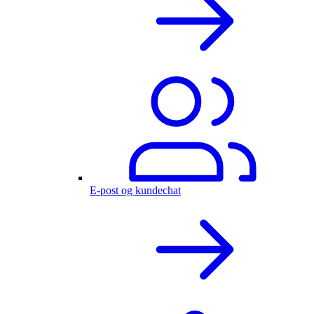
E-post og kundechat