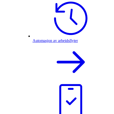
Automasjon av arbeidsflyter