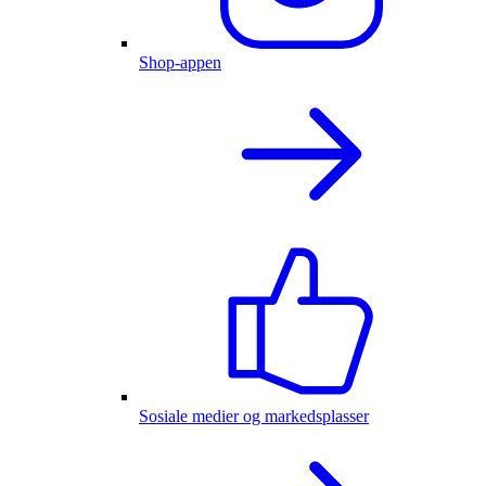
Shop-appen
Sosiale medier og markedsplasser