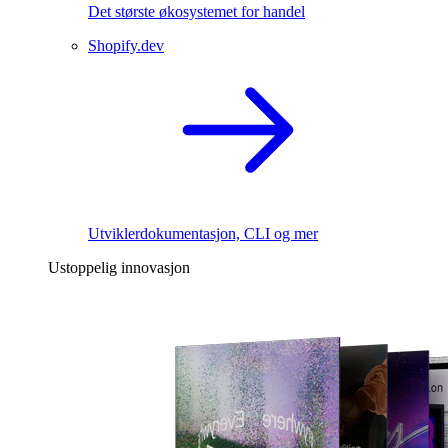
Det største økosystemet for handel
Shopify.dev
Utviklerdokumentasjon, CLI og mer
Ustoppelig innovasjon