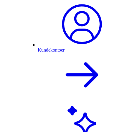
Kundekontoer