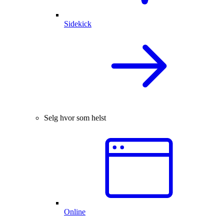
Sidekick
Selg hvor som helst
Online