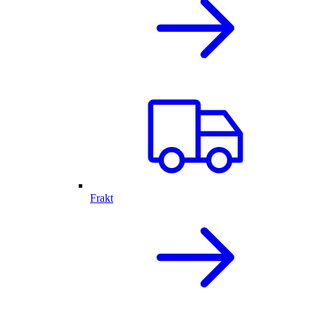
Frakt