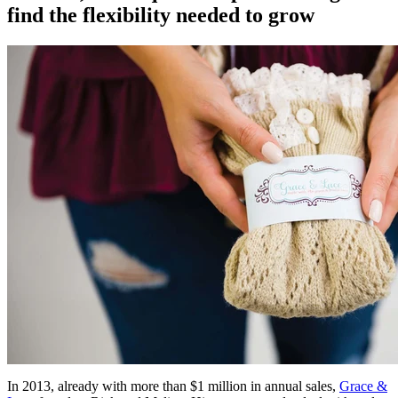
find the flexibility needed to grow
In 2013, already with more than $1 million in annual sales,
Grace &