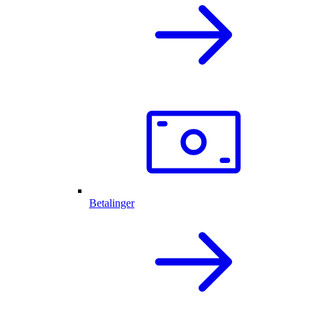
Betalinger