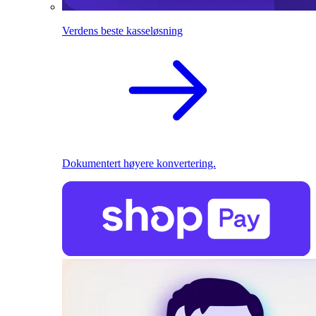
Verdens beste kasseløsning
Dokumentert høyere konvertering.