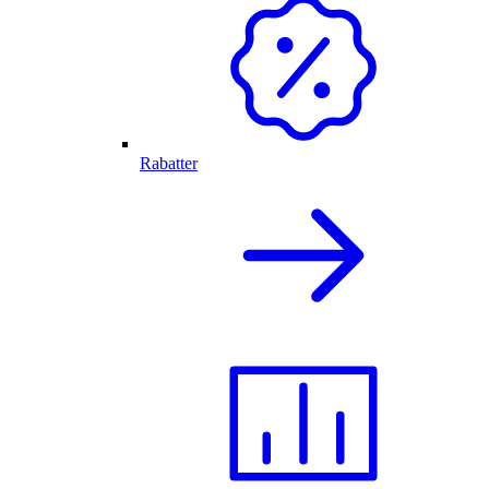
Rabatter