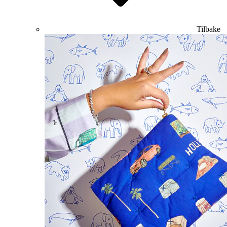
Tilbake