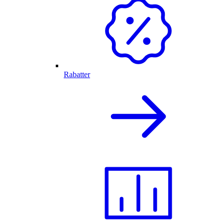
Rabatter