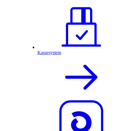
Kassesystem