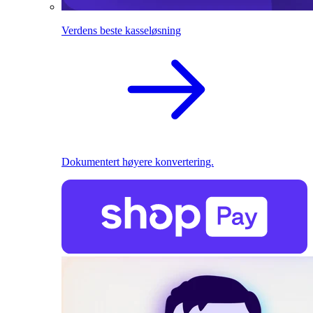
Verdens beste kasseløsning
Dokumentert høyere konvertering.