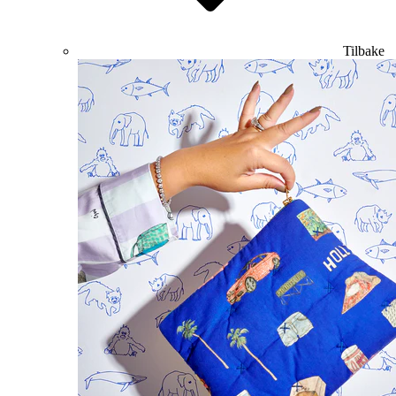
Tilbake