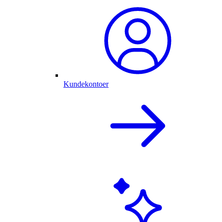
Kundekontoer