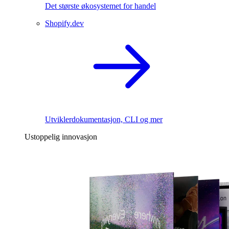
Det største økosystemet for handel
Shopify.dev
Utviklerdokumentasjon, CLI og mer
Ustoppelig innovasjon