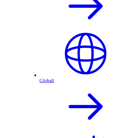
Globalt