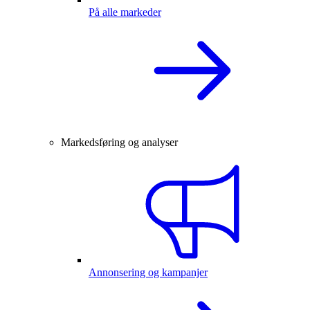
På alle markeder
Markedsføring og analyser
Annonsering og kampanjer