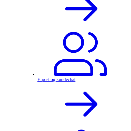
E-post og kundechat