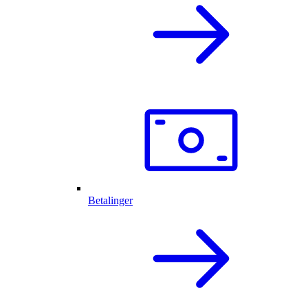
Betalinger