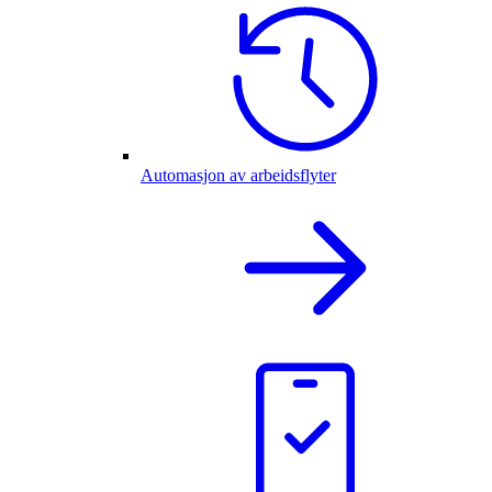
Automasjon av arbeidsflyter