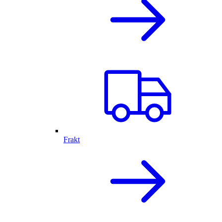
Frakt