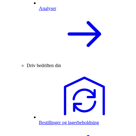
Analyser
Driv bedriften din
Bestillinger og lagerbeholdning