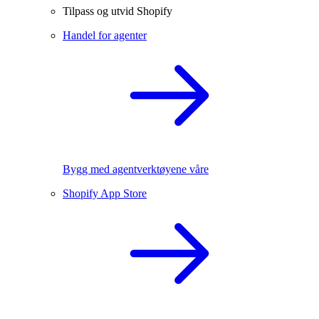
Tilpass og utvid Shopify
Handel for agenter
Bygg med agentverktøyene våre
Shopify App Store