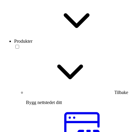
Produkter
Tilbake
Bygg nettstedet ditt