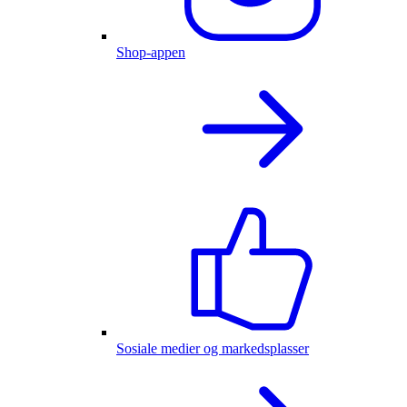
Shop-appen
Sosiale medier og markedsplasser