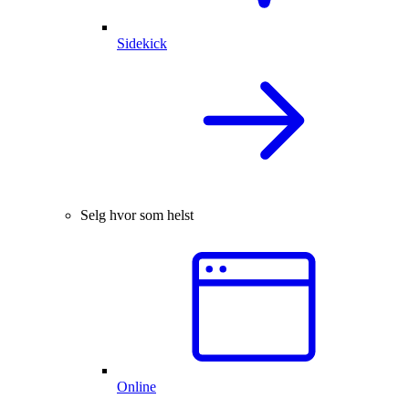
Sidekick
Selg hvor som helst
Online