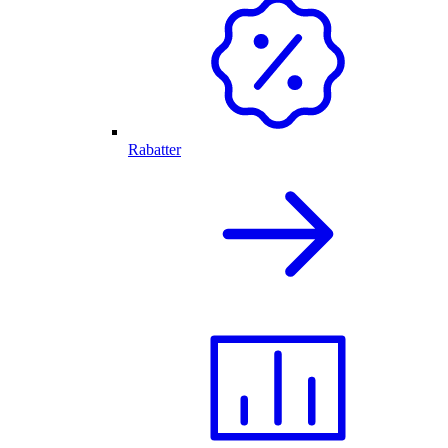
Rabatter