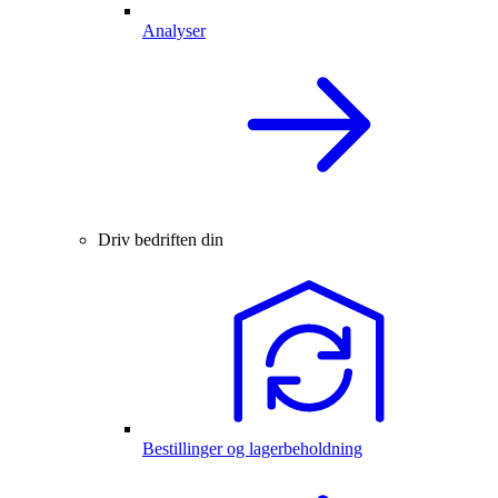
Analyser
Driv bedriften din
Bestillinger og lagerbeholdning