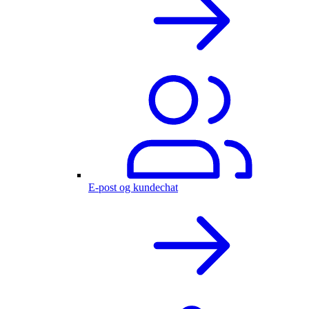
E-post og kundechat