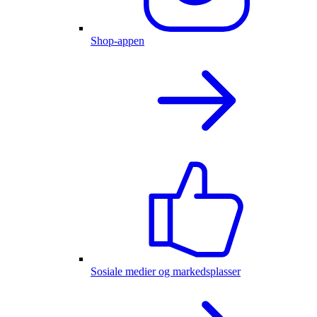
Shop-appen
Sosiale medier og markedsplasser