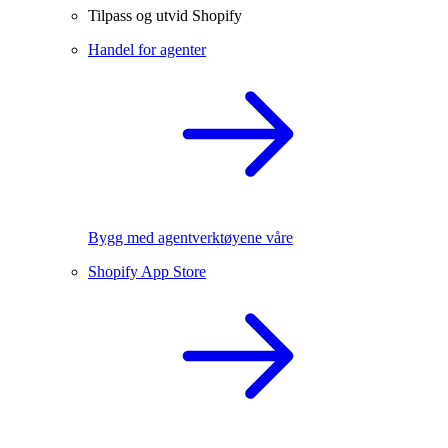
Tilpass og utvid Shopify
Handel for agenter
Bygg med agentverktøyene våre
Shopify App Store