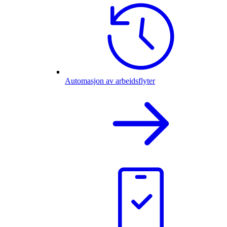
Automasjon av arbeidsflyter