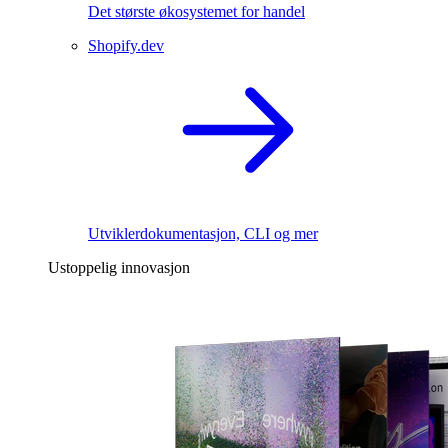
Det største økosystemet for handel
Shopify.dev
Utviklerdokumentasjon, CLI og mer
Ustoppelig innovasjon