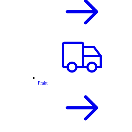
Frakt