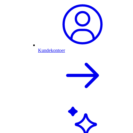
Kundekontoer