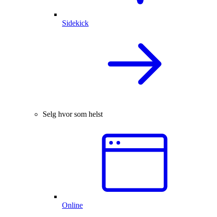
Sidekick
Selg hvor som helst
Online