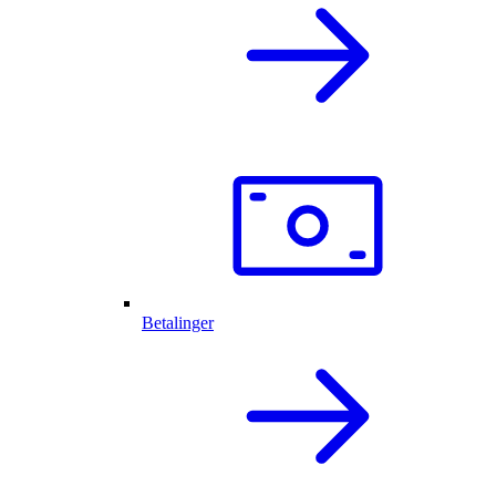
Betalinger