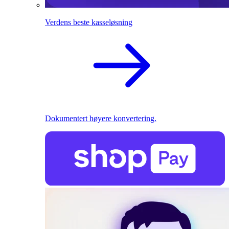
Verdens beste kasseløsning
Dokumentert høyere konvertering.