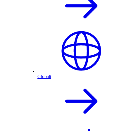
Globalt