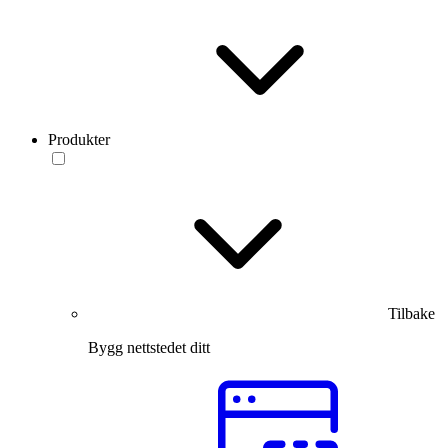
Produkter
Tilbake
Bygg nettstedet ditt