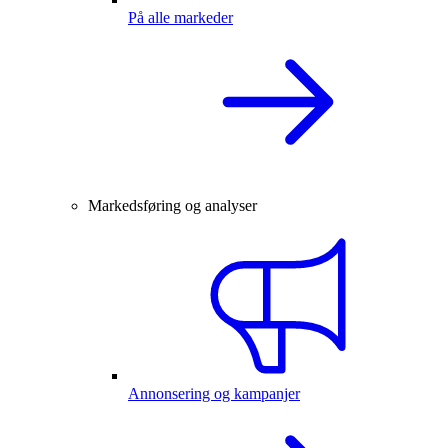
På alle markeder
Markedsføring og analyser
Annonsering og kampanjer