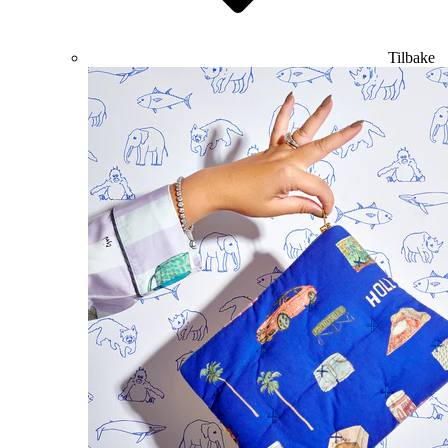
Tilbake