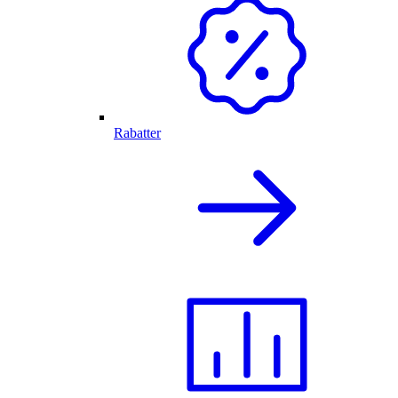
Rabatter