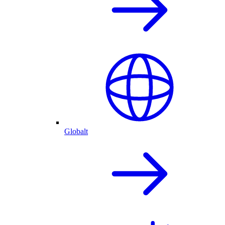
Globalt