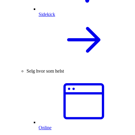
Sidekick
Selg hvor som helst
Online