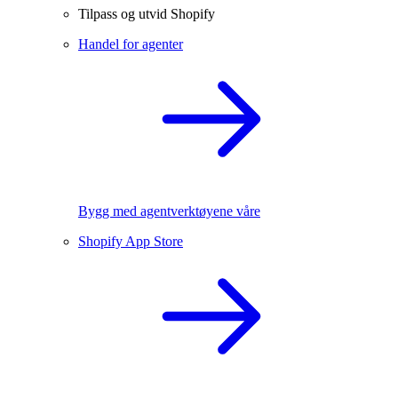
Tilpass og utvid Shopify
Handel for agenter
Bygg med agentverktøyene våre
Shopify App Store