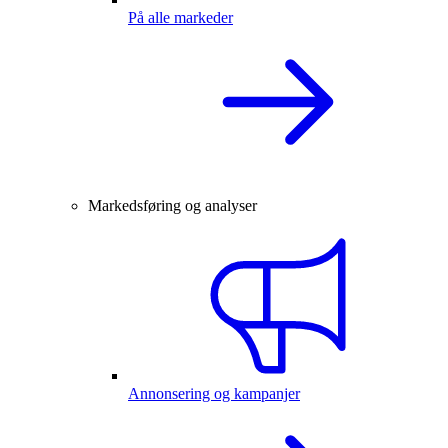
På alle markeder
Markedsføring og analyser
Annonsering og kampanjer