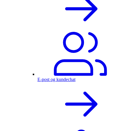
E-post og kundechat