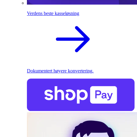
Verdens beste kasseløsning
Dokumentert høyere konvertering.