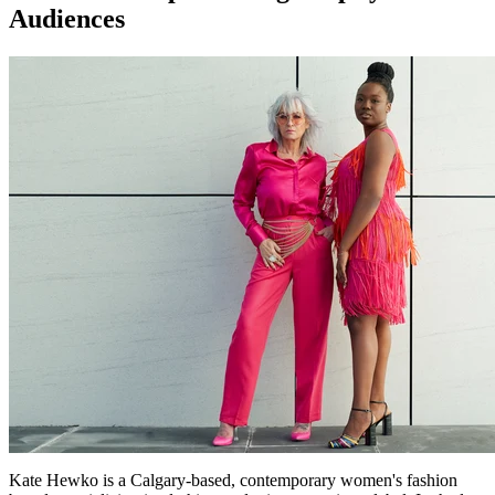
Audiences
Kate Hewko is a Calgary-based, contemporary women's fashion