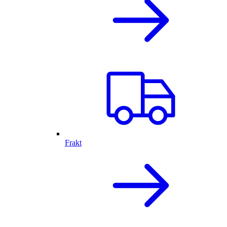
Frakt