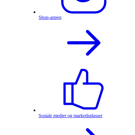
Shop-appen
Sosiale medier og markedsplasser