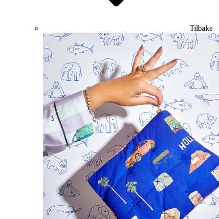
Tilbake