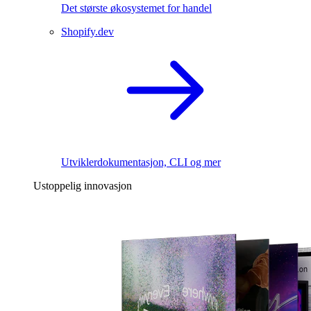
Det største økosystemet for handel
Shopify.dev
Utviklerdokumentasjon, CLI og mer
Ustoppelig innovasjon