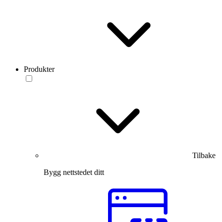
Produkter
Tilbake
Bygg nettstedet ditt