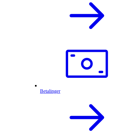
Betalinger