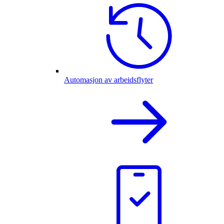
Automasjon av arbeidsflyter