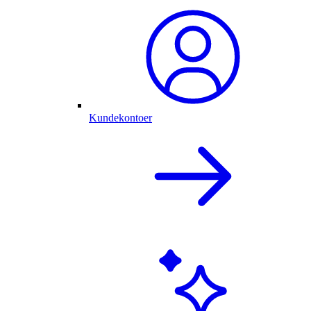
Kundekontoer