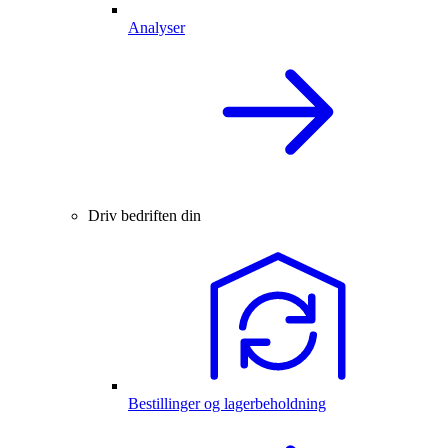
Analyser
Driv bedriften din
Bestillinger og lagerbeholdning