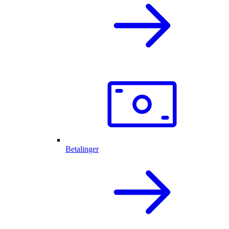
Betalinger