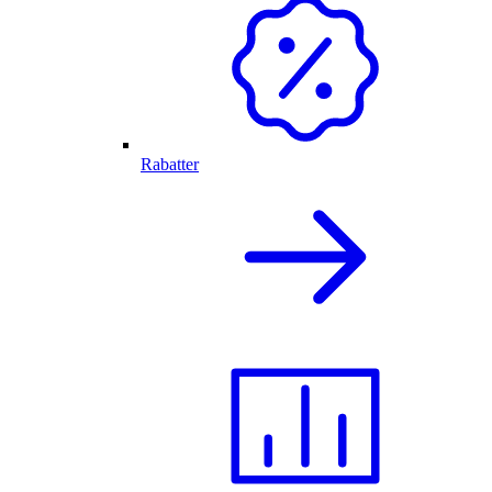
Rabatter