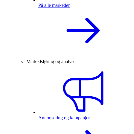
På alle markeder
Markedsføring og analyser
Annonsering og kampanjer