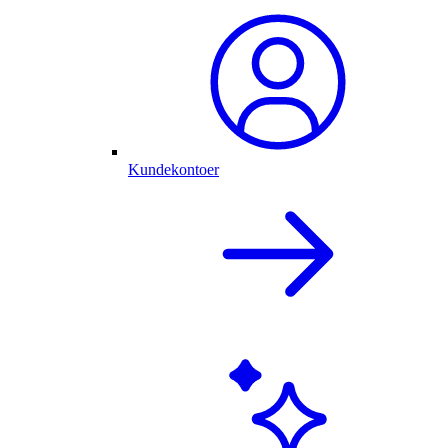
Kundekontoer