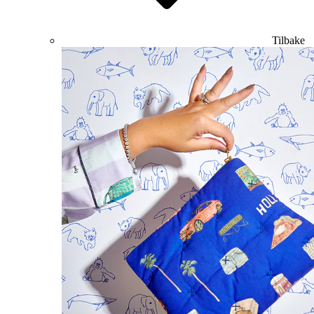
Tilbake