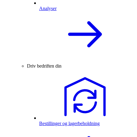
Analyser
Driv bedriften din
Bestillinger og lagerbeholdning