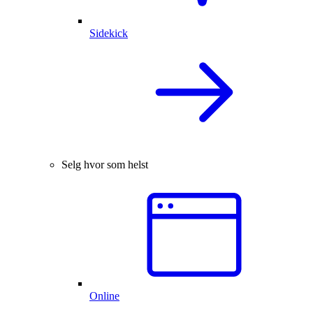
Sidekick
Selg hvor som helst
Online