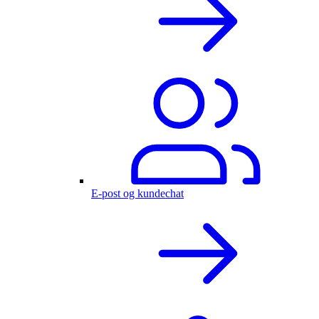
E-post og kundechat