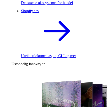
Det største økosystemet for handel
Shopify.dev
Utviklerdokumentasjon, CLI og mer
Ustoppelig innovasjon