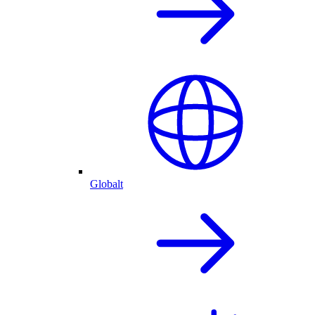
Globalt