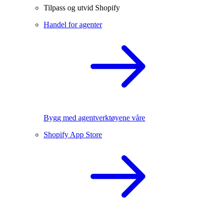
Tilpass og utvid Shopify
Handel for agenter
Bygg med agentverktøyene våre
Shopify App Store