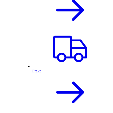
Frakt