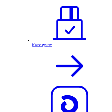
Kassesystem