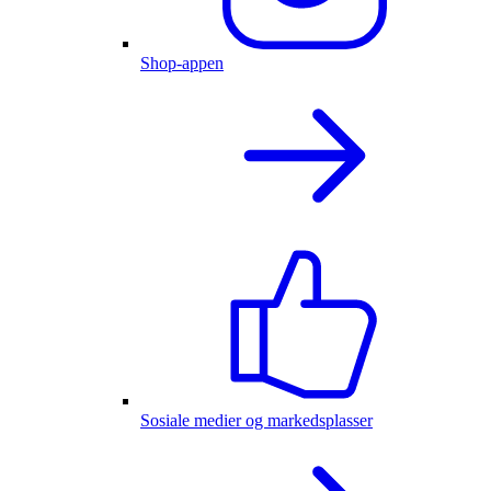
Shop-appen
Sosiale medier og markedsplasser