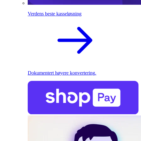
Verdens beste kasseløsning
Dokumentert høyere konvertering.