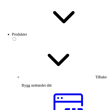
Produkter
Tilbake
Bygg nettstedet ditt