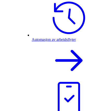
Automasjon av arbeidsflyter