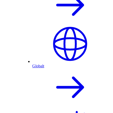
Globalt