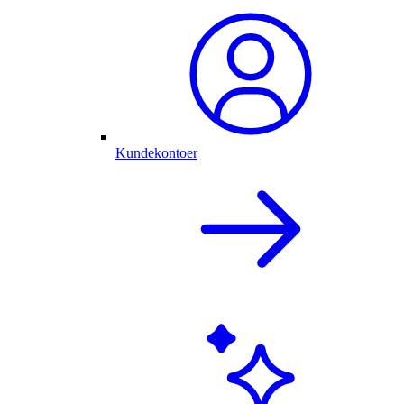
Kundekontoer