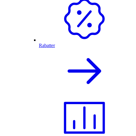
Rabatter