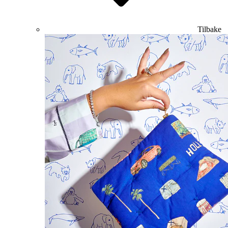
Tilbake