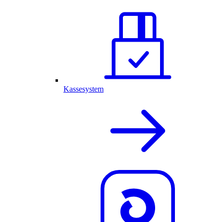
Kassesystem