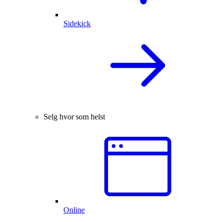
Sidekick
Selg hvor som helst
Online