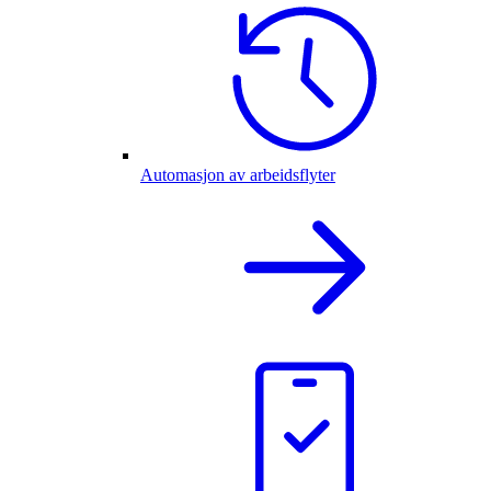
Automasjon av arbeidsflyter