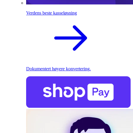
Verdens beste kasseløsning
Dokumentert høyere konvertering.