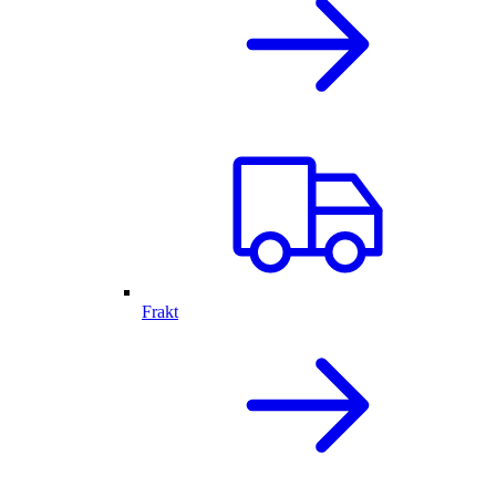
Frakt