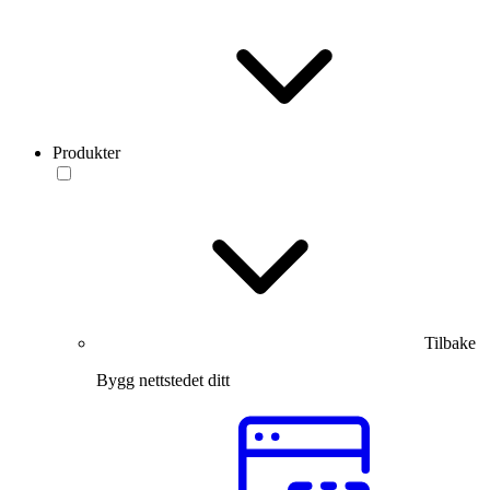
Produkter
Tilbake
Bygg nettstedet ditt