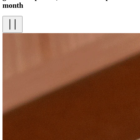
month