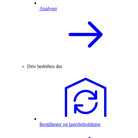
Analyser
Driv bedriften din
Bestillinger og lagerbeholdning