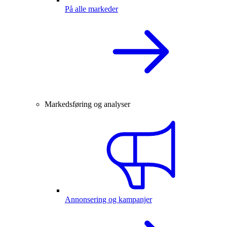
På alle markeder
Markedsføring og analyser
Annonsering og kampanjer