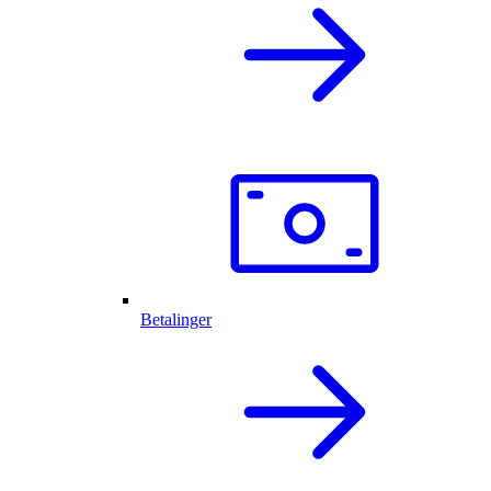
Betalinger