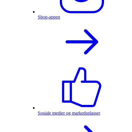
Shop-appen
Sosiale medier og markedsplasser