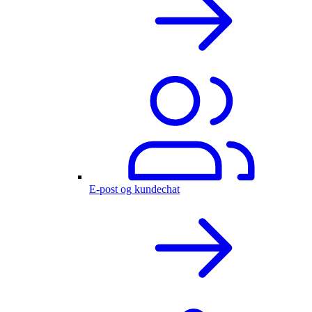
E-post og kundechat