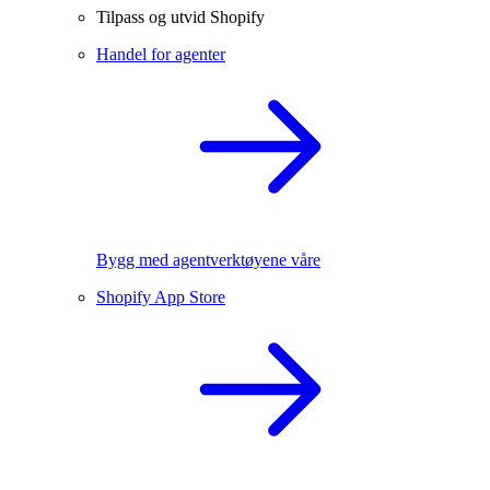
Tilpass og utvid Shopify
Handel for agenter
Bygg med agentverktøyene våre
Shopify App Store