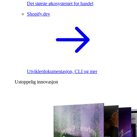
Det største økosystemet for handel
Shopify.dev
Utviklerdokumentasjon, CLI og mer
Ustoppelig innovasjon