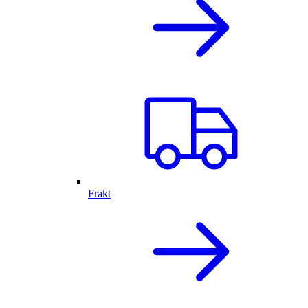
Frakt