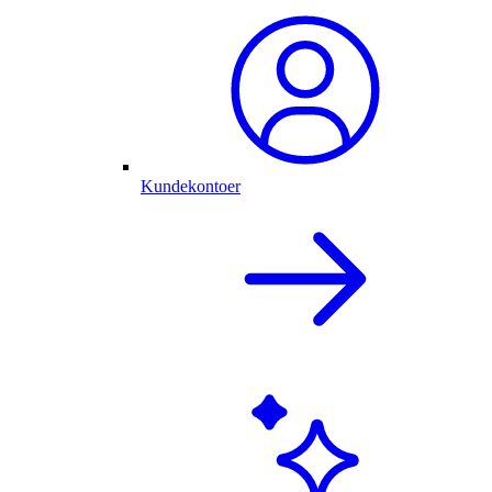
Kundekontoer