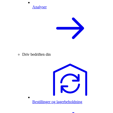
Analyser
Driv bedriften din
Bestillinger og lagerbeholdning