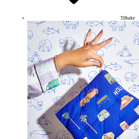
Tilbake