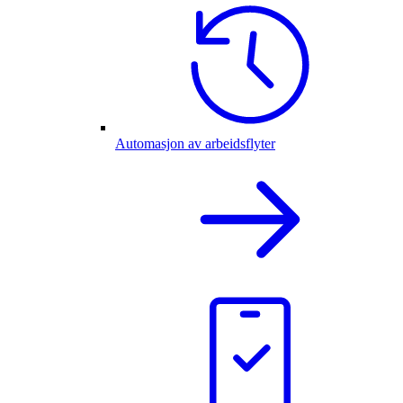
Automasjon av arbeidsflyter