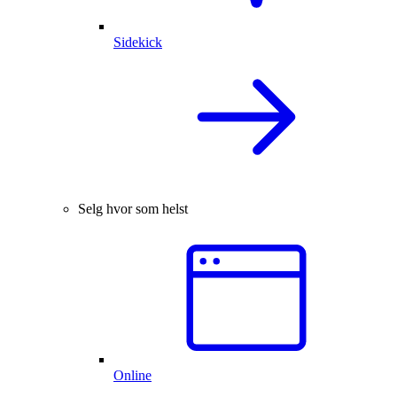
Sidekick
Selg hvor som helst
Online