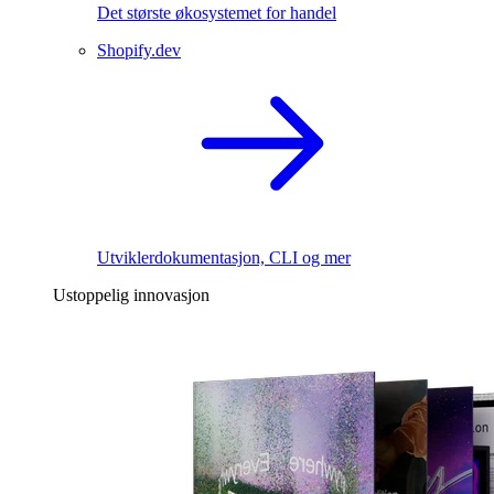
Det største økosystemet for handel
Shopify.dev
Utviklerdokumentasjon, CLI og mer
Ustoppelig innovasjon