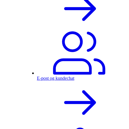
E-post og kundechat