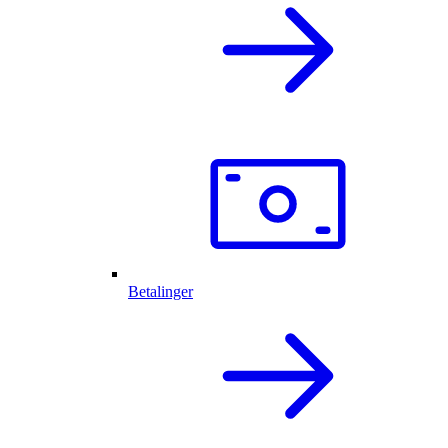
Betalinger