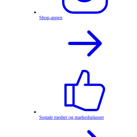
Shop-appen
Sosiale medier og markedsplasser