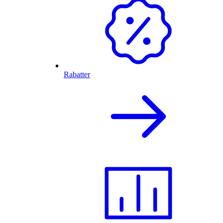
Rabatter