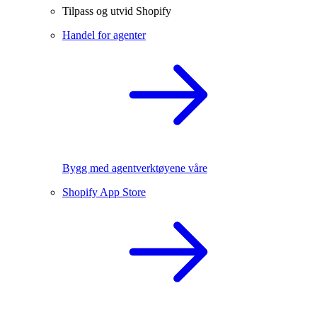
Tilpass og utvid Shopify
Handel for agenter
Bygg med agentverktøyene våre
Shopify App Store