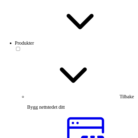
Produkter
Tilbake
Bygg nettstedet ditt