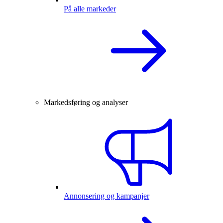
På alle markeder
Markedsføring og analyser
Annonsering og kampanjer