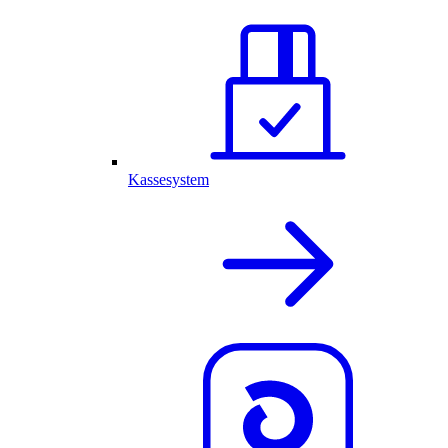
Kassesystem