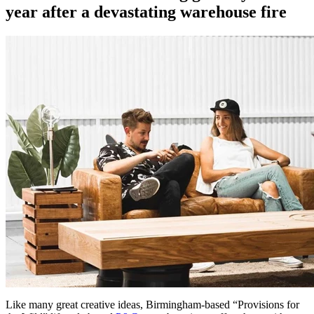
year after a devastating warehouse fire
Like many great creative ideas, Birmingham-based “Provisions for