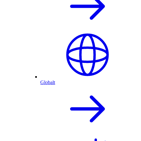
Globalt