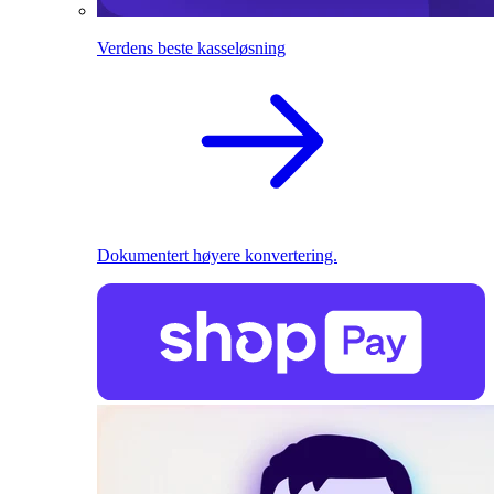
Verdens beste kasseløsning
Dokumentert høyere konvertering.