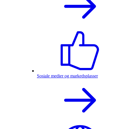
Sosiale medier og markedsplasser