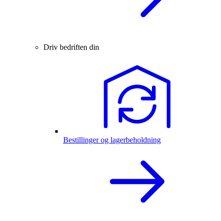
Driv bedriften din
Bestillinger og lagerbeholdning