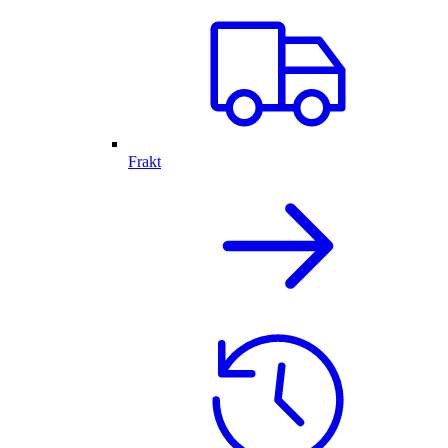
Frakt