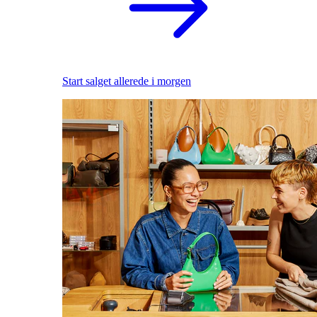
Start salget allerede i morgen