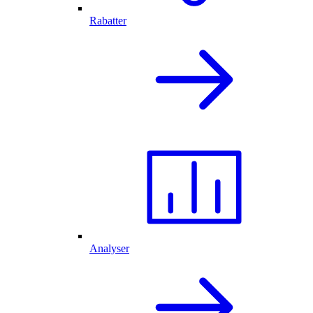
Rabatter
Analyser