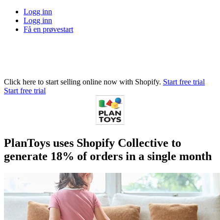
Logg inn
Logg inn
Få en prøvestart
Click here to start selling online now with Shopify.
Start free trial
Start free trial
PlanToys uses Shopify Collective to
generate 18% of orders in a single month