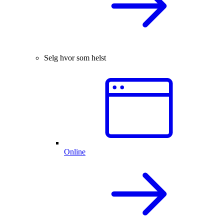
Selg hvor som helst
Online