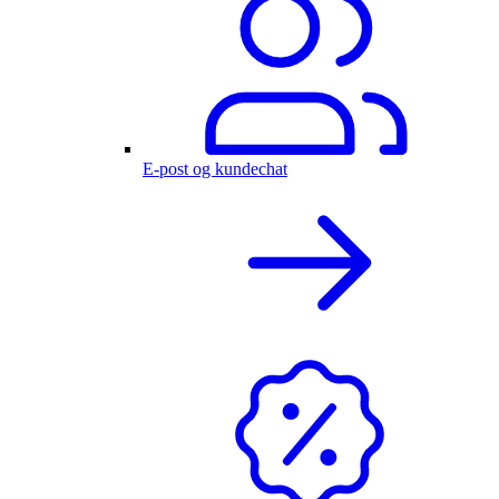
E-post og kundechat