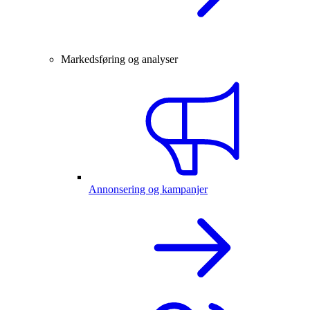
Markedsføring og analyser
Annonsering og kampanjer