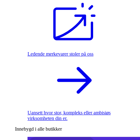
Ledende merkevarer stoler på oss
Uansett hvor stor, kompleks eller ambisiøs
virksomheten din er.
Innebygd i alle butikker