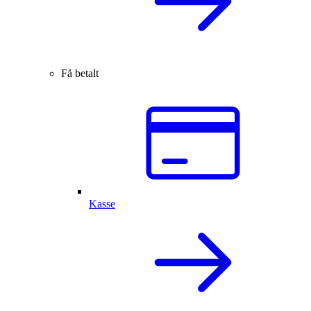
Få betalt
Kasse