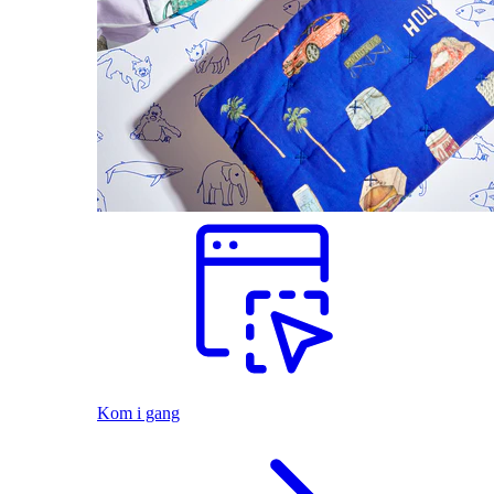
Kom i gang