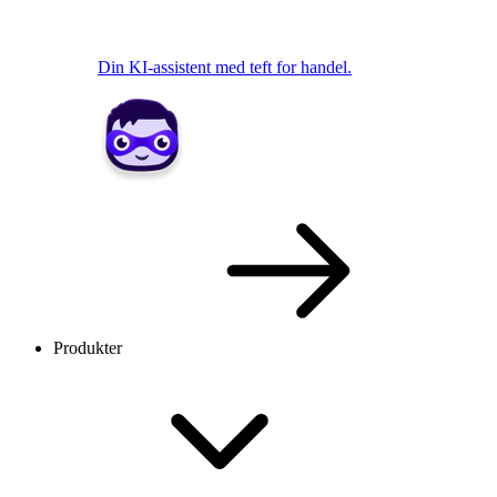
Din KI-assistent med teft for handel.
Produkter