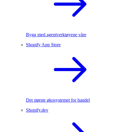
Bygg med agentverktøyene våre
Shopify App Store
Det største økosystemet for handel
Shopify.dev