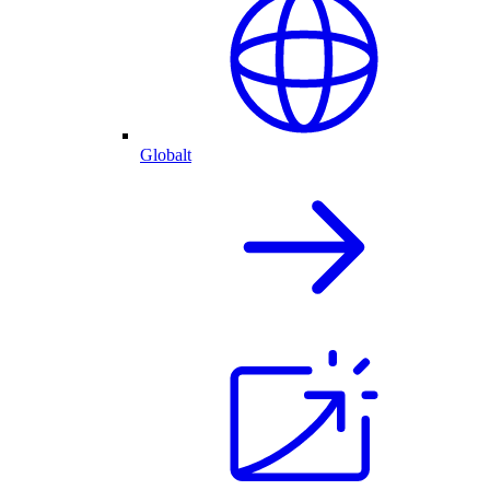
Globalt