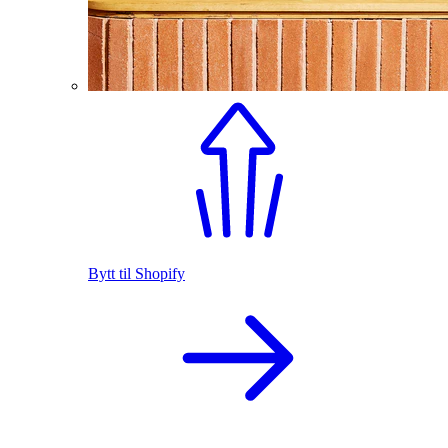
Bytt til Shopify