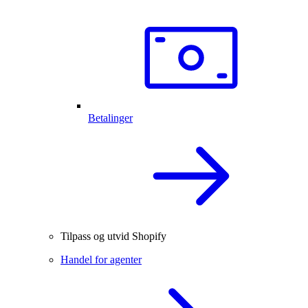
Betalinger
Tilpass og utvid Shopify
Handel for agenter