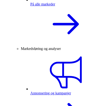
På alle markeder
Markedsføring og analyser
Annonsering og kampanjer