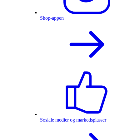
Shop-appen
Sosiale medier og markedsplasser