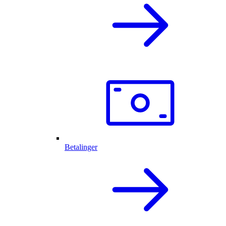
Betalinger