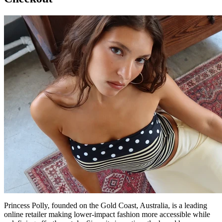
Princess Polly, founded on the Gold Coast, Australia, is a leading
online retailer making lower-impact fashion more accessible while