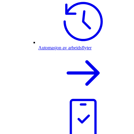
Automasjon av arbeidsflyter