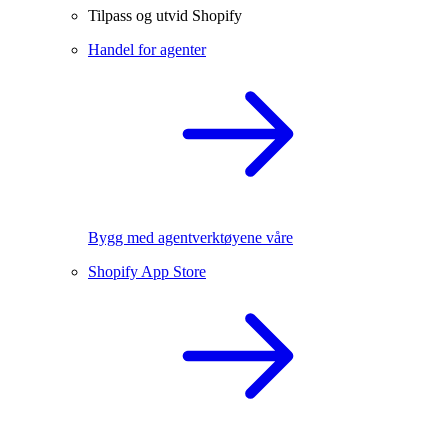
Tilpass og utvid Shopify
Handel for agenter
Bygg med agentverktøyene våre
Shopify App Store