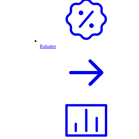
Rabatter