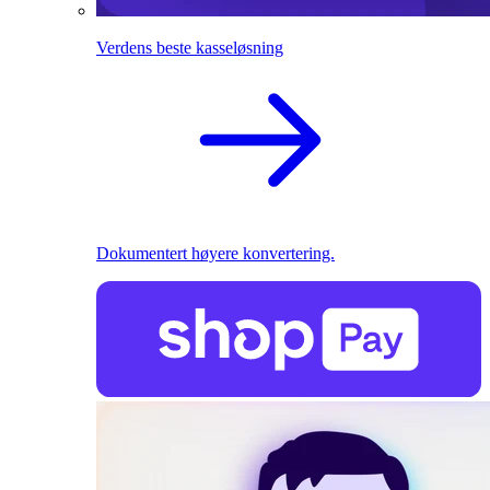
Verdens beste kasseløsning
Dokumentert høyere konvertering.