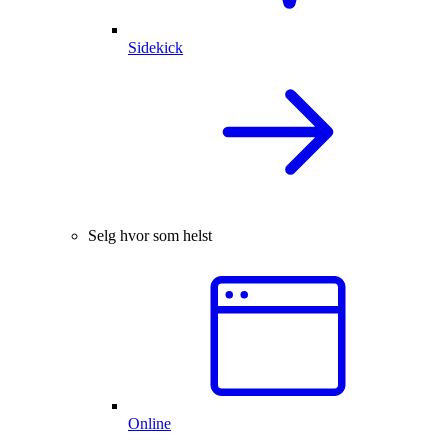
Sidekick
Selg hvor som helst
Online