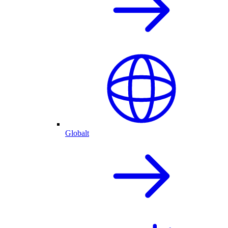
Globalt