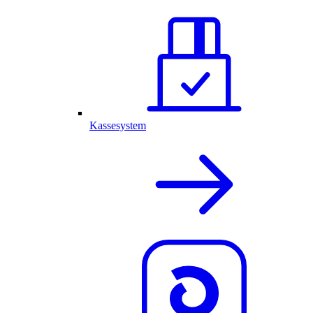
Kassesystem