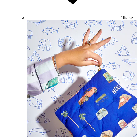
Tilbake