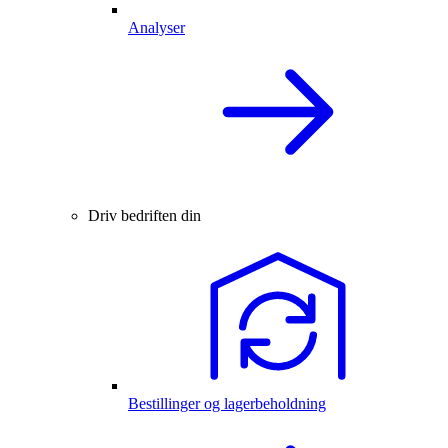
Analyser
Driv bedriften din
Bestillinger og lagerbeholdning