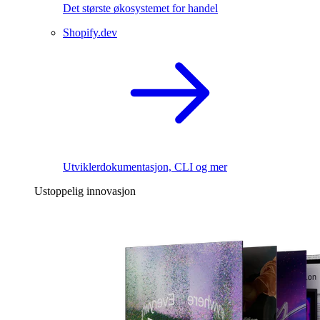
Det største økosystemet for handel
Shopify.dev
Utviklerdokumentasjon, CLI og mer
Ustoppelig innovasjon