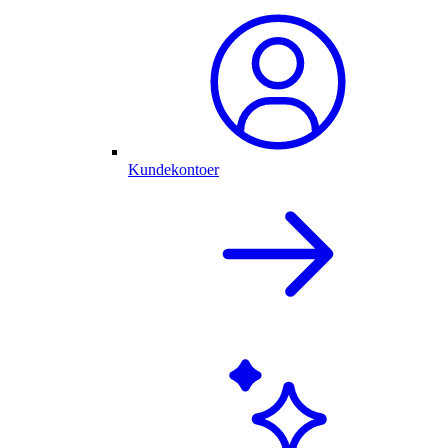
Kundekontoer