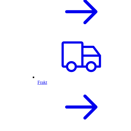
Frakt