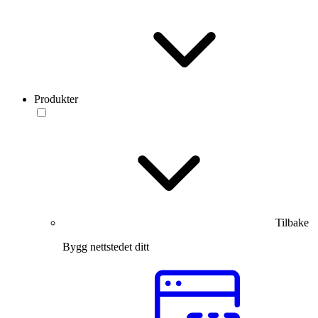
Produkter
Tilbake
Bygg nettstedet ditt