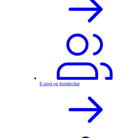
E-post og kundechat