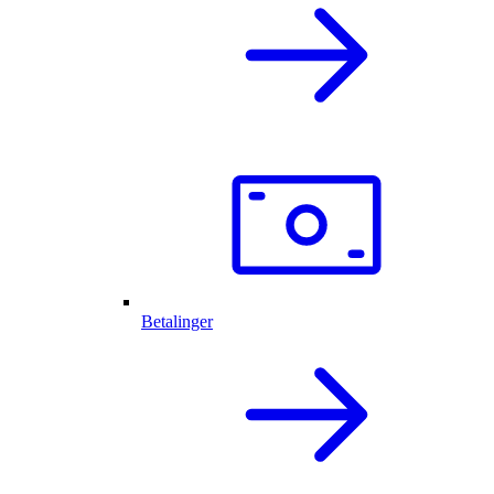
Betalinger