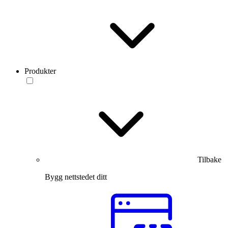
Produkter
Tilbake
Bygg nettstedet ditt