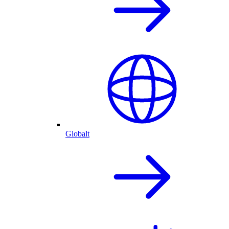
Globalt