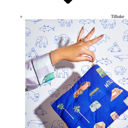
Tilbake