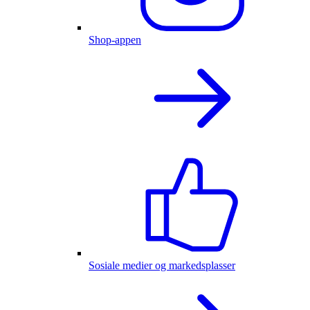
Shop-appen
Sosiale medier og markedsplasser