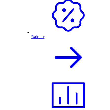
Rabatter