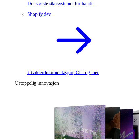
Det største økosystemet for handel
Shopify.dev
Utviklerdokumentasjon, CLI og mer
Ustoppelig innovasjon