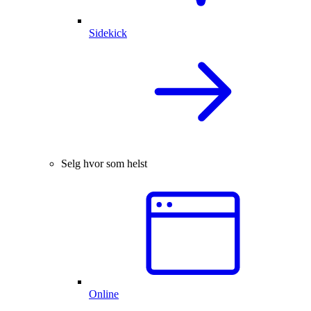
Sidekick
Selg hvor som helst
Online