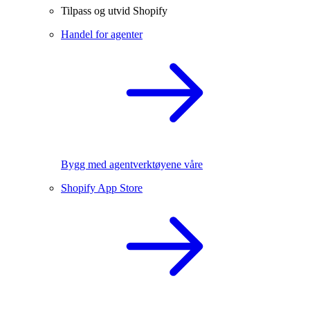
Tilpass og utvid Shopify
Handel for agenter
Bygg med agentverktøyene våre
Shopify App Store