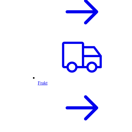
Frakt