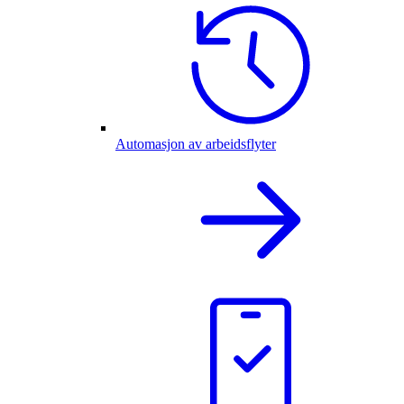
Automasjon av arbeidsflyter