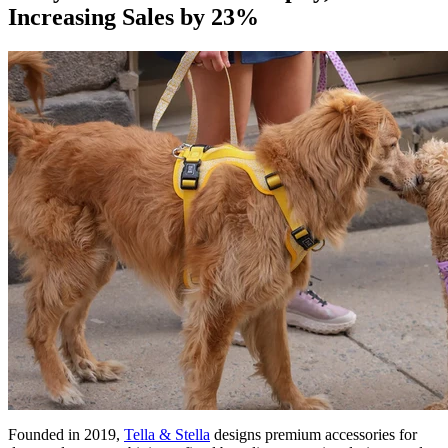
Increasing Sales by 23%
Founded in 2019,
Tella & Stella
designs premium accessories for