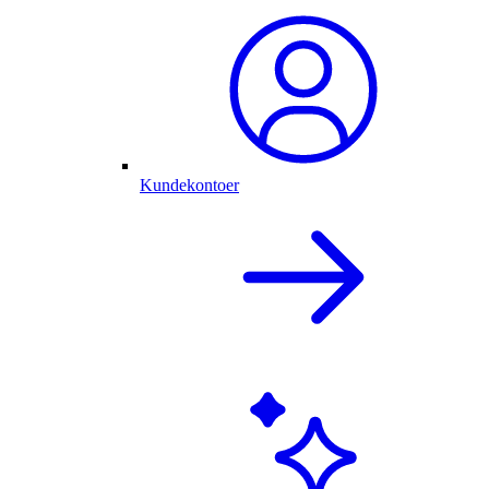
Kundekontoer