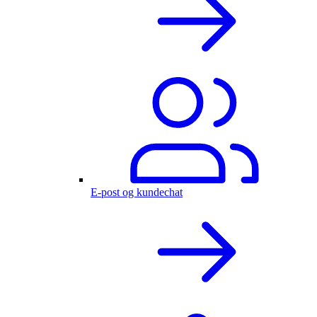
E-post og kundechat