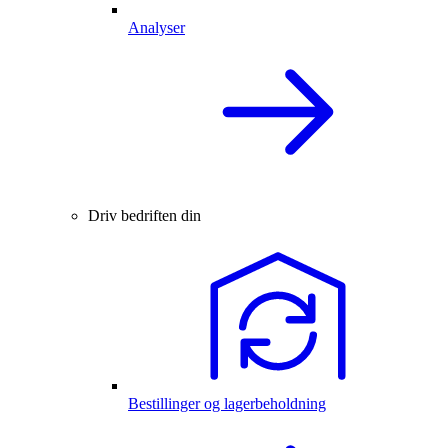
Analyser
Driv bedriften din
Bestillinger og lagerbeholdning