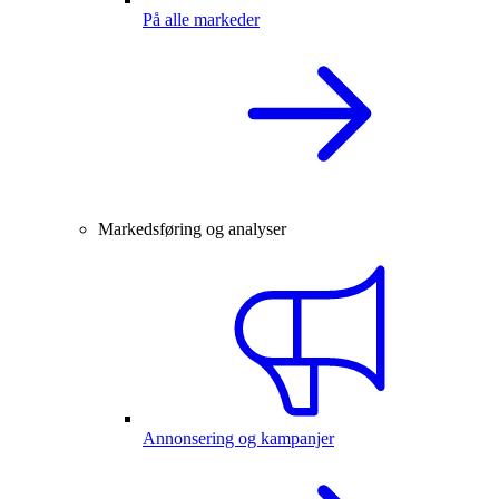
På alle markeder
Markedsføring og analyser
Annonsering og kampanjer