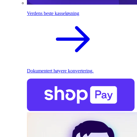
Verdens beste kasseløsning
Dokumentert høyere konvertering.