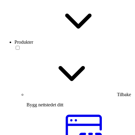
Produkter
Tilbake
Bygg nettstedet ditt