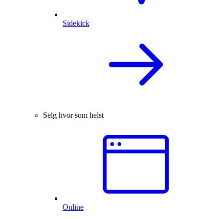
Sidekick
Selg hvor som helst
Online