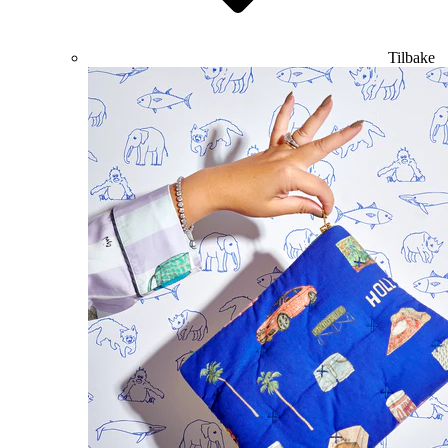
Tilbake