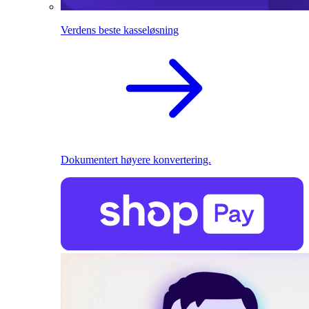
Verdens beste kasseløsning
Dokumentert høyere konvertering.