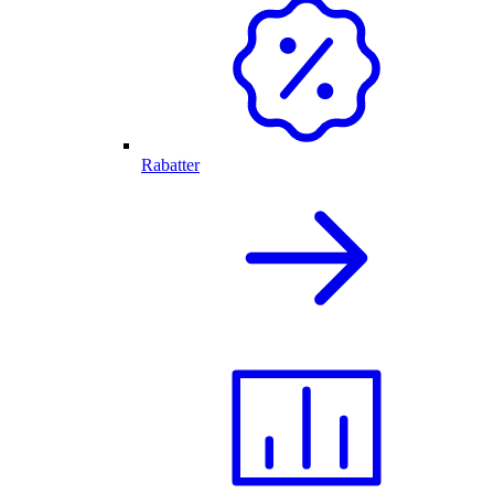
Rabatter