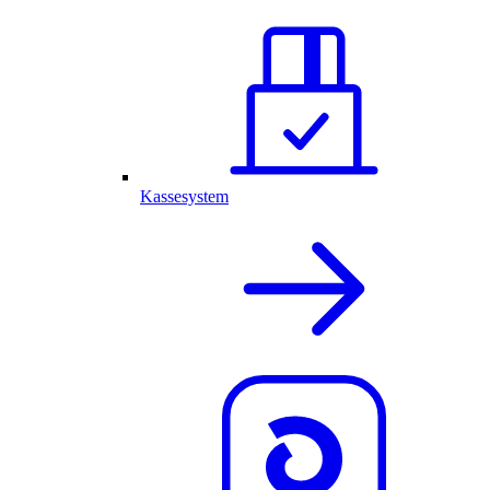
Kassesystem