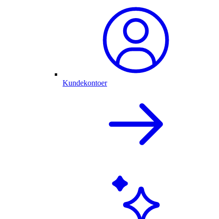
Kundekontoer