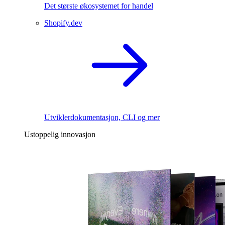
Det største økosystemet for handel
Shopify.dev
Utviklerdokumentasjon, CLI og mer
Ustoppelig innovasjon