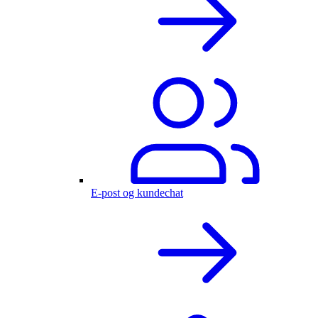
E-post og kundechat