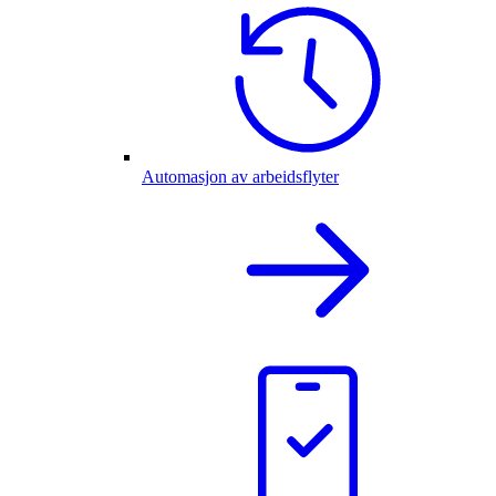
Automasjon av arbeidsflyter