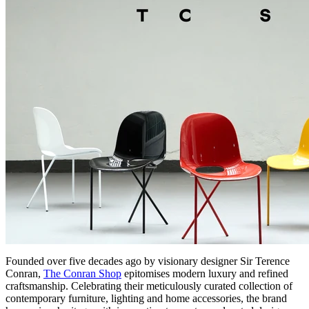
Founded over five decades ago by visionary designer Sir Terence
Conran,
The Conran Shop
epitomises modern luxury and refined
craftsmanship. Celebrating their meticulously curated collection of
contemporary furniture, lighting and home accessories, the brand