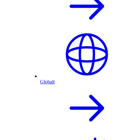
Globalt