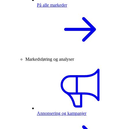
På alle markeder
Markedsføring og analyser
Annonsering og kampanjer