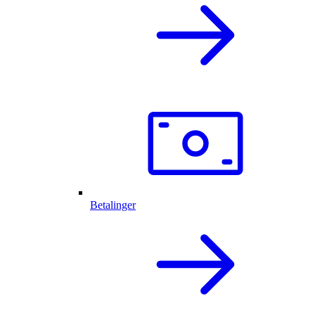
Betalinger