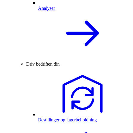
Analyser
Driv bedriften din
Bestillinger og lagerbeholdning