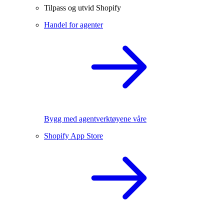
Tilpass og utvid Shopify
Handel for agenter
Bygg med agentverktøyene våre
Shopify App Store