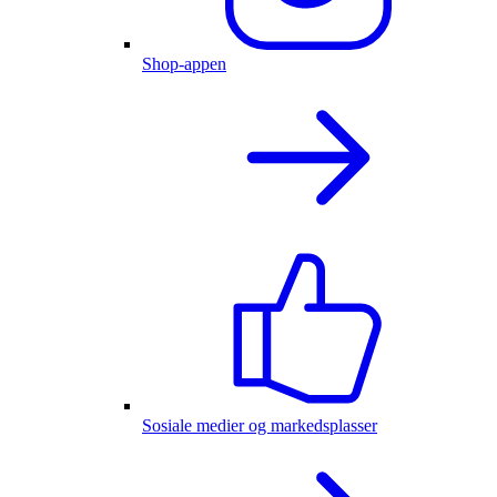
Shop-appen
Sosiale medier og markedsplasser