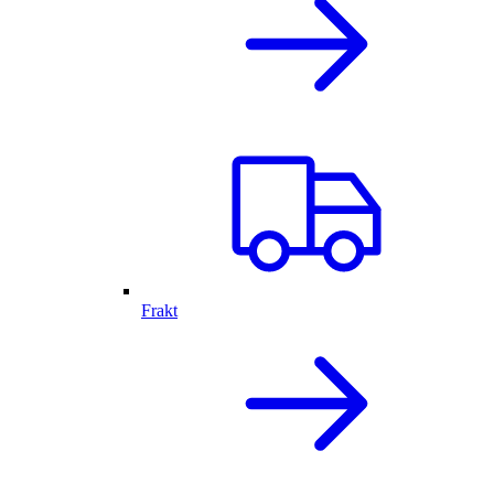
Frakt