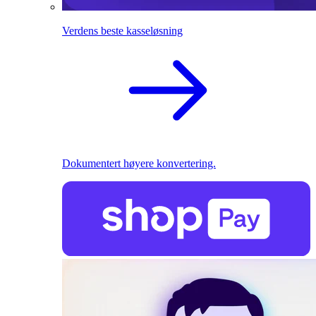
Verdens beste kasseløsning
Dokumentert høyere konvertering.