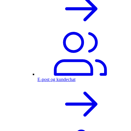
E-post og kundechat