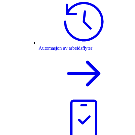
Automasjon av arbeidsflyter