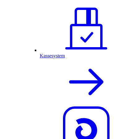
Kassesystem