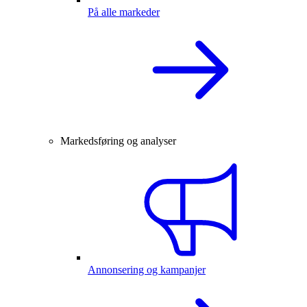
På alle markeder
Markedsføring og analyser
Annonsering og kampanjer