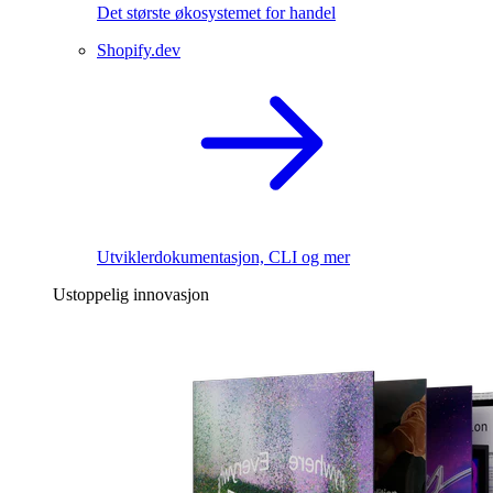
Det største økosystemet for handel
Shopify.dev
Utviklerdokumentasjon, CLI og mer
Ustoppelig innovasjon