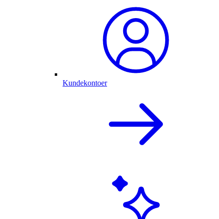
Kundekontoer