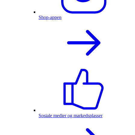
Shop-appen
Sosiale medier og markedsplasser