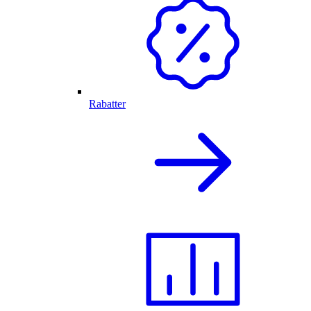
Rabatter