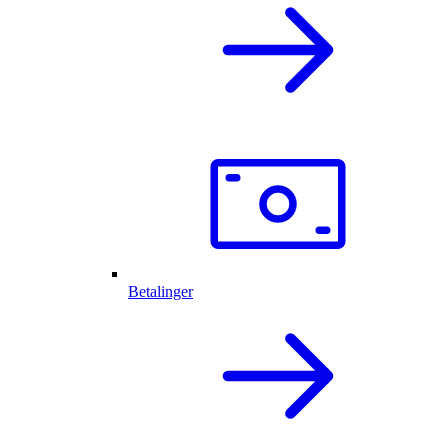
Betalinger