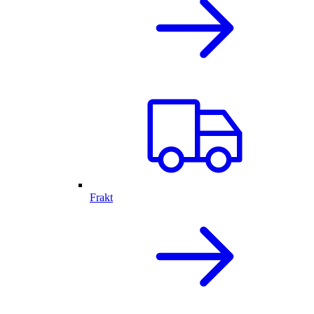
Frakt