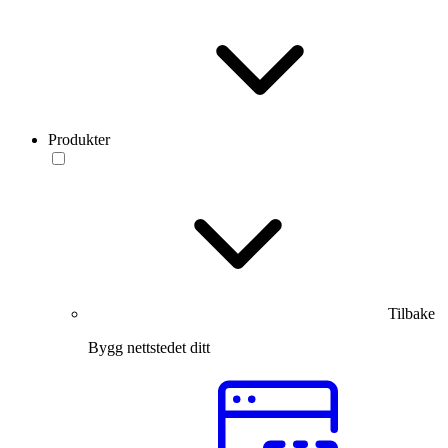
Produkter
Tilbake
Bygg nettstedet ditt