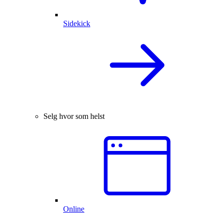
Sidekick
Selg hvor som helst
Online