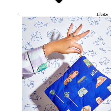
Tilbake