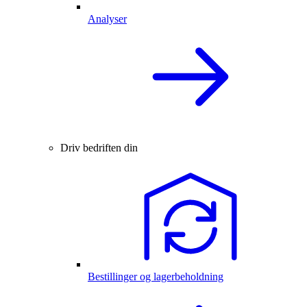
Analyser
Driv bedriften din
Bestillinger og lagerbeholdning