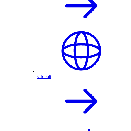
Globalt