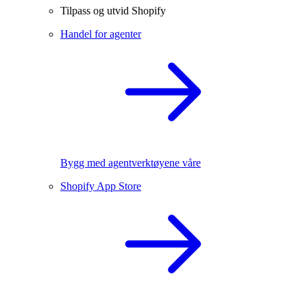
Tilpass og utvid Shopify
Handel for agenter
Bygg med agentverktøyene våre
Shopify App Store