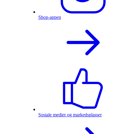
Shop-appen
Sosiale medier og markedsplasser