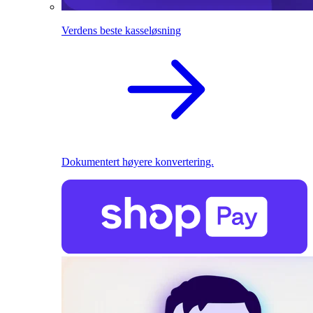
Verdens beste kasseløsning
Dokumentert høyere konvertering.