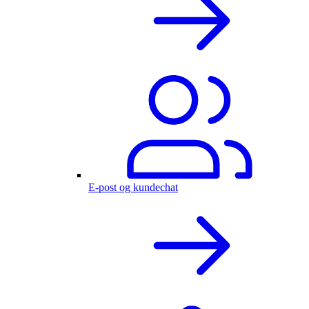
E-post og kundechat