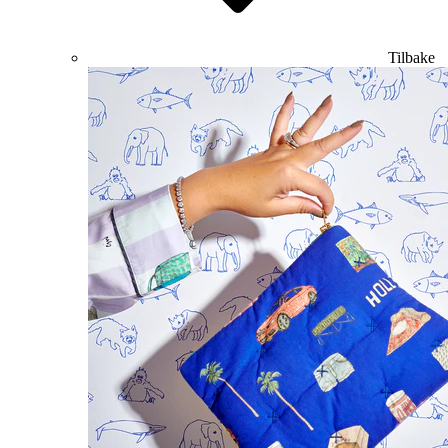
Tilbake