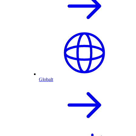
Globalt