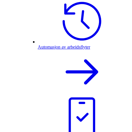
Automasjon av arbeidsflyter