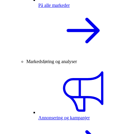
På alle markeder
Markedsføring og analyser
Annonsering og kampanjer