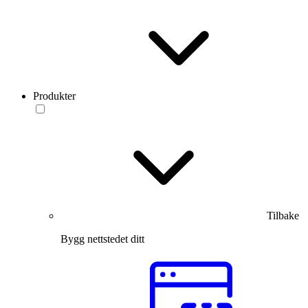
Produkter
Tilbake
Bygg nettstedet ditt