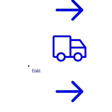
Frakt