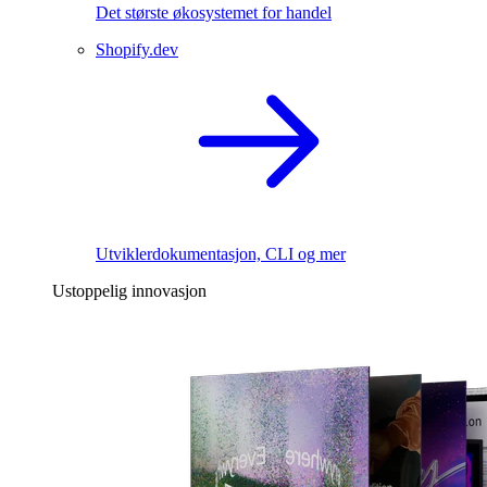
Det største økosystemet for handel
Shopify.dev
Utviklerdokumentasjon, CLI og mer
Ustoppelig innovasjon