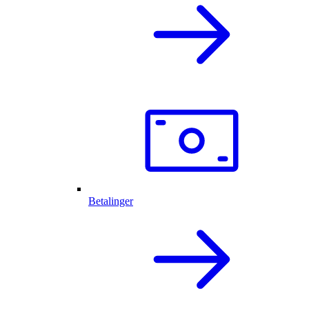
Betalinger