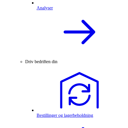
Analyser
Driv bedriften din
Bestillinger og lagerbeholdning