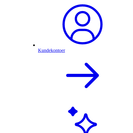
Kundekontoer