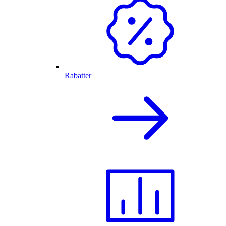
Rabatter