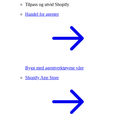
Tilpass og utvid Shopify
Handel for agenter
Bygg med agentverktøyene våre
Shopify App Store