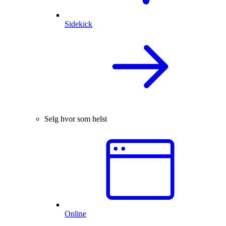
Sidekick
Selg hvor som helst
Online