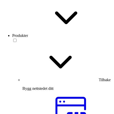
Produkter
Tilbake
Bygg nettstedet ditt