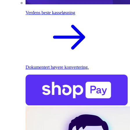
Verdens beste kasseløsning
Dokumentert høyere konvertering.