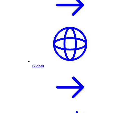
Globalt