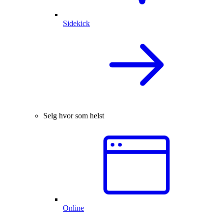
Sidekick
Selg hvor som helst
Online