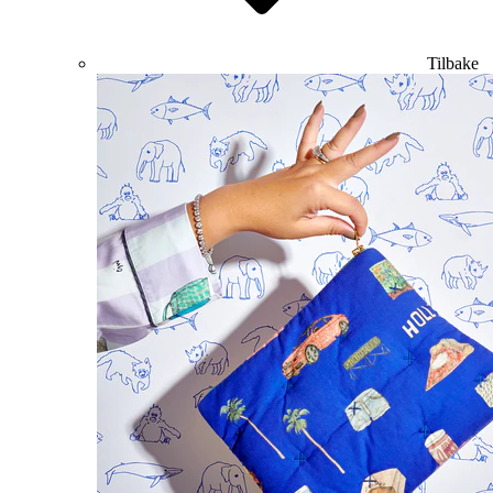
Tilbake