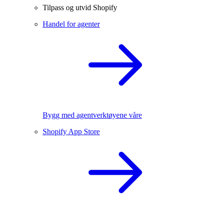
Tilpass og utvid Shopify
Handel for agenter
Bygg med agentverktøyene våre
Shopify App Store