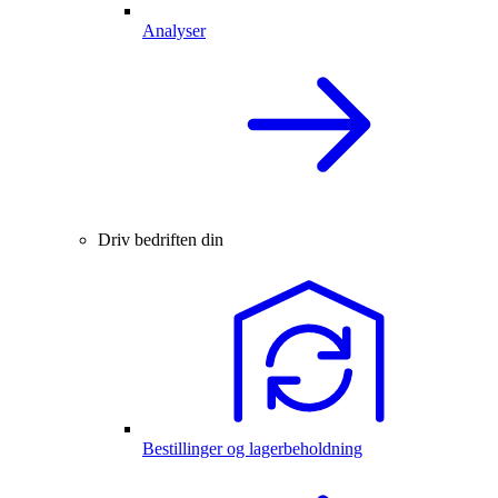
Analyser
Driv bedriften din
Bestillinger og lagerbeholdning