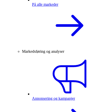
På alle markeder
Markedsføring og analyser
Annonsering og kampanjer