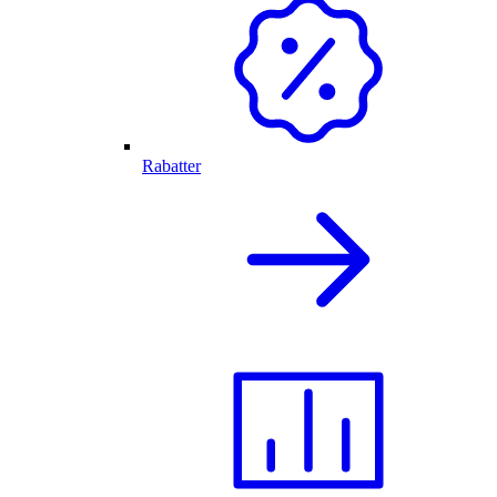
Rabatter