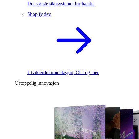
Det største økosystemet for handel
Shopify.dev
Utviklerdokumentasjon, CLI og mer
Ustoppelig innovasjon