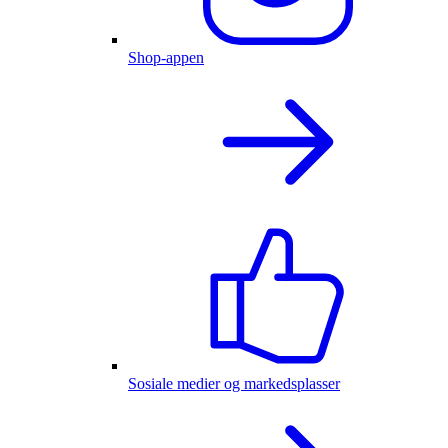
Shop-appen
Sosiale medier og markedsplasser