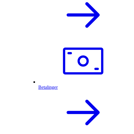
Betalinger