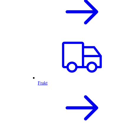
Frakt