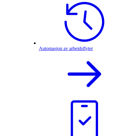
Automasjon av arbeidsflyter