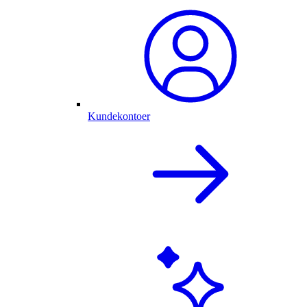
Kundekontoer