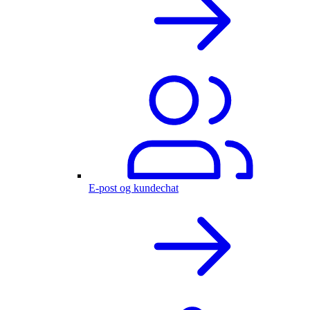
E-post og kundechat