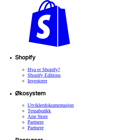
Shopify
Hva er Shopify?
Shopify Editions
Investorer
Økosystem
Utviklerdokumentasjon
Temabutikk
App Store
Partnere
Partnere