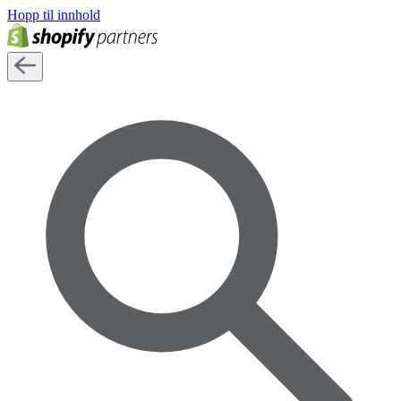
Hopp til innhold