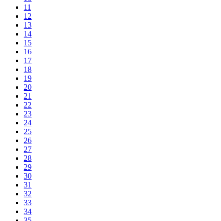
11
12
13
14
15
16
17
18
19
20
21
22
23
24
25
26
27
28
29
30
31
32
33
34
35