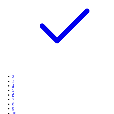
2
3
4
5
6
7
8
9
10