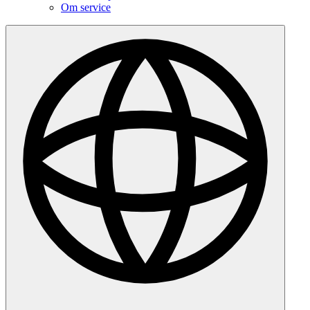
Om service