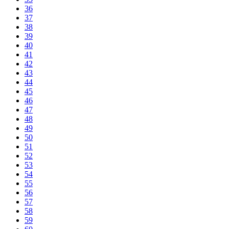
36
37
38
39
40
41
42
43
44
45
46
47
48
49
50
51
52
53
54
55
56
57
58
59