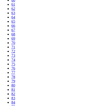
60
61
62
63
64
65
66
67
68
69
70
71
72
73
74
75
76
77
78
79
80
81
82
83
84