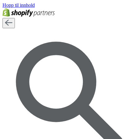
Hopp til innhold