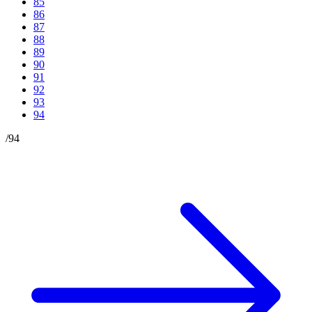
85
86
87
88
89
90
91
92
93
94
/
94