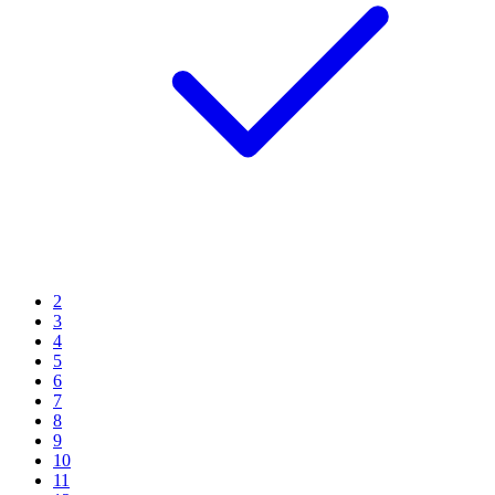
2
3
4
5
6
7
8
9
10
11