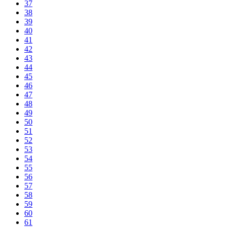
37
38
39
40
41
42
43
44
45
46
47
48
49
50
51
52
53
54
55
56
57
58
59
60
61