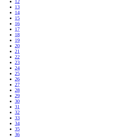
12
13
14
15
16
17
18
19
20
21
22
23
24
25
26
27
28
29
30
31
32
33
34
35
36