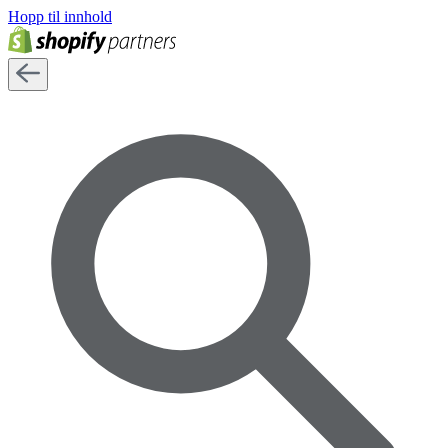
Hopp til innhold