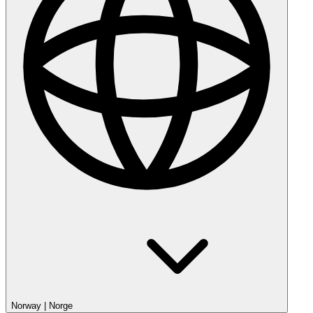
Norway
|
Norge