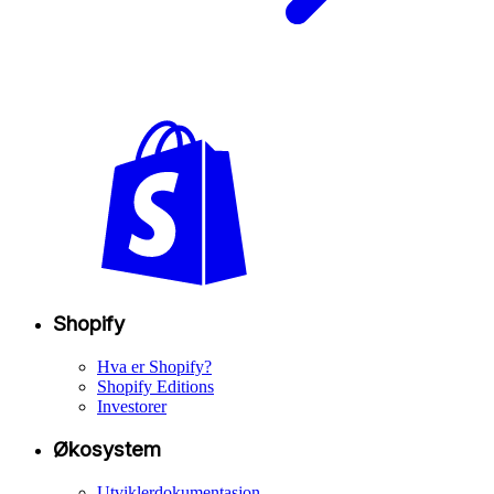
Shopify
Hva er Shopify?
Shopify Editions
Investorer
Økosystem
Utviklerdokumentasjon