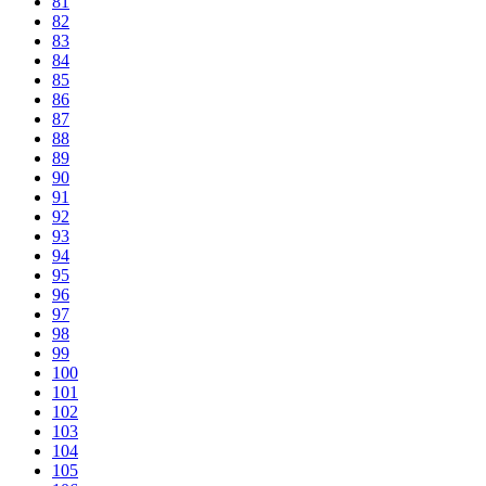
81
82
83
84
85
86
87
88
89
90
91
92
93
94
95
96
97
98
99
100
101
102
103
104
105