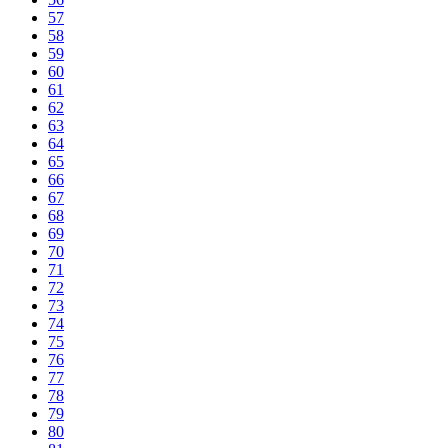
57
58
59
60
61
62
63
64
65
66
67
68
69
70
71
72
73
74
75
76
77
78
79
80