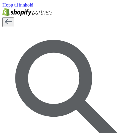
Hopp til innhold