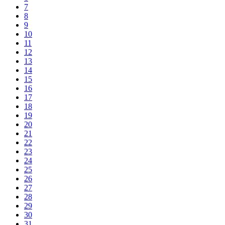
7
8
9
10
11
12
13
14
15
16
17
18
19
20
21
22
23
24
25
26
27
28
29
30
31