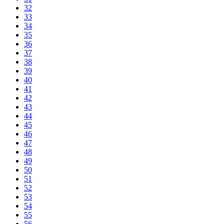
32
33
34
35
36
37
38
39
40
41
42
43
44
45
46
47
48
49
50
51
52
53
54
55
56