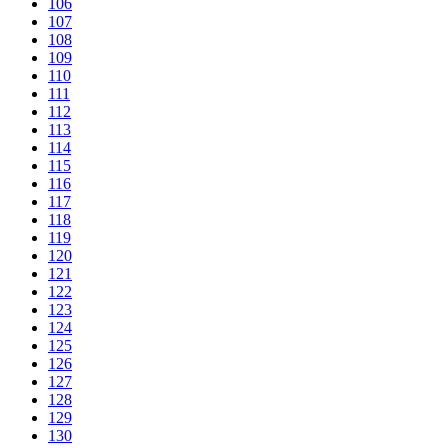
106
107
108
109
110
111
112
113
114
115
116
117
118
119
120
121
122
123
124
125
126
127
128
129
130