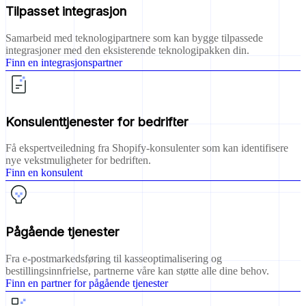
Tilpasset integrasjon
Samarbeid med teknologipartnere som kan bygge tilpassede
integrasjoner med den eksisterende teknologipakken din.
Finn en integrasjonspartner
Konsulenttjenester for bedrifter
Få ekspertveiledning fra Shopify-konsulenter som kan identifisere
nye vekstmuligheter for bedriften.
Finn en konsulent
Pågående tjenester
Fra e-postmarkedsføring til kasseoptimalisering og
bestillingsinnfrielse, partnerne våre kan støtte alle dine behov.
Finn en partner for pågående tjenester