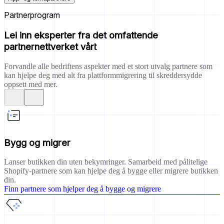
Partnerprogram
Lei inn eksperter fra det omfattende
partnernettverket vårt
Forvandle alle bedriftens aspekter med et stort utvalg partnere som
kan hjelpe deg med alt fra plattformmigrering til skreddersydde
oppsett med mer.
Bygg og migrer
Lanser butikken din uten bekymringer. Samarbeid med pålitelige
Shopify-partnere som kan hjelpe deg å bygge eller migrere butikken
din.
Finn partnere som hjelper deg å bygge og migrere