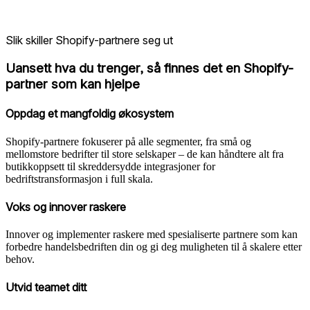
Slik skiller Shopify-partnere seg ut
Uansett hva du trenger, så finnes det en Shopify-
partner som kan hjelpe
Oppdag et mangfoldig økosystem
Shopify-partnere fokuserer på alle segmenter, fra små og
mellomstore bedrifter til store selskaper – de kan håndtere alt fra
butikkoppsett til skreddersydde integrasjoner for
bedriftstransformasjon i full skala.
Voks og innover raskere
Innover og implementer raskere med spesialiserte partnere som kan
forbedre handelsbedriften din og gi deg muligheten til å skalere etter
behov.
Utvid teamet ditt