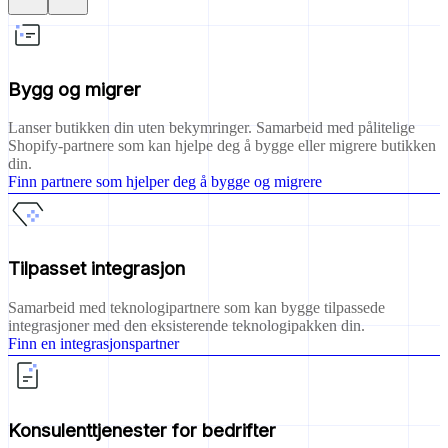
Bygg og migrer
Lanser butikken din uten bekymringer. Samarbeid med pålitelige
Shopify-partnere som kan hjelpe deg å bygge eller migrere butikken
din.
Finn partnere som hjelper deg å bygge og migrere
Tilpasset integrasjon
Samarbeid med teknologipartnere som kan bygge tilpassede
integrasjoner med den eksisterende teknologipakken din.
Finn en integrasjonspartner
Konsulenttjenester for bedrifter