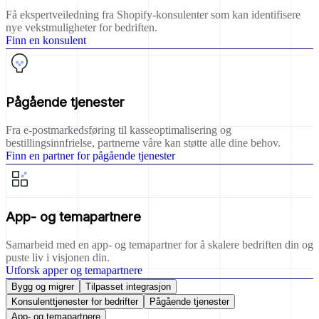
Få ekspertveiledning fra Shopify-konsulenter som kan identifisere
nye vekstmuligheter for bedriften.
Finn en konsulent
Pågående tjenester
Fra e-postmarkedsføring til kasseoptimalisering og
bestillingsinnfrielse, partnerne våre kan støtte alle dine behov.
Finn en partner for pågående tjenester
App- og temapartnere
Samarbeid med en app- og temapartner for å skalere bedriften din og
puste liv i visjonen din.
Utforsk apper og temapartnere
Bygg og migrer
Tilpasset integrasjon
Konsulenttjenester for bedrifter
Pågående tjenester
App- og temapartnere