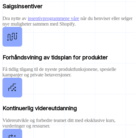
Salgsinsentiver
Dra nytte av
insentivprogrammene våre
når du henviser eller selger
nye muligheter sammen med Shopify.
Forhåndsvining av tidsplan for produkter
Få tidlig tilgang til de nyeste produktfunksjonene, spesielle
kampanjer og private betaversjoner.
Kontinuerlig videreutdanning
Videreutvikle og forbedre teamet ditt med eksklusive kurs,
vurderinger og ressurser.