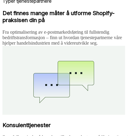
Typer tjenestepartnere
Det finnes mange måter å utforme Shopify-
praksisen din på
Fra optimalisering av e-postmarkedsføring til fullstendig
bedriftstransformasjon – finn ut hvordan tjenestepartnerne våre
hjelper handelsindustrien med å videreutvikle seg.
Konsulenttjenester