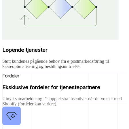
Løpende tjenester
Støtt kundenes pågående behov fra e-postmarkedsføring til
kasseoptimalisering og bestillingsinnfrielse.
Fordeler
Eksklusive fordeler for tjenestepartnere
Utnytt samarbeidet og lås opp ekstra insentiver når du vokser med
Shopify (fordeler kan variere).