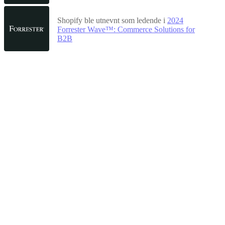
Shopify ble utnevnt som ledende i
2024
Forrester Wave™: Commerce Solutions for
B2B