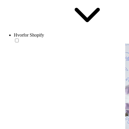
Hvorfor Shopify