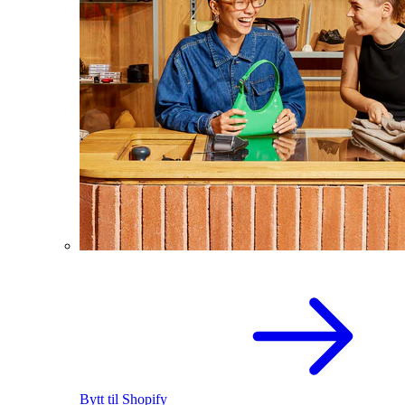
Bytt til Shopify