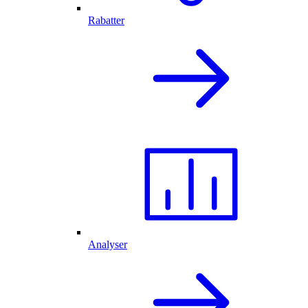
Rabatter
Analyser