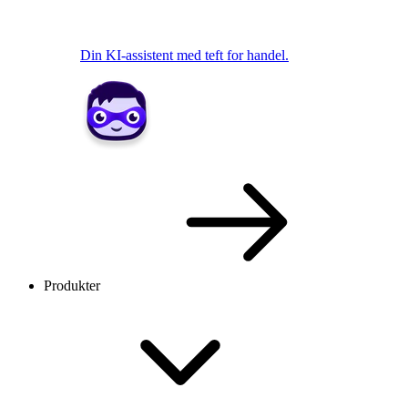
Din KI-assistent med teft for handel.
Produkter