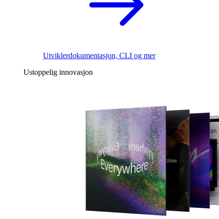
Utviklerdokumentasjon, CLI og mer
Ustoppelig innovasjon