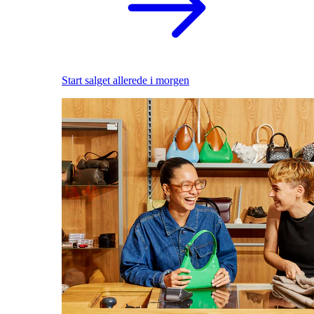
Start salget allerede i morgen