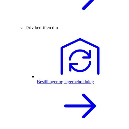
Driv bedriften din
Bestillinger og lagerbeholdning