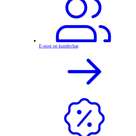
E-post og kundechat