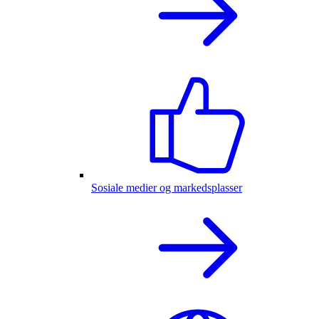
Sosiale medier og markedsplasser