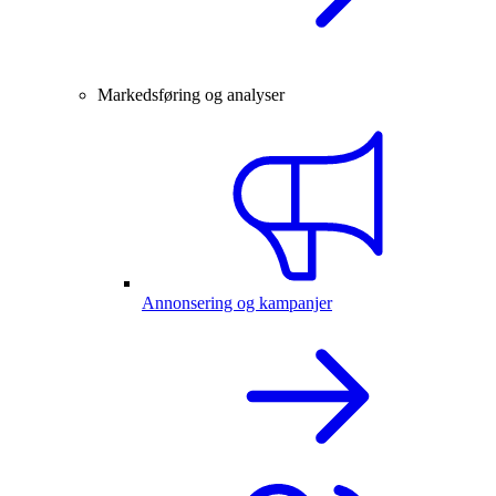
Markedsføring og analyser
Annonsering og kampanjer