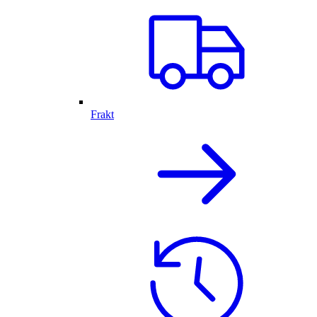
Frakt