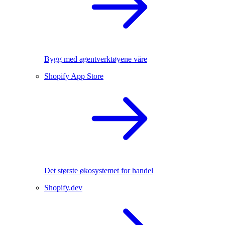
Bygg med agentverktøyene våre
Shopify App Store
Det største økosystemet for handel
Shopify.dev