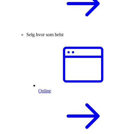
Selg hvor som helst
Online