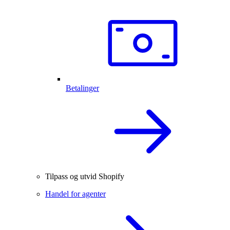
Betalinger
Tilpass og utvid Shopify
Handel for agenter