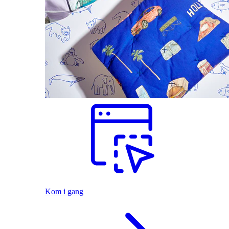
Kom i gang