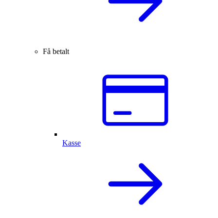
Få betalt
Kasse