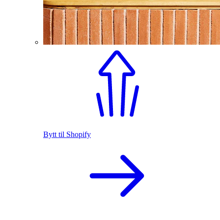
Bytt til Shopify