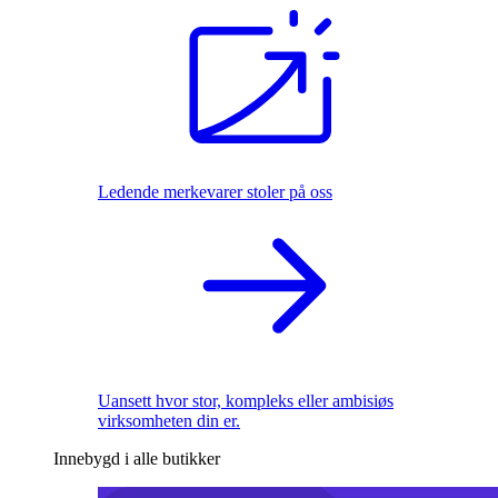
Ledende merkevarer stoler på oss
Uansett hvor stor, kompleks eller ambisiøs
virksomheten din er.
Innebygd i alle butikker