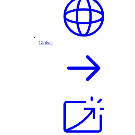
Globalt