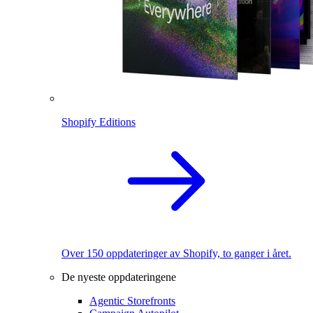
Shopify Editions
Over 150 oppdateringer av Shopify, to ganger i året.
De nyeste oppdateringene
Agentic Storefronts