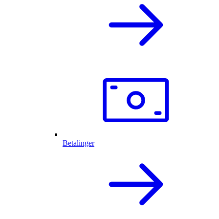
Betalinger