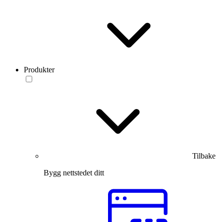
Produkter
Tilbake
Bygg nettstedet ditt