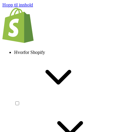
Hopp til innhold
Hvorfor Shopify