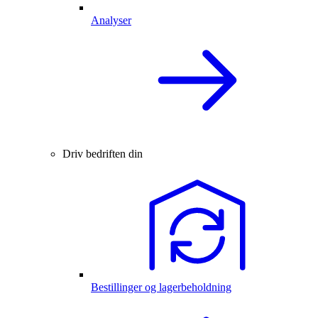
Analyser
Driv bedriften din
Bestillinger og lagerbeholdning