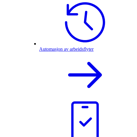
Automasjon av arbeidsflyter