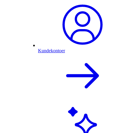
Kundekontoer