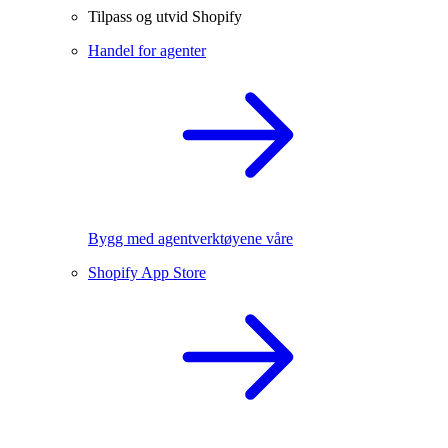
Tilpass og utvid Shopify
Handel for agenter
Bygg med agentverktøyene våre
Shopify App Store