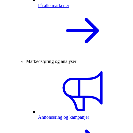
På alle markeder
Markedsføring og analyser
Annonsering og kampanjer