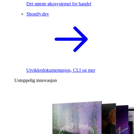
Det største økosystemet for handel
Shopify.dev
Utviklerdokumentasjon, CLI og mer
Ustoppelig innovasjon