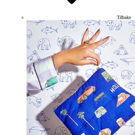
Tilbake