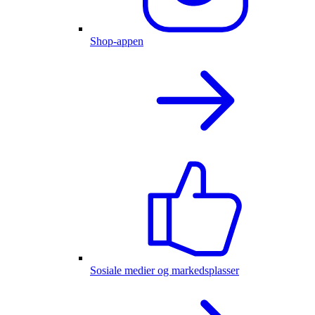
Shop-appen
Sosiale medier og markedsplasser