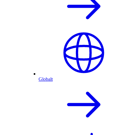
Globalt