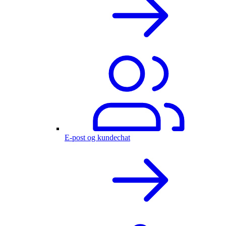
E-post og kundechat