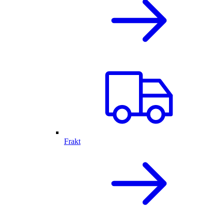
Frakt