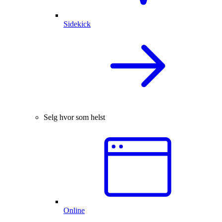
Sidekick
Selg hvor som helst
Online