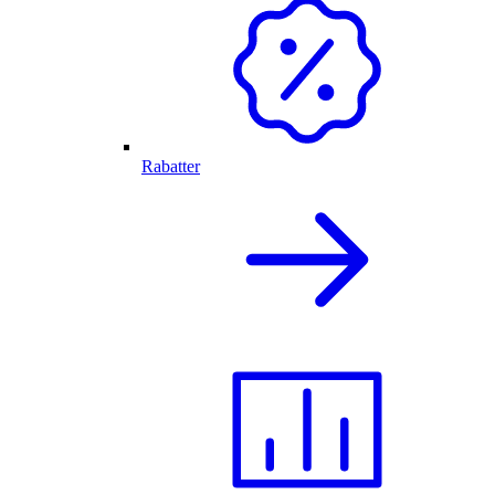
Rabatter