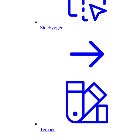
Sidebygger
Temaer