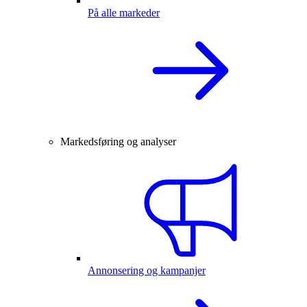
På alle markeder
Markedsføring og analyser
Annonsering og kampanjer