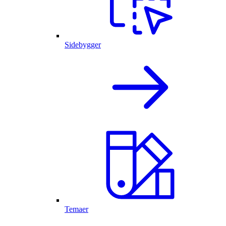
Sidebygger
Temaer