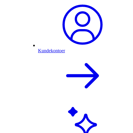
Kundekontoer