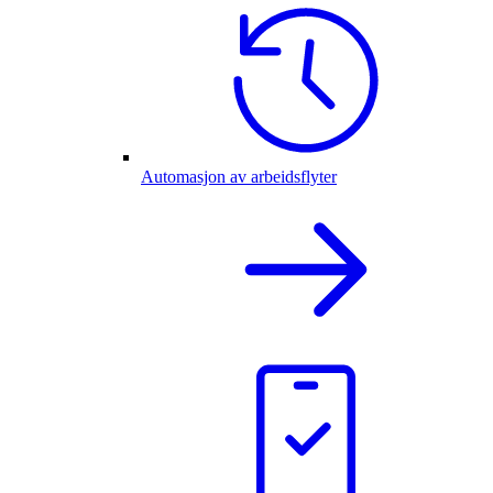
Automasjon av arbeidsflyter