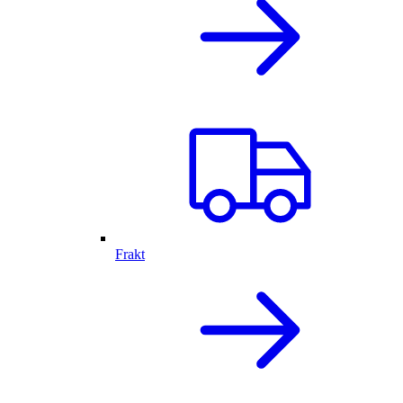
Frakt