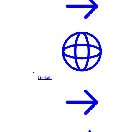
Globalt