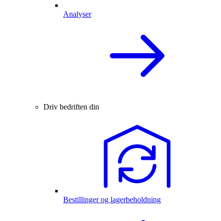
Analyser
Driv bedriften din
Bestillinger og lagerbeholdning