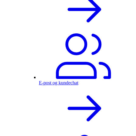
E-post og kundechat