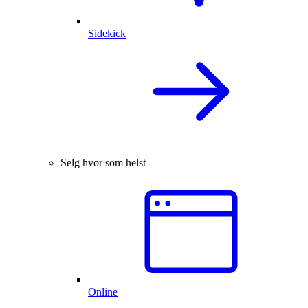
Sidekick
Selg hvor som helst
Online