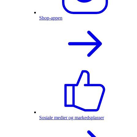
Shop-appen
Sosiale medier og markedsplasser