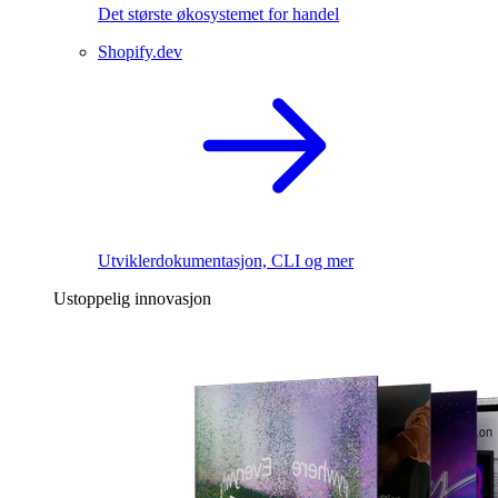
Det største økosystemet for handel
Shopify.dev
Utviklerdokumentasjon, CLI og mer
Ustoppelig innovasjon