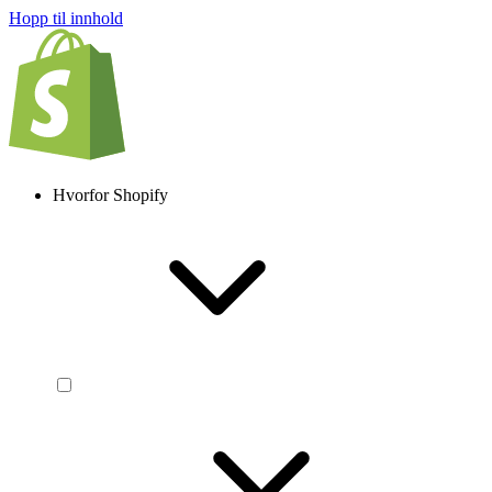
Hopp til innhold
Hvorfor Shopify