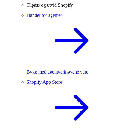
Tilpass og utvid Shopify
Handel for agenter
Bygg med agentverktøyene våre
Shopify App Store