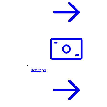
Betalinger