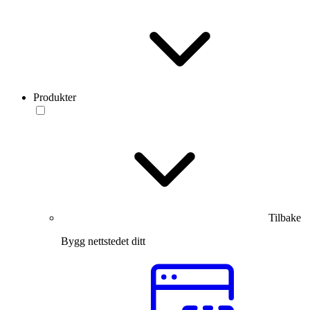
Produkter
Tilbake
Bygg nettstedet ditt