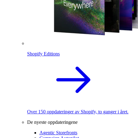
Shopify Editions
Over 150 oppdateringer av Shopify, to ganger i året.
De nyeste oppdateringene
Agentic Storefronts