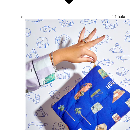
Tilbake