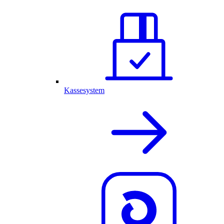
Kassesystem