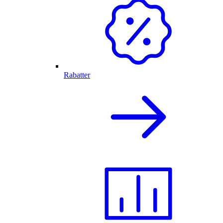
Rabatter